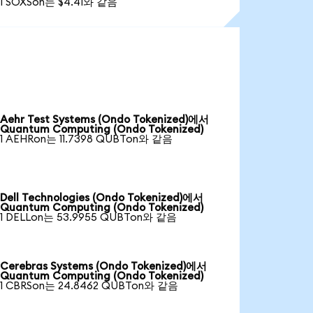
1 SOXSon는 $4.41와 같음
Aehr Test Systems (Ondo Tokenized)에서
Quantum Computing (Ondo Tokenized)
1 AEHRon는 11.7398 QUBTon와 같음
Dell Technologies (Ondo Tokenized)에서
Quantum Computing (Ondo Tokenized)
1 DELLon는 53.9955 QUBTon와 같음
Cerebras Systems (Ondo Tokenized)에서
Quantum Computing (Ondo Tokenized)
1 CBRSon는 24.8462 QUBTon와 같음