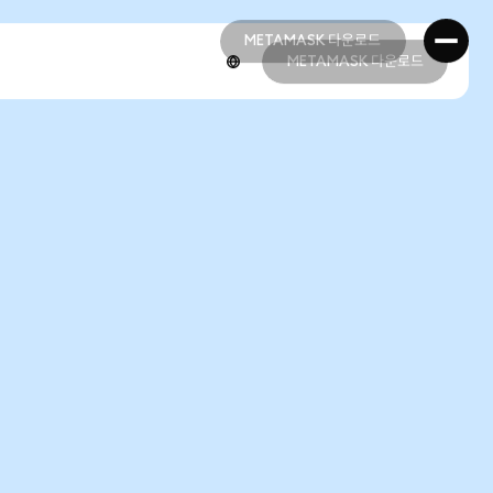
METAMASK 다운로드
METAMASK 다운로드
METAMASK 다운로드
METAMASK 다운로드