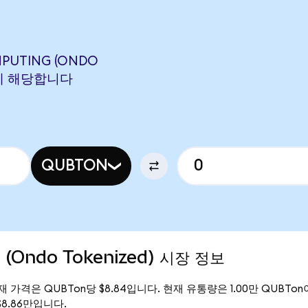
PUTING (ONDO
ON에 해당합니다
QUBTON
(Ondo Tokenized) 시장 정보
)의 현재 가격은 QUBTon당 $8.84입니다. 현재 유통량은 1.00만 QUBTon
 $8.86만입니다.