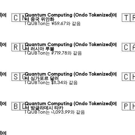
d)에
Quantum Computing (Ondo Tokenized)에
🇨🇳
🇹
서 중국 위안화
1 QUBTon는 ¥59.67와 같음
d)에
Quantum Computing (Ondo Tokenized)에
🇷🇺
🇨
서 러시아 루블
1 QUBTon는 ₽719.78와 같음
d)에
Quantum Computing (Ondo Tokenized)에
🇸🇬
🇨
서 싱가포르 달러
1 QUBTon는 $11.34와 같음
d)에
Quantum Computing (Ondo Tokenized)에
🇧🇩
🇵
서 방글라데시 타카
1 QUBTon는 ৳1,093.99와 같음
d)에