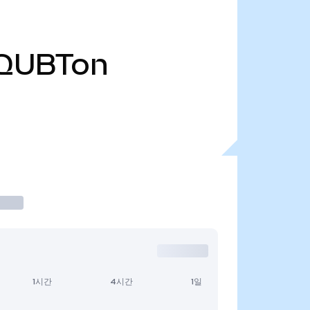
QUBTon
1시간
4시간
1일