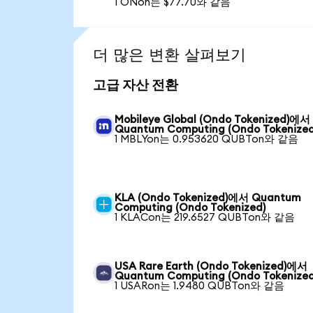
1 ONon는 $77.70와 같음
더 많은 변환 살펴보기
고급 자산 전환
Mobileye Global (Ondo Tokenized)에서
Quantum Computing (Ondo Tokenized
1 MBLYon는 0.953620 QUBTon와 같음
KLA (Ondo Tokenized)에서 Quantum
Computing (Ondo Tokenized)
1 KLACon는 219.6527 QUBTon와 같음
USA Rare Earth (Ondo Tokenized)에서
Quantum Computing (Ondo Tokenized
1 USARon는 1.9480 QUBTon와 같음