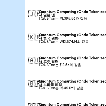
Quantum Computing (Ondo Tokenize
🇯🇵
서 일본 엔
1 QUBTon는 ¥1,395.56와 같음
Quantum Computing (Ondo Tokenize
🇰🇷
서 한국 원화
1 QUBTon는 ₩12,574.14와 같음
Quantum Computing (Ondo Tokenize
🇦🇺
서 호주 달러
1 QUBTon는 $12.56와 같음
Quantum Computing (Ondo Tokenize
🇧🇷
서 브라질 헤알
1 QUBTon는 R$45.19와 같음
Quantum Computing (Ondo Tokenize