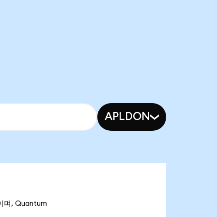
APLDON
이며, Quantum