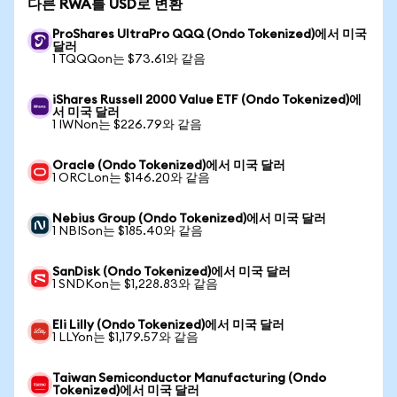
다른 RWA를 USD로 변환
ProShares UltraPro QQQ (Ondo Tokenized)에서 미국
달러
1 TQQQon는 $73.61와 같음
iShares Russell 2000 Value ETF (Ondo Tokenized)에
서 미국 달러
1 IWNon는 $226.79와 같음
Oracle (Ondo Tokenized)에서 미국 달러
1 ORCLon는 $146.20와 같음
Nebius Group (Ondo Tokenized)에서 미국 달러
1 NBISon는 $185.40와 같음
SanDisk (Ondo Tokenized)에서 미국 달러
1 SNDKon는 $1,228.83와 같음
Eli Lilly (Ondo Tokenized)에서 미국 달러
1 LLYon는 $1,179.57와 같음
Taiwan Semiconductor Manufacturing (Ondo
Tokenized)에서 미국 달러