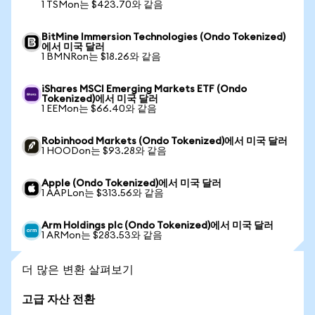
1 TSMon는 $423.70와 같음
BitMine Immersion Technologies (Ondo Tokenized)
에서 미국 달러
1 BMNRon는 $18.26와 같음
iShares MSCI Emerging Markets ETF (Ondo
Tokenized)에서 미국 달러
1 EEMon는 $66.40와 같음
Robinhood Markets (Ondo Tokenized)에서 미국 달러
1 HOODon는 $93.28와 같음
Apple (Ondo Tokenized)에서 미국 달러
1 AAPLon는 $313.56와 같음
Arm Holdings plc (Ondo Tokenized)에서 미국 달러
1 ARMon는 $283.53와 같음
더 많은 변환 살펴보기
고급 자산 전환