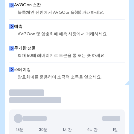
AVGOon 스왑
블록체인 전반에서 AVGOon을(를) 거래하세요.
예측
AVGOon 및 암호화폐 예측 시장에서 거래하세요.
무기한 선물
최대 50배 레버리지로 토큰을 롱 또는 숏 하세요.
스테이킹
암호화폐를 운용하여 소극적 소득을 얻으세요.
거래
15분
30분
1시간
4시간
1일