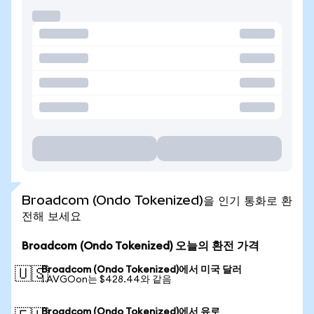
Broadcom (Ondo Tokenized)을 인기 통화로 환
전해 보세요
Broadcom (Ondo Tokenized) 오늘의 환전 가격
Broadcom (Ondo Tokenized)에서 미국 달러
🇺🇸
1 AVGOon는 $428.44와 같음
Broadcom (Ondo Tokenized)에서 유로