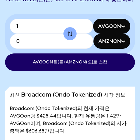
AVGOON
AMZNON
AVGOON을(를) AMZNON(으)로 스왑
최신 Broadcom (Ondo Tokenized) 시장 정보
Broadcom (Ondo Tokenized)의 현재 가격은
AVGOon당 $428.44입니다. 현재 유통량은 1.42만
AVGOon이며, Broadcom (Ondo Tokenized)의 시가
총액은 $606.68만입니다.