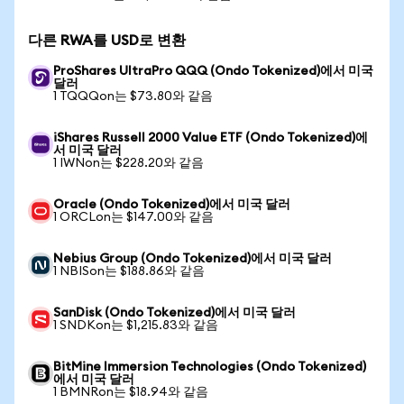
다른 RWA를 USD로 변환
ProShares UltraPro QQQ (Ondo Tokenized)에서 미국
달러
1 TQQQon는 $73.80와 같음
iShares Russell 2000 Value ETF (Ondo Tokenized)에
서 미국 달러
1 IWNon는 $228.20와 같음
Oracle (Ondo Tokenized)에서 미국 달러
1 ORCLon는 $147.00와 같음
Nebius Group (Ondo Tokenized)에서 미국 달러
1 NBISon는 $188.86와 같음
SanDisk (Ondo Tokenized)에서 미국 달러
1 SNDKon는 $1,215.83와 같음
BitMine Immersion Technologies (Ondo Tokenized)
에서 미국 달러
1 BMNRon는 $18.94와 같음