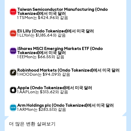
Taiwan Semiconductor Manufacturing (Ondo
Tokenized)에서 미국 달러
1 TSMon는 $424.96와 같음
Eli Lilly (Ondo Tokenized)에서 미국 달러
1 LLYon는 $1,185.64와 같음
iShares MSCI Emerging Markets ETF (Ondo
Tokenized)에서 미국 달러
1 EEMon는 $66.55와 같음
Robinhood Markets (Ondo Tokenized)에서 미국 달러
1 HOODon는 $94.09와 같음
Apple (Ondo Tokenized)에서 미국 달러
1 AAPLon는 $313.62와 같음
Arm Holdings plc (Ondo Tokenized)에서 미국 달러
1 ARMon는 $283.51와 같음
더 많은 변환 살펴보기