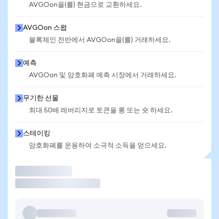
AVGOon을(를) 현금으로 교환하세요.
AVGOon 스왑
블록체인 전반에서 AVGOon을(를) 거래하세요.
예측
AVGOon 및 암호화폐 예측 시장에서 거래하세요.
무기한 선물
최대 50배 레버리지로 토큰을 롱 또는 숏 하세요.
스테이킹
암호화폐를 운용하여 소극적 소득을 얻으세요.
거래