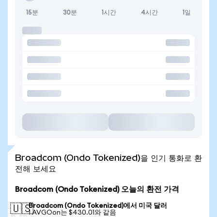
15분
30분
1시간
4시간
1일
Broadcom (Ondo Tokenized)을 인기 통화로 환
전해 보세요
Broadcom (Ondo Tokenized) 오늘의 환전 가격
Broadcom (Ondo Tokenized)에서 미국 달러
🇺🇸
1 AVGOon는 $430.01와 같음