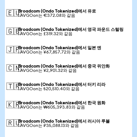
Broadcom (Ondo Tokenized)에서 유로
🇪🇺
1 AVGOon는 €372.08와 같음
Broadcom (Ondo Tokenized)에서 영국 파운드 스털링
🇬🇧
1 AVGOon는 £319.32와 같음
Broadcom (Ondo Tokenized)에서 일본 엔
🇯🇵
1 AVGOon는 ¥67,857.72와 같음
Broadcom (Ondo Tokenized)에서 중국 위안화
🇨🇳
1 AVGOon는 ¥2,901.32와 같음
Broadcom (Ondo Tokenized)에서 터키 리라
🇹🇷
1 AVGOon는 ₺20,510.40와 같음
Broadcom (Ondo Tokenized)에서 한국 원화
🇰🇷
1 AVGOon는 ₩605,393.83와 같음
Broadcom (Ondo Tokenized)에서 러시아 루블
🇷🇺
1 AVGOon는 ₽35,088.13와 같음