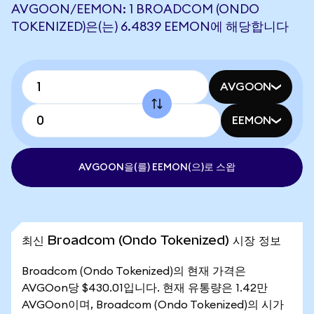
AVGOON/EEMON: 1 BROADCOM (ONDO
TOKENIZED)은(는) 6.4839 EEMON에 해당합니다
AVGOON
EEMON
AVGOON을(를) EEMON(으)로 스왑
최신 Broadcom (Ondo Tokenized) 시장 정보
Broadcom (Ondo Tokenized)의 현재 가격은
AVGOon당 $430.01입니다. 현재 유통량은 1.42만
AVGOon이며, Broadcom (Ondo Tokenized)의 시가