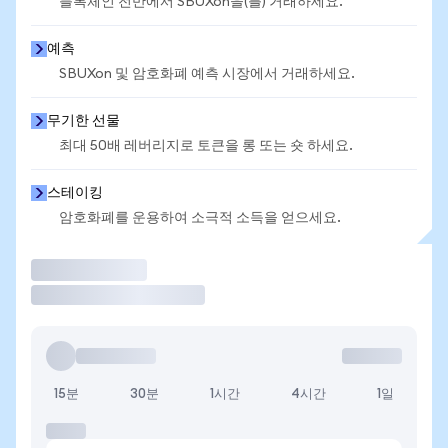
블록체인 전반에서 SBUXon을(를) 거래하세요.
예측
SBUXon 및 암호화폐 예측 시장에서 거래하세요.
무기한 선물
최대 50배 레버리지로 토큰을 롱 또는 숏 하세요.
스테이킹
암호화폐를 운용하여 소극적 소득을 얻으세요.
거래
15분
30분
1시간
4시간
1일