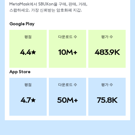
MetaMask에서 SBUXon을 구매, 판매, 거래,
스왑하세요. 가장 신뢰받는 암호화폐 지갑.
Google Play
평점
다운로드 수
평가 수
4.4
10M+
483.9K
App Store
평점
다운로드 수
평가 수
4.7
50M+
75.8K