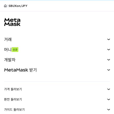
SBUXon/JPY
MetaMask 사이트 바닥글
거래
스왑
머니
신규
예측 시장
신규
매수
개발자
무기한 선물
신규
카드
문서 보기
MetaMask 받기
실물자산
mUSD
신규
대시보드
Transaction Shield
수익 창출
Smart Accounts Kit
에이전트 지갑
신규
가격 둘러보기
임베디드 지갑
Snaps
비트코인 가격
환전 둘러보기
MetaMask Connect
이더리움 가격
보상
신규
BTC를 USD로 환전
솔라나 가격
가이드 둘러보기
Snaps
보안
ETH를 USD로 환전