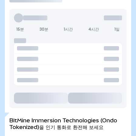
15분
30분
1시간
4시간
1일
BitMine Immersion Technologies (Ondo
Tokenized)을 인기 통화로 환전해 보세요