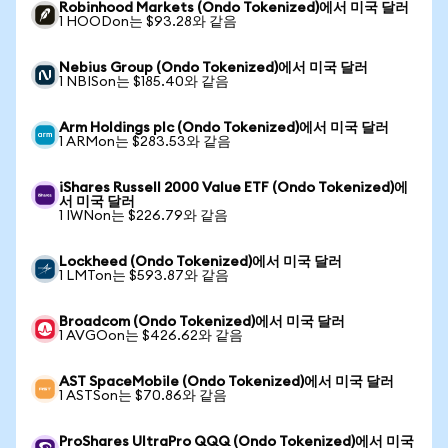
Robinhood Markets (Ondo Tokenized)에서 미국 달러
1 HOODon는 $93.28와 같음
Nebius Group (Ondo Tokenized)에서 미국 달러
1 NBISon는 $185.40와 같음
Arm Holdings plc (Ondo Tokenized)에서 미국 달러
1 ARMon는 $283.53와 같음
iShares Russell 2000 Value ETF (Ondo Tokenized)에
서 미국 달러
1 IWNon는 $226.79와 같음
Lockheed (Ondo Tokenized)에서 미국 달러
1 LMTon는 $593.87와 같음
Broadcom (Ondo Tokenized)에서 미국 달러
1 AVGOon는 $426.62와 같음
AST SpaceMobile (Ondo Tokenized)에서 미국 달러
1 ASTSon는 $70.86와 같음
ProShares UltraPro QQQ (Ondo Tokenized)에서 미국