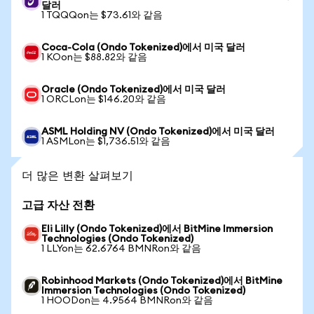
달러
1 TQQQon는 $73.61와 같음
Coca-Cola (Ondo Tokenized)에서 미국 달러
1 KOon는 $88.82와 같음
Oracle (Ondo Tokenized)에서 미국 달러
1 ORCLon는 $146.20와 같음
ASML Holding NV (Ondo Tokenized)에서 미국 달러
1 ASMLon는 $1,736.51와 같음
더 많은 변환 살펴보기
고급 자산 전환
Eli Lilly (Ondo Tokenized)에서 BitMine Immersion
Technologies (Ondo Tokenized)
1 LLYon는 62.6764 BMNRon와 같음
Robinhood Markets (Ondo Tokenized)에서 BitMine
Immersion Technologies (Ondo Tokenized)
1 HOODon는 4.9564 BMNRon와 같음