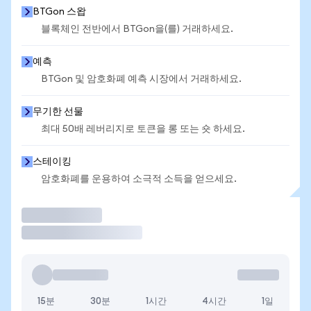
BTGon 스왑
블록체인 전반에서 BTGon을(를) 거래하세요.
예측
BTGon 및 암호화폐 예측 시장에서 거래하세요.
무기한 선물
최대 50배 레버리지로 토큰을 롱 또는 숏 하세요.
스테이킹
암호화폐를 운용하여 소극적 소득을 얻으세요.
거래
15분
30분
1시간
4시간
1일