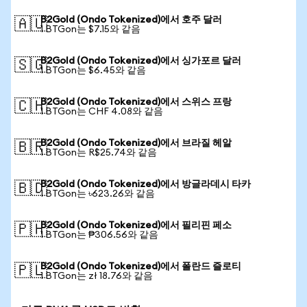
B2Gold (Ondo Tokenized)에서 호주 달러
🇦🇺
1 BTGon는 $7.15와 같음
B2Gold (Ondo Tokenized)에서 싱가포르 달러
🇸🇬
1 BTGon는 $6.45와 같음
B2Gold (Ondo Tokenized)에서 스위스 프랑
🇨🇭
1 BTGon는 CHF 4.08와 같음
B2Gold (Ondo Tokenized)에서 브라질 헤알
🇧🇷
1 BTGon는 R$25.74와 같음
B2Gold (Ondo Tokenized)에서 방글라데시 타카
🇧🇩
1 BTGon는 ৳623.26와 같음
B2Gold (Ondo Tokenized)에서 필리핀 페소
🇵🇭
1 BTGon는 ₱306.56와 같음
B2Gold (Ondo Tokenized)에서 폴란드 즐로티
🇵🇱
1 BTGon는 zł 18.76와 같음