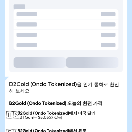
B2Gold (Ondo Tokenized)을 인기 통화로 환전
해 보세요
B2Gold (Ondo Tokenized) 오늘의 환전 가격
B2Gold (Ondo Tokenized)에서 미국 달러
🇺🇸
1 BTGon는 $5.05와 같음
B2Gold (Ondo Tokenized)에서 유로