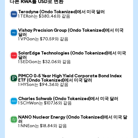
다른 RWA를 USD로 변환
Teradyne (Ondo Tokenized)에서 미국 달러
1 TERon는 $380.46와 같음
Vishay Precision Group (Ondo Tokenized)에서 미국
달러
1 VPGon는 $70.59와 같음
SolarEdge Technologies (Ondo Tokenized)에서 미국
달러
1 SEDGon는 $32.06와 같음
PIMCO 0-5 Year High Yield Corporate Bond Index
ETF (Ondo Tokenized)에서 미국 달러
1 HYSon는 $94.36와 같음
Charles Schwab (Ondo Tokenized)에서 미국 달러
1 SCHWon는 $107.16와 같음
NANO Nuclear Energy (Ondo Tokenized)에서 미국 달
러
1 NNEon는 $18.84와 같음