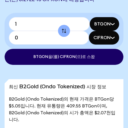
BTGON
CIFRON
BTGON을(를) CIFRON(으)로 스왑
최신 B2Gold (Ondo Tokenized) 시장 정보
B2Gold (Ondo Tokenized)의 현재 가격은 BTGon당
$5.05입니다. 현재 유통량은 409.55 BTGon이며,
B2Gold (Ondo Tokenized)의 시가 총액은 $2.07천입
니다.