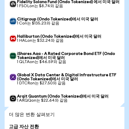
Fidelity Solana Fund (Ondo Tokenized) 에서 미국 달러
1 FSOLon는 $8.74와 같음
Citigroup (Ondo Tokenized)에서 미국 달러
1 Con는 $135.23와 같음
Halliburton (Ondo Tokenized)에서 미국 달러
1 HALon는 $32.24와 같음
iShares Aaa - A Rated Corporate Bond ETF (Ondo
Tokenized)에서 미국 달러
1 QLTAon는 $46.59와 같음
Global X Data Center & Digital Infrastructure ETF
(Ondo Tokenized)에서 미국 달러
1 DTCRon는 $27.50와 같음
Arqit Quantum (Ondo Tokenized)에서 미국 달러
1 ARQQon는 $22.64와 같음
더 많은 변환 살펴보기
고급 자산 전환