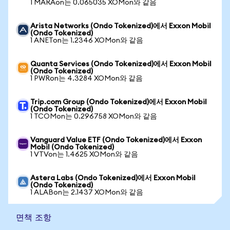
1 MARAon는 0.065035 XOMon와 같음
Arista Networks (Ondo Tokenized)에서 Exxon Mobil
(Ondo Tokenized)
1 ANETon는 1.2346 XOMon와 같음
Quanta Services (Ondo Tokenized)에서 Exxon Mobil
(Ondo Tokenized)
1 PWRon는 4.3284 XOMon와 같음
Trip.com Group (Ondo Tokenized)에서 Exxon Mobil
(Ondo Tokenized)
1 TCOMon는 0.296758 XOMon와 같음
Vanguard Value ETF (Ondo Tokenized)에서 Exxon
Mobil (Ondo Tokenized)
1 VTVon는 1.4625 XOMon와 같음
Astera Labs (Ondo Tokenized)에서 Exxon Mobil
(Ondo Tokenized)
1 ALABon는 2.1437 XOMon와 같음
면책 조항