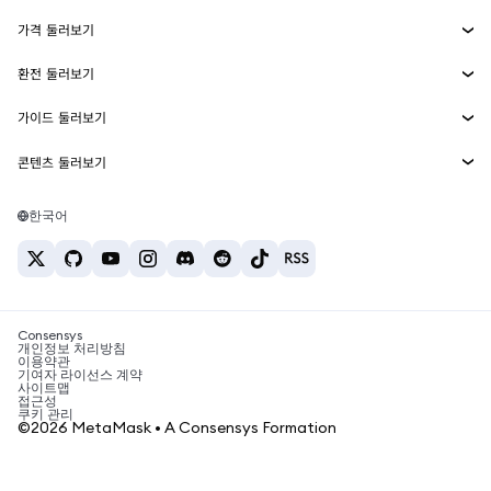
수익 창출
Smart Accounts Kit
에이전트 지갑
신규
가격 둘러보기
임베디드 지갑
Snaps
비트코인 가격
환전 둘러보기
MetaMask Connect
이더리움 가격
보상
신규
BTC를 USD로 환전
솔라나 가격
가이드 둘러보기
Snaps
보안
ETH를 USD로 환전
BTC 매수
시바이누 가격
USDT를 INR로 환전
콘텐츠 둘러보기
웹3 서비스
고객 지원
ETH 매수
페페 가격
비트코인 지갑
BTC를 USDT로 환전
SOL 매수
채용
테더 가격
솔라나 지갑
한국어
BTC를 INR로 환전
PEPE 매수
연락처
USDC 가격
최고의 암호화폐 카드
ETH를 USDT로 환전
USDT 매수
체인링크 가격
최고의 모바일 암호화폐 지갑
USDT를 PHP로 환전
USDC 매수
Polymarket이란?
BTC를 EUR로 환전
SHIB 매수
Consensys
암호화폐 세금 뉴스
개인정보 처리방침
이용약관
BNB 매수
기여자 라이선스 계약
암호화폐 매수 방법
사이트맵
접근성
비트코인 매도 방법
쿠키 관리
©2026 MetaMask • A Consensys Formation