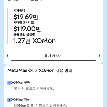
시가총액
$19.69만
거래량
(24시간)
$119.00만
유통 중인 공급량
1.27천
XOMon
통계 더 보기
통계 더 보기
MetaMask에서 XOMon 사용 방법
XOMon 구매
몇 번의 탭으로 시작하세요.
XOMon 판매
XOMon을(를) 현금으로 교환하세요.