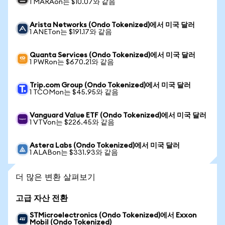
1 MARAon는 $10.07와 같음
Arista Networks (Ondo Tokenized)에서 미국 달러
1 ANETon는 $191.17와 같음
Quanta Services (Ondo Tokenized)에서 미국 달러
1 PWRon는 $670.21와 같음
Trip.com Group (Ondo Tokenized)에서 미국 달러
1 TCOMon는 $45.95와 같음
Vanguard Value ETF (Ondo Tokenized)에서 미국 달러
1 VTVon는 $226.45와 같음
Astera Labs (Ondo Tokenized)에서 미국 달러
1 ALABon는 $331.93와 같음
더 많은 변환 살펴보기
고급 자산 전환
STMicroelectronics (Ondo Tokenized)에서 Exxon
Mobil (Ondo Tokenized)