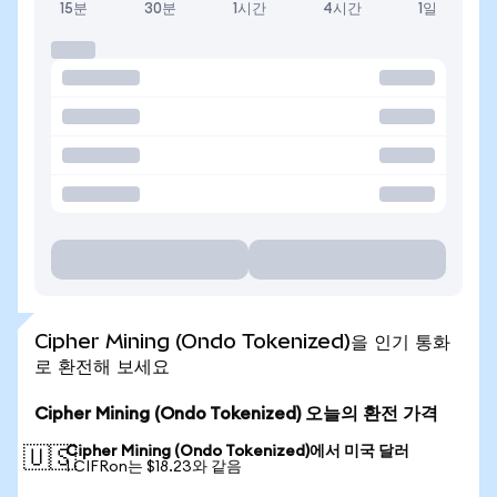
15분
30분
1시간
4시간
1일
Cipher Mining (Ondo Tokenized)을 인기 통화
로 환전해 보세요
Cipher Mining (Ondo Tokenized) 오늘의 환전 가격
Cipher Mining (Ondo Tokenized)에서 미국 달러
🇺🇸
1 CIFRon는 $18.23와 같음