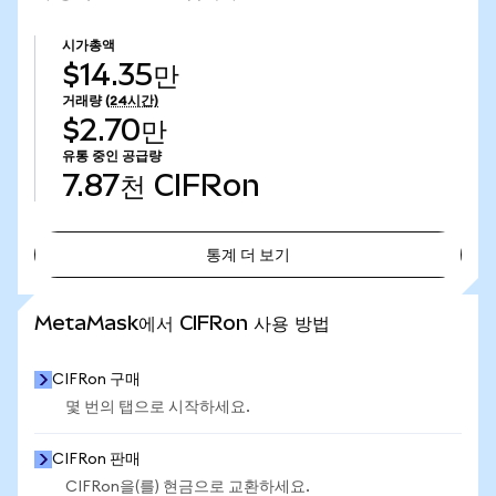
시가총액
$14.35만
거래량
(24시간)
$2.70만
유통 중인 공급량
7.87천
CIFRon
통계 더 보기
통계 더 보기
MetaMask에서 CIFRon 사용 방법
CIFRon 구매
몇 번의 탭으로 시작하세요.
CIFRon 판매
CIFRon을(를) 현금으로 교환하세요.