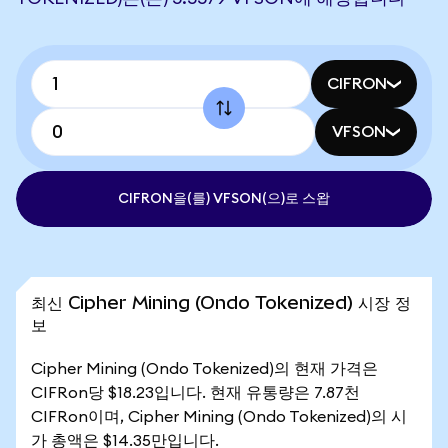
CIFRON
VFSON
CIFRON을(를) VFSON(으)로 스왑
최신 Cipher Mining (Ondo Tokenized) 시장 정
보
Cipher Mining (Ondo Tokenized)의 현재 가격은
CIFRon당 $18.23입니다. 현재 유통량은 7.87천
CIFRon이며, Cipher Mining (Ondo Tokenized)의 시
가 총액은 $14.35만입니다.