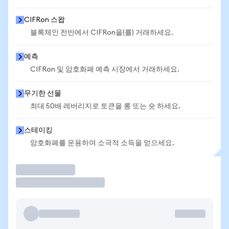
CIFRon 스왑
블록체인 전반에서 CIFRon을(를) 거래하세요.
예측
CIFRon 및 암호화폐 예측 시장에서 거래하세요.
무기한 선물
최대 50배 레버리지로 토큰을 롱 또는 숏 하세요.
스테이킹
암호화폐를 운용하여 소극적 소득을 얻으세요.
거래