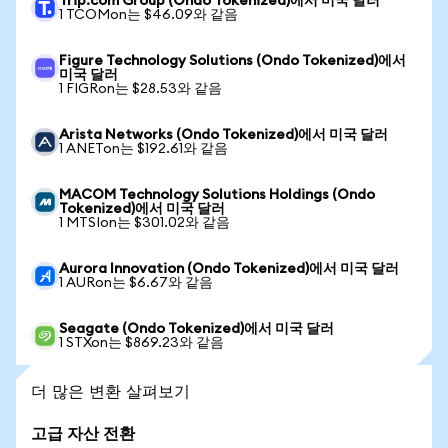
Trip.com Group (Ondo Tokenized)에서 미국 달러
1 TCOMon는 $46.09와 같음
Figure Technology Solutions (Ondo Tokenized)에서
미국 달러
1 FIGRon는 $28.53와 같음
Arista Networks (Ondo Tokenized)에서 미국 달러
1 ANETon는 $192.61와 같음
MACOM Technology Solutions Holdings (Ondo
Tokenized)에서 미국 달러
1 MTSIon는 $301.02와 같음
Aurora Innovation (Ondo Tokenized)에서 미국 달러
1 AURon는 $6.67와 같음
Seagate (Ondo Tokenized)에서 미국 달러
1 STXon는 $869.23와 같음
더 많은 변환 살펴보기
고급 자산 전환