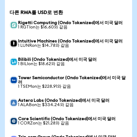
다른 RWA를 USD로 변환
Rigetti Computing (Ondo Tokenized)에서 미국 달러
1 RGTIon는 $16.60와 같음
Intuitive Machines (Ondo Tokenized)에서 미국 달러
1 LUNRon는 $14.78와 같음
Bilibili (Ondo Tokenized)에서 미국 달러
1 BILIon는 $18.62와 같음
Tower Semiconductor (Ondo Tokenized)에서 미국 달
러
1 TSEMon는 $228.91와 같음
Astera Labs (Ondo Tokenized)에서 미국 달러
1 ALABon는 $334.24와 같음
Core Scientific (Ondo Tokenized)에서 미국 달러
1 CORZon는 $21.28와 같음