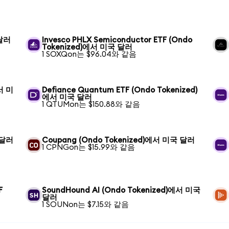
 달러
Invesco PHLX Semiconductor ETF (Ondo
Tokenized)에서 미국 달러
1 SOXQon는 $96.04와 같음
에서 미
Defiance Quantum ETF (Ondo Tokenized)
에서 미국 달러
1 QTUMon는 $150.88와 같음
 달러
Coupang (Ondo Tokenized)에서 미국 달러
1 CPNGon는 $15.99와 같음
F
SoundHound AI (Ondo Tokenized)에서 미국
달러
1 SOUNon는 $7.15와 같음