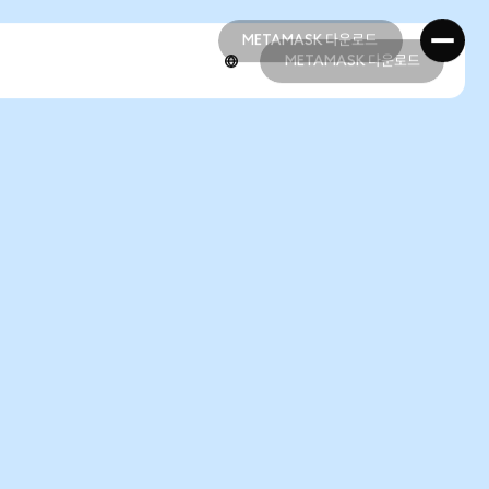
METAMASK 다운로드
METAMASK 다운로드
METAMASK 다운로드
METAMASK 다운로드