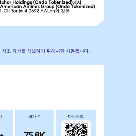
Ichor Holdings (Ondo Tokenized)에서
American Airlines Group (Ondo Tokenized)
1 ICHRon는 4.0692 AALon와 같음
는 기초 참조 자산을 식별하기 위해서만 사용됩니다.
 수
평가 수
다운로드
+
75.8K