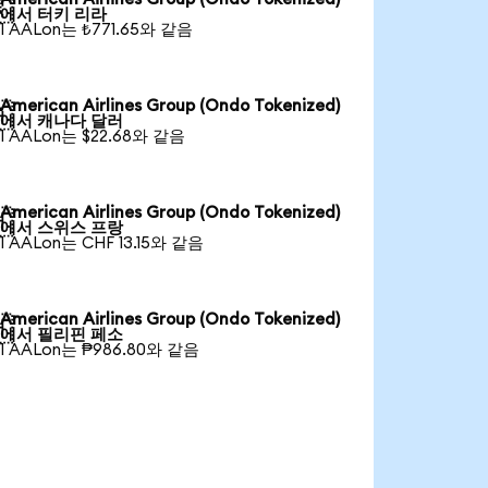

에서 터키 리라
1 AALon는 ₺771.65와 같음
American Airlines Group (Ondo Tokenized)

에서 캐나다 달러
1 AALon는 $22.68와 같음
American Airlines Group (Ondo Tokenized)

에서 스위스 프랑
1 AALon는 CHF 13.15와 같음
American Airlines Group (Ondo Tokenized)

에서 필리핀 페소
1 AALon는 ₱986.80와 같음