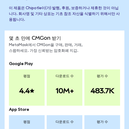
이 제품은 Chipotle이(가) 발행, 후원, 보증하거나 제휴한 것이 아닙
니다. 회사명 및 기타 상표는 기초 참조 자산을 식별하기 위해서만 사
용됩니다.
몇 초 만에 CMGon 받기
MetaMask에서 CMGon을 구매, 판매, 거래,
스왑하세요. 가장 신뢰받는 암호화폐 지갑.
Google Play
평점
다운로드 수
평가 수
4.4
10M+
483.7K
App Store
평점
다운로드 수
평가 수