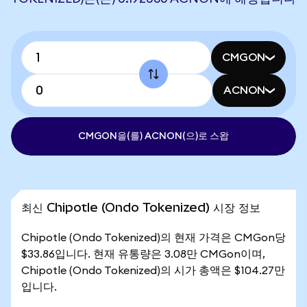
CMGON
ACNON
CMGON을(를) ACNON(으)로 스왑
최신 Chipotle (Ondo Tokenized) 시장 정보
Chipotle (Ondo Tokenized)의 현재 가격은 CMGon당
$33.86입니다. 현재 유통량은 3.08만 CMGon이며,
Chipotle (Ondo Tokenized)의 시가 총액은 $104.27만
입니다.