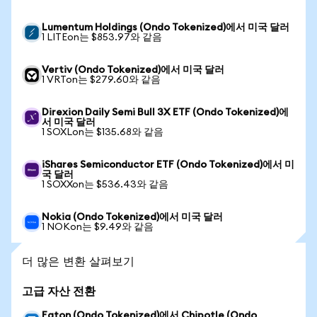
Lumentum Holdings (Ondo Tokenized)에서 미국 달러
1 LITEon는 $853.97와 같음
Vertiv (Ondo Tokenized)에서 미국 달러
1 VRTon는 $279.60와 같음
Direxion Daily Semi Bull 3X ETF (Ondo Tokenized)에
서 미국 달러
1 SOXLon는 $135.68와 같음
iShares Semiconductor ETF (Ondo Tokenized)에서 미
국 달러
1 SOXXon는 $536.43와 같음
Nokia (Ondo Tokenized)에서 미국 달러
1 NOKon는 $9.49와 같음
더 많은 변환 살펴보기
고급 자산 전환
Eaton (Ondo Tokenized)에서 Chipotle (Ondo