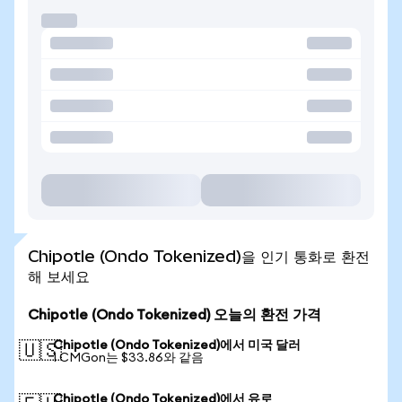
Chipotle (Ondo Tokenized)을 인기 통화로 환전
해 보세요
Chipotle (Ondo Tokenized) 오늘의 환전 가격
Chipotle (Ondo Tokenized)에서 미국 달러
🇺🇸
1 CMGon는 $33.86와 같음
Chipotle (Ondo Tokenized)에서 유로