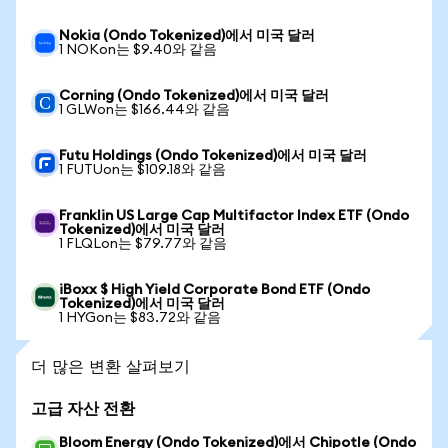
Nokia (Ondo Tokenized)에서 미국 달러
1 NOKon는 $9.40와 같음
Corning (Ondo Tokenized)에서 미국 달러
1 GLWon는 $166.44와 같음
Futu Holdings (Ondo Tokenized)에서 미국 달러
1 FUTUon는 $109.18와 같음
Franklin US Large Cap Multifactor Index ETF (Ondo
Tokenized)에서 미국 달러
1 FLQLon는 $79.77와 같음
iBoxx $ High Yield Corporate Bond ETF (Ondo
Tokenized)에서 미국 달러
1 HYGon는 $83.72와 같음
더 많은 변환 살펴보기
고급 자산 전환
Bloom Energy (Ondo Tokenized)에서 Chipotle (Ondo