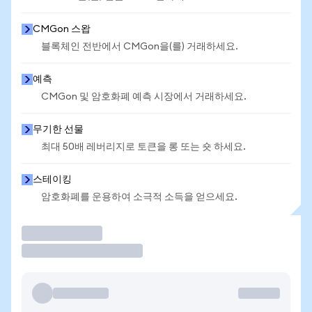
CMGon 스왑
블록체인 전반에서 CMGon을(를) 거래하세요.
예측
CMGon 및 암호화폐 예측 시장에서 거래하세요.
무기한 선물
최대 50배 레버리지로 토큰을 롱 또는 숏 하세요.
스테이킹
암호화폐를 운용하여 소극적 소득을 얻으세요.
거래