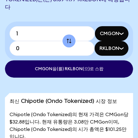
다
CMGON
RKLBON
CMGON을(를) RKLBON(으)로 스왑
최신 Chipotle (Ondo Tokenized) 시장 정보
Chipotle (Ondo Tokenized)의 현재 가격은 CMGon당
$32.88입니다. 현재 유통량은 3.08만 CMGon이며,
Chipotle (Ondo Tokenized)의 시가 총액은 $101.25만
입니다.