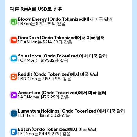
다른 RWA를 USD로 변환
Bloom Energy (Ondo Tokenized)에서 미국 달러
1 BEon는 $214.29와 같음
DoorDash (Ondo Tokenized)에서 미국 달러
1 DASHon는 $214.83와 같음
Salesforce (Ondo Tokenized)에서 미국 달러
1 CRMon는 $193.12와 같음
Reddit (Ondo Tokenized)에서 미국 달러
1 RDDTon는 $158.79와 같음
Accenture (Ondo Tokenized)에서 미국 달러
1 ACNon는 $179.25와 같음
Lumentum Holdings (Ondo Tokenized)에서 미국 달러
1 LITEon는 $886.00와 같음
Eaton (Ondo Tokenized)에서 미국 달러
1 ETNon는 $449.97와 같음