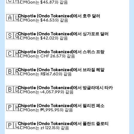
🇨🇦
1 CMGon는 $45.87와 같음
Chipotle (Ondo Tokenized)에서 호주 달러
🇦🇺
1 CMGon는 $46.53와 같음
Chipotle (Ondo Tokenized)에서 싱가포르 달러
🇸🇬
1 CMGon는 $42.02와 같음
Chipotle (Ondo Tokenized)에서 스위스 프랑
🇨🇭
1 CMGon는 CHF 26.57와 같음
Chipotle (Ondo Tokenized)에서 브라질 헤알
🇧🇷
1 CMGon는 R$167.60와 같음
Chipotle (Ondo Tokenized)에서 방글라데시 타카
🇧🇩
1 CMGon는 ৳4,057.99와 같음
Chipotle (Ondo Tokenized)에서 필리핀 페소
🇵🇭
1 CMGon는 ₱1,995.95와 같음
Chipotle (Ondo Tokenized)에서 폴란드 즐로티
🇵🇱
1 CMGon는 zł 122.15와 같음