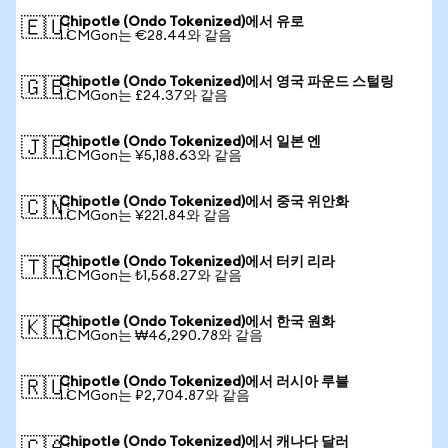
Chipotle (Ondo Tokenized)에서 유로
🇪🇺
1 CMGon는 €28.44와 같음
Chipotle (Ondo Tokenized)에서 영국 파운드 스털링
🇬🇧
1 CMGon는 £24.37와 같음
Chipotle (Ondo Tokenized)에서 일본 엔
🇯🇵
1 CMGon는 ¥5,188.63와 같음
Chipotle (Ondo Tokenized)에서 중국 위안화
🇨🇳
1 CMGon는 ¥221.84와 같음
Chipotle (Ondo Tokenized)에서 터키 리라
🇹🇷
1 CMGon는 ₺1,568.27와 같음
Chipotle (Ondo Tokenized)에서 한국 원화
🇰🇷
1 CMGon는 ₩46,290.78와 같음
Chipotle (Ondo Tokenized)에서 러시아 루블
🇷🇺
1 CMGon는 ₽2,704.87와 같음
Chipotle (Ondo Tokenized)에서 캐나다 달러