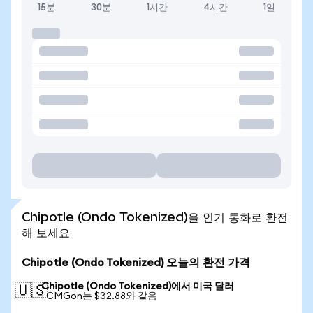
15분
30분
1시간
4시간
1일
Chipotle (Ondo Tokenized)을 인기 통화로 환전
해 보세요
Chipotle (Ondo Tokenized) 오늘의 환전 가격
Chipotle (Ondo Tokenized)에서 미국 달러
🇺🇸
1 CMGon는 $32.88와 같음