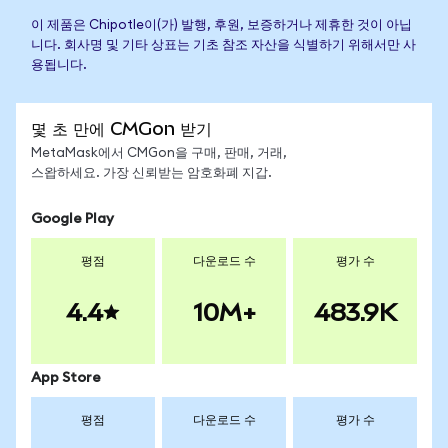
이 제품은 Chipotle이(가) 발행, 후원, 보증하거나 제휴한 것이 아닙
니다. 회사명 및 기타 상표는 기초 참조 자산을 식별하기 위해서만 사
용됩니다.
몇 초 만에 CMGon 받기
MetaMask에서 CMGon을 구매, 판매, 거래,
스왑하세요. 가장 신뢰받는 암호화폐 지갑.
Google Play
평점
다운로드 수
평가 수
4.4
10M+
483.9K
App Store
평점
다운로드 수
평가 수