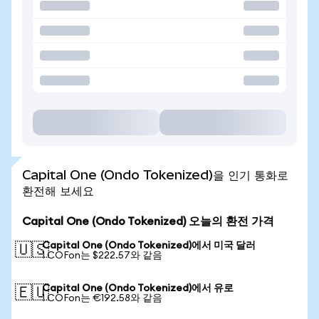
Capital One (Ondo Tokenized)을 인기 통화로
환전해 보세요
Capital One (Ondo Tokenized) 오늘의 환전 가격
Capital One (Ondo Tokenized)에서 미국 달러
🇺🇸
1 COFon는 $222.57와 같음
Capital One (Ondo Tokenized)에서 유로
🇪🇺
1 COFon는 €192.58와 같음