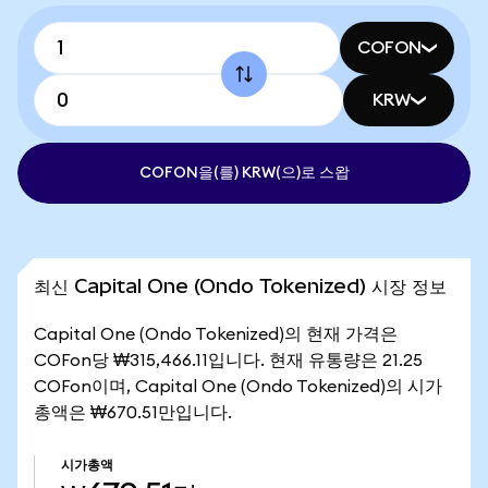
COFON
KRW
COFON을(를) KRW(으)로 스왑
최신 Capital One (Ondo Tokenized) 시장 정보
Capital One (Ondo Tokenized)의 현재 가격은
COFon당 ₩315,466.11입니다. 현재 유통량은 21.25
COFon이며, Capital One (Ondo Tokenized)의 시가
총액은 ₩670.51만입니다.
시가총액