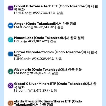
Global X Defense Tech ETF (Ondo Tokenized)에서 한
국 원화
1 SHLDon는 ₩97,730.47와 같음
Amgen (Ondo Tokenized)에서 한국 원화
1 AMGNon는 ₩582,513.31와 같음
Planet Labs (Ondo Tokenized)에서 한국 원화
1 PLon는 ₩33,819.42와 같음
United Microelectronics (Ondo Tokenized)에서 한국
원화
1 UMCon는 ₩26,009.49와 같음
Albemarle (Ondo Tokenized)에서 한국 원화
1 ALBon는 ₩185,113.85와 같음
Global X Silver Miners ETF (Ondo Tokenized)에서 한
국 원화
1 SILon는 ₩112,613.29와 같음
abrdn Physical Platinum Shares ETF (Ondo
Tokenized)에서 한국 원화