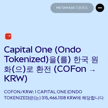
METAMASK 다운로드
METAMASK 다운로드
Capital One (Ondo
Tokenized)을(를) 한국 원
화(으)로 환전 (COFon →
KRW)
COFON/KRW: 1 CAPITAL ONE (ONDO
TOKENIZED)은(는) 315,466.1108 KRW에 해당합니다