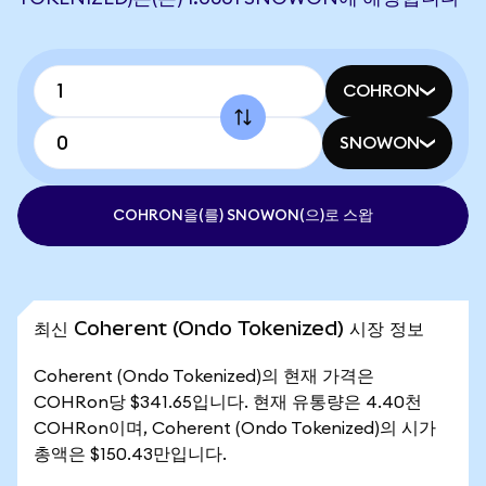
COHRON
SNOWON
COHRON을(를) SNOWON(으)로 스왑
최신 Coherent (Ondo Tokenized) 시장 정보
Coherent (Ondo Tokenized)의 현재 가격은
COHRon당 $341.65입니다. 현재 유통량은 4.40천
COHRon이며, Coherent (Ondo Tokenized)의 시가
총액은 $150.43만입니다.