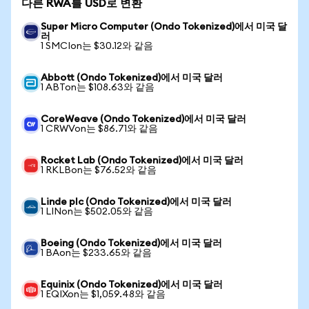
다른 RWA를 USD로 변환
Super Micro Computer (Ondo Tokenized)에서 미국 달
러
1 SMCIon는 $30.12와 같음
Abbott (Ondo Tokenized)에서 미국 달러
1 ABTon는 $108.63와 같음
CoreWeave (Ondo Tokenized)에서 미국 달러
1 CRWVon는 $86.71와 같음
Rocket Lab (Ondo Tokenized)에서 미국 달러
1 RKLBon는 $76.52와 같음
Linde plc (Ondo Tokenized)에서 미국 달러
1 LINon는 $502.05와 같음
Boeing (Ondo Tokenized)에서 미국 달러
1 BAon는 $233.65와 같음
Equinix (Ondo Tokenized)에서 미국 달러
1 EQIXon는 $1,059.48와 같음