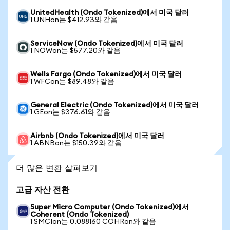
UnitedHealth (Ondo Tokenized)에서 미국 달러
1 UNHon는 $412.93와 같음
ServiceNow (Ondo Tokenized)에서 미국 달러
1 NOWon는 $577.20와 같음
Wells Fargo (Ondo Tokenized)에서 미국 달러
1 WFCon는 $89.48와 같음
General Electric (Ondo Tokenized)에서 미국 달러
1 GEon는 $376.61와 같음
Airbnb (Ondo Tokenized)에서 미국 달러
1 ABNBon는 $150.39와 같음
더 많은 변환 살펴보기
고급 자산 전환
Super Micro Computer (Ondo Tokenized)에서
Coherent (Ondo Tokenized)
1 SMCIon는 0.088160 COHRon와 같음