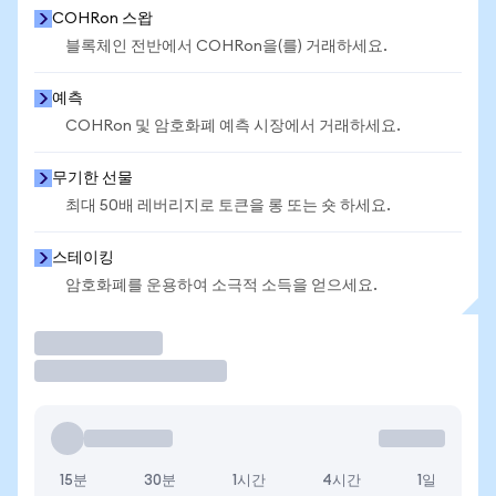
COHRon 스왑
블록체인 전반에서 COHRon을(를) 거래하세요.
예측
COHRon 및 암호화폐 예측 시장에서 거래하세요.
무기한 선물
최대 50배 레버리지로 토큰을 롱 또는 숏 하세요.
스테이킹
암호화폐를 운용하여 소극적 소득을 얻으세요.
거래
15분
30분
1시간
4시간
1일