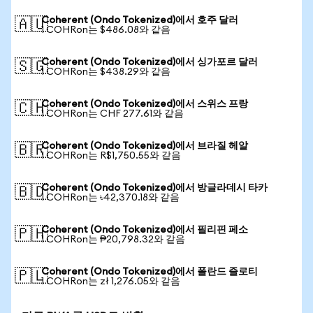
Coherent (Ondo Tokenized)에서 호주 달러
🇦🇺
1 COHRon는 $486.08와 같음
Coherent (Ondo Tokenized)에서 싱가포르 달러
🇸🇬
1 COHRon는 $438.29와 같음
Coherent (Ondo Tokenized)에서 스위스 프랑
🇨🇭
1 COHRon는 CHF 277.61와 같음
Coherent (Ondo Tokenized)에서 브라질 헤알
🇧🇷
1 COHRon는 R$1,750.55와 같음
Coherent (Ondo Tokenized)에서 방글라데시 타카
🇧🇩
1 COHRon는 ৳42,370.18와 같음
Coherent (Ondo Tokenized)에서 필리핀 페소
🇵🇭
1 COHRon는 ₱20,798.32와 같음
Coherent (Ondo Tokenized)에서 폴란드 즐로티
🇵🇱
1 COHRon는 zł 1,276.05와 같음