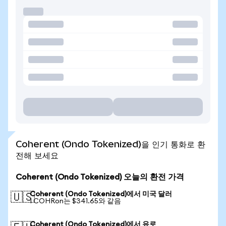
Coherent (Ondo Tokenized)을 인기 통화로 환
전해 보세요
Coherent (Ondo Tokenized) 오늘의 환전 가격
Coherent (Ondo Tokenized)에서 미국 달러
🇺🇸
1 COHRon는 $341.65와 같음
Coherent (Ondo Tokenized)에서 유로