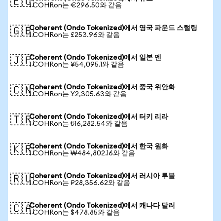
🇪🇺
1 COHRon는 €296.50와 같음
Coherent (Ondo Tokenized)에서 영국 파운드 스털링
🇬🇧
1 COHRon는 £253.96와 같음
Coherent (Ondo Tokenized)에서 일본 엔
🇯🇵
1 COHRon는 ¥54,095.1와 같음
Coherent (Ondo Tokenized)에서 중국 위안화
🇨🇳
1 COHRon는 ¥2,305.63와 같음
Coherent (Ondo Tokenized)에서 터키 리라
🇹🇷
1 COHRon는 ₺16,282.54와 같음
Coherent (Ondo Tokenized)에서 한국 원화
🇰🇷
1 COHRon는 ₩484,802.16와 같음
Coherent (Ondo Tokenized)에서 러시아 루블
🇷🇺
1 COHRon는 ₽28,356.62와 같음
Coherent (Ondo Tokenized)에서 캐나다 달러
🇨🇦
1 COHRon는 $478.85와 같음