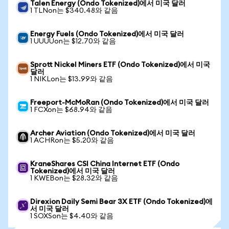
Talen Energy (Ondo Tokenized)에서 미국 달러
1 TLNon는 $340.48와 같음
Energy Fuels (Ondo Tokenized)에서 미국 달러
1 UUUUon는 $12.70와 같음
Sprott Nickel Miners ETF (Ondo Tokenized)에서 미국
달러
1 NIKLon는 $13.99와 같음
Freeport-McMoRan (Ondo Tokenized)에서 미국 달러
1 FCXon는 $68.94와 같음
Archer Aviation (Ondo Tokenized)에서 미국 달러
1 ACHRon는 $5.20와 같음
KraneShares CSI China Internet ETF (Ondo
Tokenized)에서 미국 달러
1 KWEBon는 $28.32와 같음
Direxion Daily Semi Bear 3X ETF (Ondo Tokenized)에
서 미국 달러
1 SOXSon는 $4.40와 같음