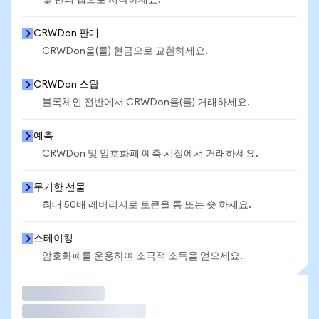
몇 번의 탭으로 시작하세요.
CRWDon 판매
CRWDon을(를) 현금으로 교환하세요.
CRWDon 스왑
블록체인 전반에서 CRWDon을(를) 거래하세요.
예측
CRWDon 및 암호화폐 예측 시장에서 거래하세요.
무기한 선물
최대 50배 레버리지로 토큰을 롱 또는 숏 하세요.
스테이킹
암호화폐를 운용하여 소극적 소득을 얻으세요.
거래