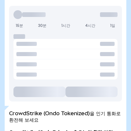
15분
30분
1시간
4시간
1일
CrowdStrike (Ondo Tokenized)을 인기 통화로
환전해 보세요