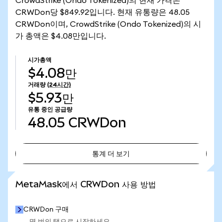
CrowdStrike (Ondo Tokenized)의 현재 가격은
CRWDon당 $849.92입니다. 현재 유통량은 48.05
CRWDon이며, CrowdStrike (Ondo Tokenized)의 시
가 총액은 $4.08만입니다.
시가총액
$4.08만
거래량
(24시간)
$5.93만
유통 중인 공급량
48.05
CRWDon
통계 더 보기
통계 더 보기
MetaMask에서 CRWDon 사용 방법
CRWDon 구매