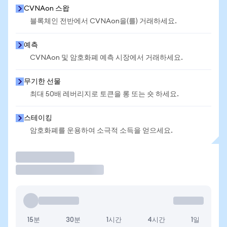
CVNAon 스왑
블록체인 전반에서 CVNAon을(를) 거래하세요.
예측
CVNAon 및 암호화폐 예측 시장에서 거래하세요.
무기한 선물
최대 50배 레버리지로 토큰을 롱 또는 숏 하세요.
스테이킹
암호화폐를 운용하여 소극적 소득을 얻으세요.
거래
15분
30분
1시간
4시간
1일