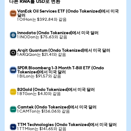
다른 RWA를 USD로 변환
VanEck Oil Services ETF (Ondo Tokenized)에서 미국
달러
1 OIHon는 $392.84와 같음
Innodata (Ondo Tokenized)에서 미국 달러
1 INODon는 $75.63와 같음
Arqit Quantum (Ondo Tokenized)에서 미국 달러
1 ARQQon는 $21.41와 같음
SPDR Bloomberg 1-3 Month T-Bill ETF (Ondo
Tokenized)에서 미국 달러
1 BILon는 $91.57와 같음
B2Gold (Ondo Tokenized)에서 미국 달러
1 BTGon는 $4.10와 같음
Camtek (Ondo Tokenized)에서 미국 달러
1 CAMTon는 $136.06와 같음
TTM Technologies (Ondo Tokenized)에서 미국 달러
1 TTMIon는 $141.65와 같음