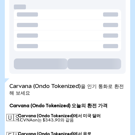
Carvana (Ondo Tokenized)을 인기 통화로 환전
해 보세요
Carvana (Ondo Tokenized) 오늘의 환전 가격
Carvana (Ondo Tokenized)에서 미국 달러
🇺🇸
1 CVNAon는 $343.90와 같음
Carvana (Ondo Tokenized)에서 유로