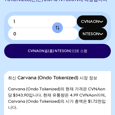
CVNAON
NTESON
CVNAON을(를) NTESON(으)로 스왑
최신 Carvana (Ondo Tokenized) 시장 정보
Carvana (Ondo Tokenized)의 현재 가격은 CVNAon
당 $343.90입니다. 현재 유통량은 4.99 CVNAon이며,
Carvana (Ondo Tokenized)의 시가 총액은 $1.72천입
니다.