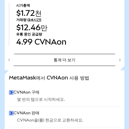
시가총액
$1.72천
거래량
(24시간)
$12.46만
유통 중인 공급량
4.99
CVNAon
통계 더 보기
통계 더 보기
MetaMask에서 CVNAon 사용 방법
CVNAon 구매
몇 번의 탭으로 시작하세요.
CVNAon 판매
CVNAon을(를) 현금으로 교환하세요.