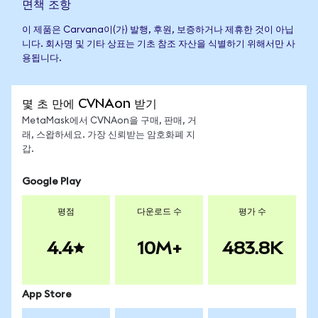
면책 조항
이 제품은 Carvana이(가) 발행, 후원, 보증하거나 제휴한 것이 아닙
니다. 회사명 및 기타 상표는 기초 참조 자산을 식별하기 위해서만 사
용됩니다.
몇 초 만에 CVNAon 받기
MetaMask에서 CVNAon을 구매, 판매, 거
래, 스왑하세요. 가장 신뢰받는 암호화폐 지
갑.
Google Play
평점
다운로드 수
평가 수
4.4
10M+
483.8K
App Store