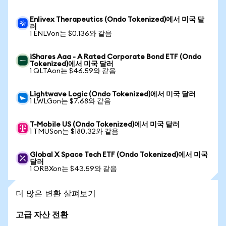
Enlivex Therapeutics (Ondo Tokenized)에서 미국 달
러
1 ENLVon는 $0.136와 같음
iShares Aaa - A Rated Corporate Bond ETF (Ondo
Tokenized)에서 미국 달러
1 QLTAon는 $46.59와 같음
Lightwave Logic (Ondo Tokenized)에서 미국 달러
1 LWLGon는 $7.68와 같음
T-Mobile US (Ondo Tokenized)에서 미국 달러
1 TMUSon는 $180.32와 같음
Global X Space Tech ETF (Ondo Tokenized)에서 미국
달러
1 ORBXon는 $43.59와 같음
더 많은 변환 살펴보기
고급 자산 전환