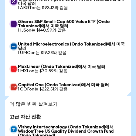
미국 달러
1 ARGTon는 $93.12와 같음
iShares S&P Small-Cap 600 Value ETF (Ondo
Tokenized)에서 미국 달러
1 IJSon는 $140.59와 같음
United Microelectronics (Ondo Tokenized)에서 미국
달러
1 UMCon는 $19.28와 같음
MaxLinear (Ondo Tokenized)에서 미국 달러
1 MXLon는 $70.89와 같음
Capital One (Ondo Tokenized)에서 미국 달러
1 COFon는 $222.51와 같음
더 많은 변환 살펴보기
고급 자산 전환
Vishay Intertechnology (Ondo Tokenized)에서
WisdomTree US Quality Dividend Growth Fund
(Ondo Tokenized)