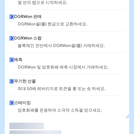
몇 번의 탭으로 시작하세요.
DGRWon 판매
DGRWon을(를) 현금으로 교환하세요.
DGRWon 스왑
블록체인 전반에서 DGRWon을(를) 거래하세요.
예측
DGRWon 및 암호화폐 예측 시장에서 거래하세요.
무기한 선물
최대 50배 레버리지로 토큰을 롱 또는 숏 하세요.
스테이킹
암호화폐를 운용하여 소극적 소득을 얻으세요.
거래