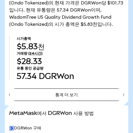
(Ondo Tokenized)의 현재 가격은 DGRWon당 $101.73
입니다. 현재 유통량은 57.34 DGRWon이며,
WisdomTree US Quality Dividend Growth Fund
(Ondo Tokenized)의 시가 총액은 $5.83천입니다.
시가총액
$5.83천
거래량
(24시간)
$28.33
유통 중인 공급량
57.34
DGRWon
통계 더 보기
통계 더 보기
MetaMask에서 DGRWon 사용 방법
DGRWon 구매