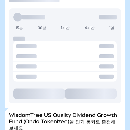
15분
30분
1시간
4시간
1일
WisdomTree US Quality Dividend Growth
Fund (Ondo Tokenized)을 인기 통화로 환전해
보세요