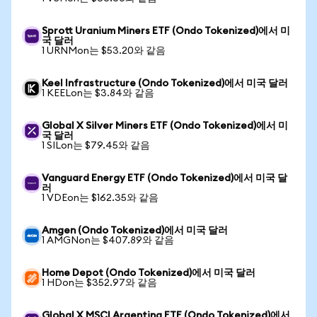
Sprott Uranium Miners ETF (Ondo Tokenized)에서 미
국 달러
1 URNMon는 $53.20와 같음
Keel Infrastructure (Ondo Tokenized)에서 미국 달러
1 KEELon는 $3.84와 같음
Global X Silver Miners ETF (Ondo Tokenized)에서 미
국 달러
1 SILon는 $79.45와 같음
Vanguard Energy ETF (Ondo Tokenized)에서 미국 달
러
1 VDEon는 $162.35와 같음
Amgen (Ondo Tokenized)에서 미국 달러
1 AMGNon는 $407.89와 같음
Home Depot (Ondo Tokenized)에서 미국 달러
1 HDon는 $352.97와 같음
Global X MSCI Argentina ETF (Ondo Tokenized)에서