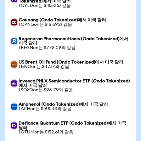
Tokenized)에서 미국 달러
1 QYLDon는 $18.53와 같음
Coupang (Ondo Tokenized)에서 미국 달러
1 CPNGon는 $16.59와 같음
Regeneron Pharmaceuticals (Ondo Tokenized)에서
미국 달러
1 REGNon는 $778.09와 같음
US Brent Oil Fund (Ondo Tokenized)에서 미국 달러
1 BNOon는 $47.17와 같음
Invesco PHLX Semiconductor ETF (Ondo Tokenized)
에서 미국 달러
1 SOXQon는 $96.79와 같음
Amphenol (Ondo Tokenized)에서 미국 달러
1 APHon는 $168.43와 같음
Defiance Quantum ETF (Ondo Tokenized)에서 미국
달러
1 QTUMon는 $152.61와 같음