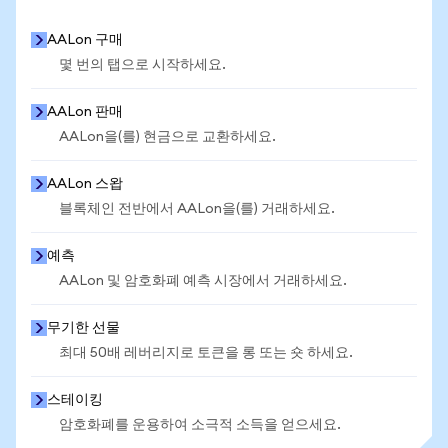
AALon 구매
몇 번의 탭으로 시작하세요.
AALon 판매
AALon을(를) 현금으로 교환하세요.
AALon 스왑
블록체인 전반에서 AALon을(를) 거래하세요.
예측
AALon 및 암호화폐 예측 시장에서 거래하세요.
무기한 선물
최대 50배 레버리지로 토큰을 롱 또는 숏 하세요.
스테이킹
암호화폐를 운용하여 소극적 소득을 얻으세요.