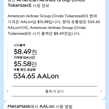
Tokenized) 시장 정보
American Airlines Group (Ondo Tokenized)의 현재
가격은 AALon당 $15.88입니다. 현재 유통량은 534.65
AALon이며, American Airlines Group (Ondo
Tokenized)의 시가 총액은 $8.49천입니다.
시가총액
$8.49천
거래량
(24시간)
$5.58만
유통 중인 공급량
534.65
AALon
통계 더 보기
통계 더 보기
MetaMask에서 AALon 사용 방법