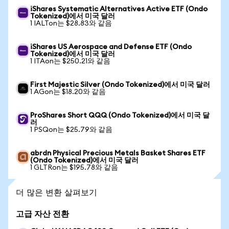
iShares Systematic Alternatives Active ETF (Ondo
Tokenized)에서 미국 달러
1 IALTon는 $28.83와 같음
iShares US Aerospace and Defense ETF (Ondo
Tokenized)에서 미국 달러
1 ITAon는 $250.21와 같음
First Majestic Silver (Ondo Tokenized)에서 미국 달러
1 AGon는 $18.20와 같음
ProShares Short QQQ (Ondo Tokenized)에서 미국 달
러
1 PSQon는 $25.79와 같음
abrdn Physical Precious Metals Basket Shares ETF
(Ondo Tokenized)에서 미국 달러
1 GLTRon는 $195.78와 같음
더 많은 변환 살펴보기
고급 자산 전환