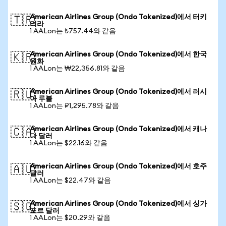
American Airlines Group (Ondo Tokenized)에서 터키
🇹🇷
리라
1 AALon는 ₺757.44와 같음
American Airlines Group (Ondo Tokenized)에서 한국
🇰🇷
원화
1 AALon는 ₩22,356.81와 같음
American Airlines Group (Ondo Tokenized)에서 러시
🇷🇺
아 루블
1 AALon는 ₽1,295.78와 같음
American Airlines Group (Ondo Tokenized)에서 캐나
🇨🇦
다 달러
1 AALon는 $22.16와 같음
American Airlines Group (Ondo Tokenized)에서 호주
🇦🇺
달러
1 AALon는 $22.47와 같음
American Airlines Group (Ondo Tokenized)에서 싱가
🇸🇬
포르 달러
1 AALon는 $20.29와 같음