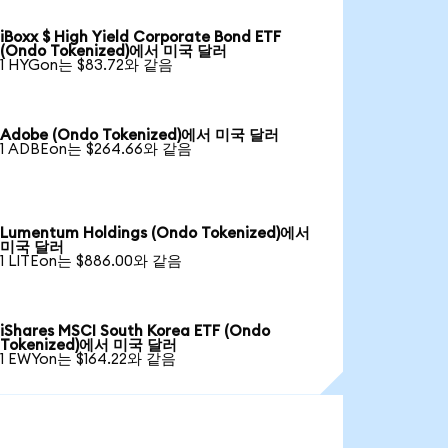
iBoxx $ High Yield Corporate Bond ETF
(Ondo Tokenized)에서 미국 달러
1 HYGon는 $83.72와 같음
Adobe (Ondo Tokenized)에서 미국 달러
1 ADBEon는 $264.66와 같음
Lumentum Holdings (Ondo Tokenized)에서
미국 달러
1 LITEon는 $886.00와 같음
iShares MSCI South Korea ETF (Ondo
Tokenized)에서 미국 달러
1 EWYon는 $164.22와 같음