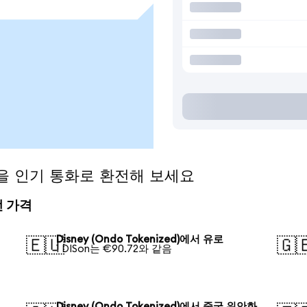
ed)을 인기 통화로 환전해 보세요
환전 가격
Disney (Ondo Tokenized)에서 유로
🇪🇺
🇬
1 DISon는 €90.72와 같음
Disney (Ondo Tokenized)에서 중국 위안화