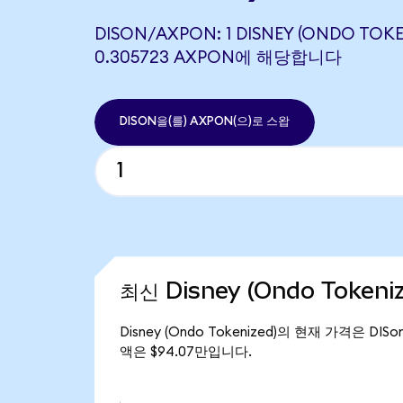
DISON/AXPON: 1 DISNEY (ONDO TOK
0.305723 AXPON에 해당합니다
DISON을(를) AXPON(으)로 스왑
최신 Disney (Ondo Token
Disney (Ondo Tokenized)의 현재 가격은 DIS
액은 $94.07만입니다.