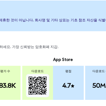
하거나 제휴한 것이 아닙니다. 회사명 및 기타 상표는 기초 참조 자산을 
 스왑하세요. 가장 신뢰받는 암호화폐 지갑.
App Store
평가 수
다운로드
평점
다운로드
83.8K
4.7
50M