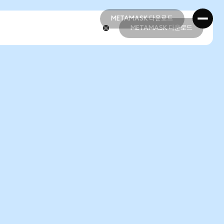
METAMASK 다운로드
METAMASK 다운로드
METAMASK 다운로드
METAMASK 다운로드