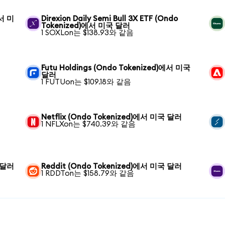
에서 미
Direxion Daily Semi Bull 3X ETF (Ondo
Tokenized)에서 미국 달러
1 SOXLon는 $138.93와 같음
Futu Holdings (Ondo Tokenized)에서 미국
달러
1 FUTUon는 $109.18와 같음
Netflix (Ondo Tokenized)에서 미국 달러
1 NFLXon는 $740.39와 같음
국 달러
Reddit (Ondo Tokenized)에서 미국 달러
1 RDDTon는 $158.79와 같음