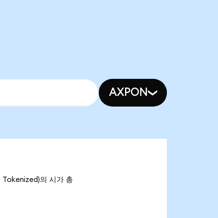
AXPON
 Tokenized)의 시가 총