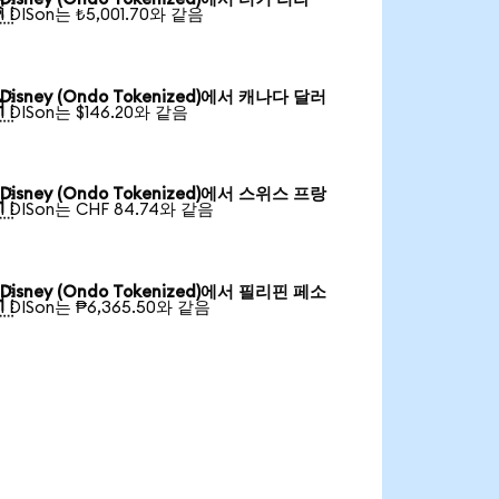

1 DISon는 ₺5,001.70와 같음
Disney (Ondo Tokenized)에서 캐나다 달러

1 DISon는 $146.20와 같음
Disney (Ondo Tokenized)에서 스위스 프랑

1 DISon는 CHF 84.74와 같음
Disney (Ondo Tokenized)에서 필리핀 페소

1 DISon는 ₱6,365.50와 같음