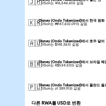
🇯🇵
1 DISon는 ¥16,546.61와 같음
Disney (Ondo Tokenized)에서 한국 원화
🇰🇷
1 DISon는 ₩147,632.09와 같음
Disney (Ondo Tokenized)에서 호주 달러
🇦🇺
1 DISon는 $148.36와 같음
Disney (Ondo Tokenized)에서 브라질 
🇧🇷
1 DISon는 R$534.53와 같음
Disney (Ondo Tokenized)에서 폴란드 
🇵🇱
1 DISon는 zł 389.91와 같음
다른 RWA를 USD로 변환