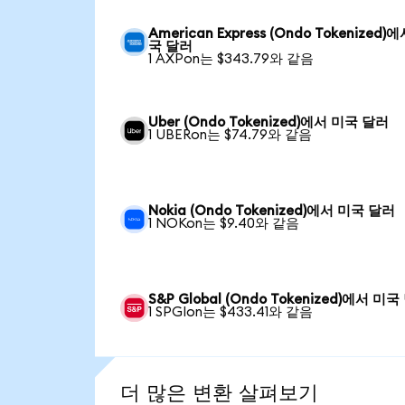
American Express (Ondo Tokenized)
국 달러
1 AXPon는 $343.79와 같음
Uber (Ondo Tokenized)에서 미국 달러
1 UBERon는 $74.79와 같음
Nokia (Ondo Tokenized)에서 미국 달러
1 NOKon는 $9.40와 같음
S&P Global (Ondo Tokenized)에서 미
1 SPGIon는 $433.41와 같음
더 많은 변환 살펴보기