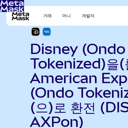
거래
머니
개발자
Disney (Ondo
Tokenized)을(
American Exp
(Ondo Tokeni
(으)로 환전 (DI
AXPon)