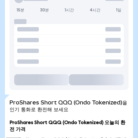
15분
30분
1시간
4시간
1일
ProShares Short QQQ (Ondo Tokenized)을
인기 통화로 환전해 보세요
ProShares Short QQQ (Ondo Tokenized) 오늘의 환
전 가격