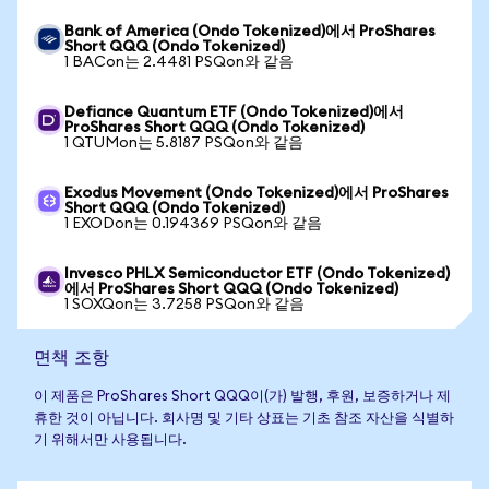
Bank of America (Ondo Tokenized)에서 ProShares
Short QQQ (Ondo Tokenized)
1 BACon는 2.4481 PSQon와 같음
Defiance Quantum ETF (Ondo Tokenized)에서
ProShares Short QQQ (Ondo Tokenized)
1 QTUMon는 5.8187 PSQon와 같음
Exodus Movement (Ondo Tokenized)에서 ProShares
Short QQQ (Ondo Tokenized)
1 EXODon는 0.194369 PSQon와 같음
Invesco PHLX Semiconductor ETF (Ondo Tokenized)
에서 ProShares Short QQQ (Ondo Tokenized)
1 SOXQon는 3.7258 PSQon와 같음
면책 조항
이 제품은 ProShares Short QQQ이(가) 발행, 후원, 보증하거나 제
휴한 것이 아닙니다. 회사명 및 기타 상표는 기초 참조 자산을 식별하
기 위해서만 사용됩니다.