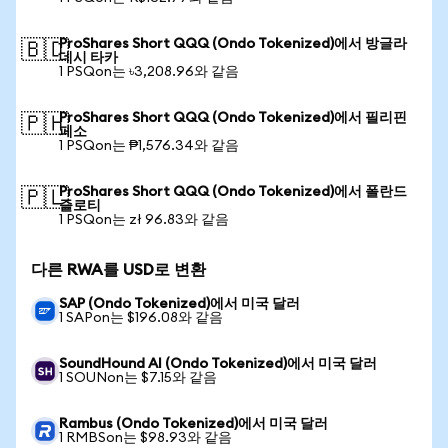
ProShares Short QQQ (Ondo Tokenized)에서 방글라
🇧🇩
데시 타카
1 PSQon는 ৳3,208.96와 같음
ProShares Short QQQ (Ondo Tokenized)에서 필리핀
🇵🇭
페소
1 PSQon는 ₱1,576.34와 같음
ProShares Short QQQ (Ondo Tokenized)에서 폴란드
🇵🇱
즐로티
1 PSQon는 zł 96.83와 같음
다른 RWA를 USD로 변환
SAP (Ondo Tokenized)에서 미국 달러
1 SAPon는 $196.08와 같음
SoundHound AI (Ondo Tokenized)에서 미국 달러
1 SOUNon는 $7.15와 같음
Rambus (Ondo Tokenized)에서 미국 달러
1 RMBSon는 $98.93와 같음