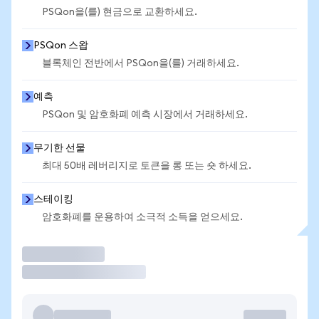
PSQon을(를) 현금으로 교환하세요.
PSQon 스왑
블록체인 전반에서 PSQon을(를) 거래하세요.
예측
PSQon 및 암호화폐 예측 시장에서 거래하세요.
무기한 선물
최대 50배 레버리지로 토큰을 롱 또는 숏 하세요.
스테이킹
암호화폐를 운용하여 소극적 소득을 얻으세요.
거래