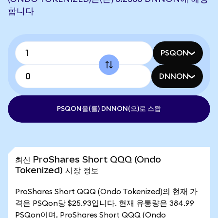
합니다
PSQON
DNNON
PSQON을(를) DNNON(으)로 스왑
최신 ProShares Short QQQ (Ondo
Tokenized) 시장 정보
ProShares Short QQQ (Ondo Tokenized)의 현재 가
격은 PSQon당 $25.93입니다. 현재 유통량은 384.99
PSQon이며, ProShares Short QQQ (Ondo