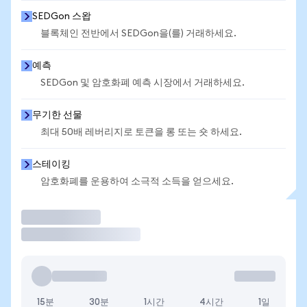
SEDGon 스왑
블록체인 전반에서 SEDGon을(를) 거래하세요.
예측
SEDGon 및 암호화폐 예측 시장에서 거래하세요.
무기한 선물
최대 50배 레버리지로 토큰을 롱 또는 숏 하세요.
스테이킹
암호화폐를 운용하여 소극적 소득을 얻으세요.
거래
15분
30분
1시간
4시간
1일