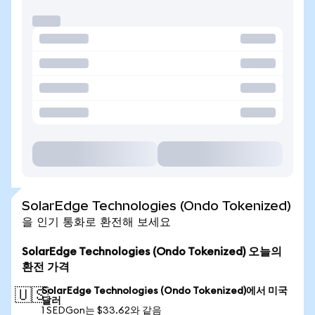
SolarEdge Technologies (Ondo Tokenized)
을 인기 통화로 환전해 보세요
SolarEdge Technologies (Ondo Tokenized) 오늘의
환전 가격
SolarEdge Technologies (Ondo Tokenized)에서 미국
🇺🇸
달러
1 SEDGon는 $33.62와 같음