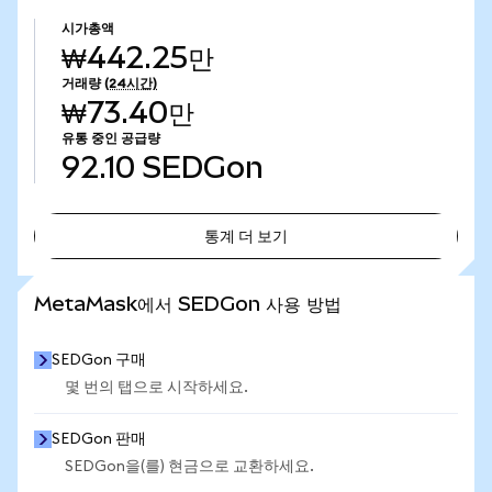
시가총액
₩442.25만
거래량
(24시간)
₩73.40만
유통 중인 공급량
92.10
SEDGon
통계 더 보기
통계 더 보기
MetaMask에서 SEDGon 사용 방법
SEDGon 구매
몇 번의 탭으로 시작하세요.
SEDGon 판매
SEDGon을(를) 현금으로 교환하세요.