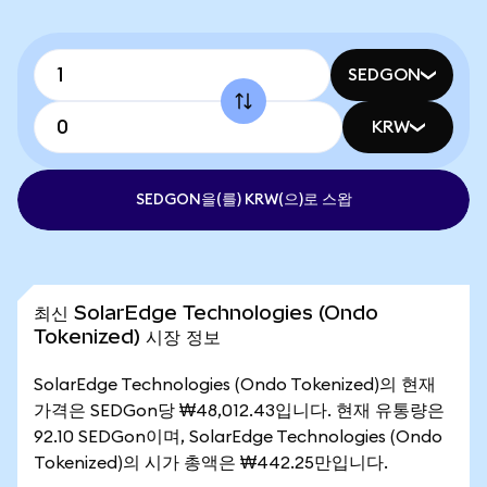
SEDGON
KRW
SEDGON을(를) KRW(으)로 스왑
최신 SolarEdge Technologies (Ondo
Tokenized) 시장 정보
SolarEdge Technologies (Ondo Tokenized)의 현재
가격은 SEDGon당 ₩48,012.43입니다. 현재 유통량은
92.10 SEDGon이며, SolarEdge Technologies (Ondo
Tokenized)의 시가 총액은 ₩442.25만입니다.