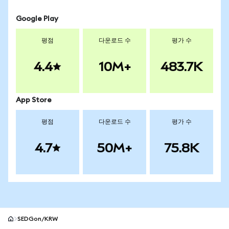
Google Play
평점
다운로드 수
평가 수
4.4
10M+
483.7K
App Store
평점
다운로드 수
평가 수
4.7
50M+
75.8K
SEDGon/KRW