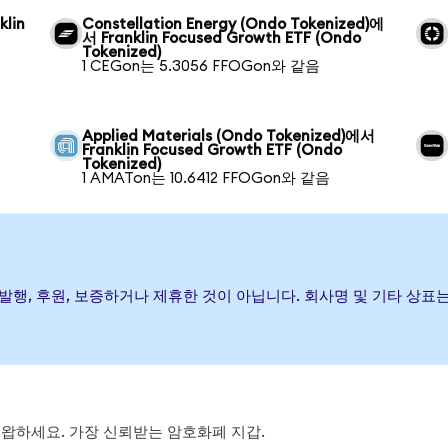
klin
Constellation Energy (Ondo Tokenized)에
서 Franklin Focused Growth ETF (Ondo
Tokenized)
1 CEGon는 5.3056 FFOGon와 같음
Applied Materials (Ondo Tokenized)에서
d
Franklin Focused Growth ETF (Ondo
Tokenized)
1 AMATon는 10.6412 FFOGon와 같음
 ETF이(가) 발행, 후원, 보증하거나 제휴한 것이 아닙니다. 회사명 및 기
, 스왑하세요. 가장 신뢰받는 암호화폐 지갑.