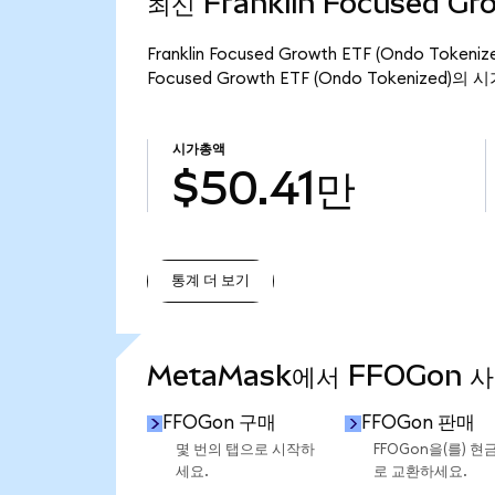
최신 Franklin Focused Gr
Franklin Focused Growth ETF (Ondo To
Focused Growth ETF (Ondo Tokenized)
시가총액
$50.41만
통계 더 보기
통계 더 보기
MetaMask에서 FFOGon 
FFOGon 구매
FFOGon 판매
몇 번의 탭으로 시작하
FFOGon을(를) 현
세요.
로 교환하세요.