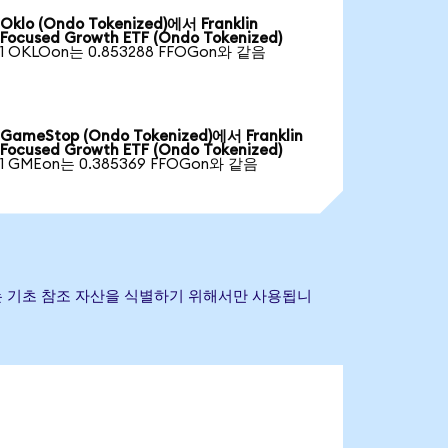
Oklo (Ondo Tokenized)에서 Franklin
Focused Growth ETF (Ondo Tokenized)
1 OKLOon는 0.853288 FFOGon와 같음
GameStop (Ondo Tokenized)에서 Franklin
Focused Growth ETF (Ondo Tokenized)
1 GMEon는 0.385369 FFOGon와 같음
타 상표는 기초 참조 자산을 식별하기 위해서만 사용됩니