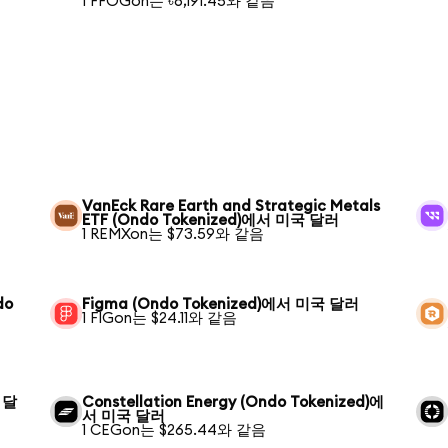
1 FFOGon는 ৳6,191.45와 같음
러
VanEck Rare Earth and Strategic Metals
ETF (Ondo Tokenized)에서 미국 달러
1 REMXon는 $73.59와 같음
do
Figma (Ondo Tokenized)에서 미국 달러
1 FIGon는 $24.11와 같음
 달
Constellation Energy (Ondo Tokenized)에
서 미국 달러
1 CEGon는 $265.44와 같음