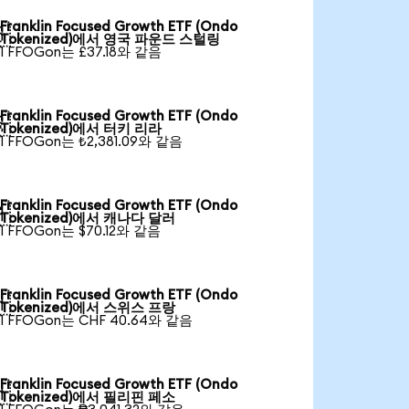
Franklin Focused Growth ETF (Ondo

Tokenized)에서 영국 파운드 스털링
1 FFOGon는 £37.18와 같음
Franklin Focused Growth ETF (Ondo

Tokenized)에서 터키 리라
1 FFOGon는 ₺2,381.09와 같음
Franklin Focused Growth ETF (Ondo

Tokenized)에서 캐나다 달러
1 FFOGon는 $70.12와 같음
Franklin Focused Growth ETF (Ondo

Tokenized)에서 스위스 프랑
1 FFOGon는 CHF 40.64와 같음
Franklin Focused Growth ETF (Ondo

Tokenized)에서 필리핀 페소