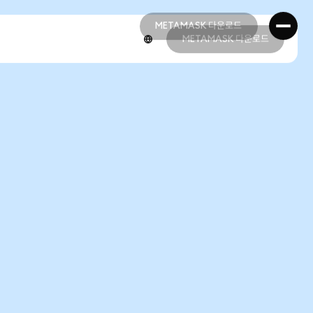
METAMASK 다운로드
METAMASK 다운로드
METAMASK 다운로드
METAMASK 다운로드