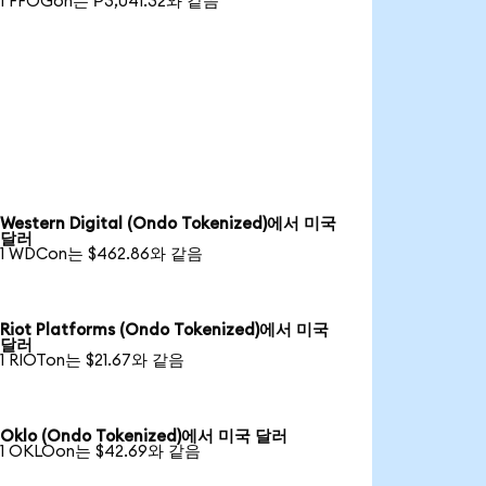
1 FFOGon는 ₱3,041.32와 같음
Western Digital (Ondo Tokenized)에서 미국
달러
1 WDCon는 $462.86와 같음
Riot Platforms (Ondo Tokenized)에서 미국
달러
1 RIOTon는 $21.67와 같음
Oklo (Ondo Tokenized)에서 미국 달러
1 OKLOon는 $42.69와 같음