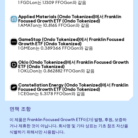
1 FGDLon는 1.1309 FFOGon와 같음
Applied Materials (Ondo Tokenized)에서 Franklin
Focused Growth ETF (Ondo Tokenized)
1 AMATon는 10.8165 FFOGon와 같음
GameStop (Ondo Tokenized)에서 Franklin Focused
Growth ETF (Ondo Tokenized)
1 GMEon는 0.389366 FFOGon와 같음
Oklo (Ondo Tokenized)에서 Franklin Focused Growth
ETF (Ondo Tokenized)
1 OKLOon는 0.862882 FFOGon와 같음
Constellation Energy (Ondo Tokenized)에서 Franklin
Focused Growth ETF (Ondo Tokenized)
1 CEGon는 5.3178 FFOGon와 같음
면책 조항
이 제품은 Franklin Focused Growth ETF이(가) 발행, 후원, 보증하
거나 제휴한 것이 아닙니다. 회사명 및 기타 상표는 기초 참조 자산을
식별하기 위해서만 사용됩니다.