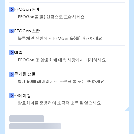
FFOGon 판매
FFOGon을(를) 현금으로 교환하세요.
FFOGon 스왑
블록체인 전반에서 FFOGon을(를) 거래하세요.
예측
FFOGon 및 암호화폐 예측 시장에서 거래하세요.
무기한 선물
최대 50배 레버리지로 토큰을 롱 또는 숏 하세요.
스테이킹
암호화폐를 운용하여 소극적 소득을 얻으세요.
거래