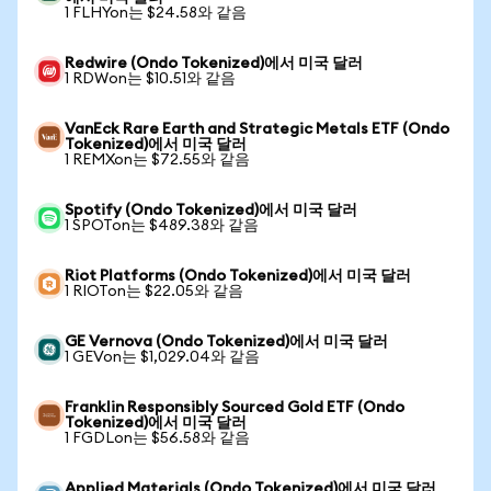
1 FLHYon는 $24.58와 같음
Redwire (Ondo Tokenized)에서 미국 달러
1 RDWon는 $10.51와 같음
VanEck Rare Earth and Strategic Metals ETF (Ondo
Tokenized)에서 미국 달러
1 REMXon는 $72.55와 같음
Spotify (Ondo Tokenized)에서 미국 달러
1 SPOTon는 $489.38와 같음
Riot Platforms (Ondo Tokenized)에서 미국 달러
1 RIOTon는 $22.05와 같음
GE Vernova (Ondo Tokenized)에서 미국 달러
1 GEVon는 $1,029.04와 같음
Franklin Responsibly Sourced Gold ETF (Ondo
Tokenized)에서 미국 달러
1 FGDLon는 $56.58와 같음
Applied Materials (Ondo Tokenized)에서 미국 달러