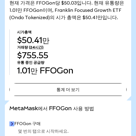
현재 가격은 FFOGon당 $50.03입니다. 현재 유통량은
1.01만 FFOGon이며, Franklin Focused Growth ETF
(Ondo Tokenized)의 시가 총액은 $50.41만입니다.
시가총액
$50.41만
거래량
(24시간)
$755.55
유통 중인 공급량
1.01만
FFOGon
통계 더 보기
통계 더 보기
MetaMask에서 FFOGon 사용 방법
FFOGon 구매
몇 번의 탭으로 시작하세요.