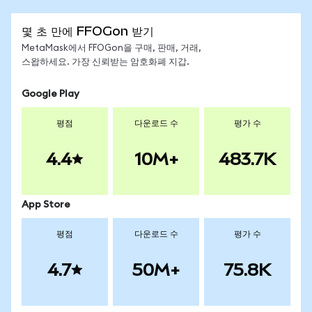
몇 초 만에 FFOGon 받기
MetaMask에서 FFOGon을 구매, 판매, 거래,
스왑하세요. 가장 신뢰받는 암호화폐 지갑.
Google Play
평점
다운로드 수
평가 수
4.4
10M+
483.7K
App Store
평점
다운로드 수
평가 수
4.7
50M+
75.8K