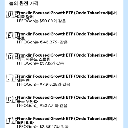
늘의 환전 가격
Franklin Focused Growth ETF (Ondo Tokenized)에서
🇺🇸
미국 달러
1 FFOGon는 $50.03와 같음
Franklin Focused Growth ETF (Ondo Tokenized)에서
🇪🇺
유로
1 FFOGon는 €43.37와 같음
Franklin Focused Growth ETF (Ondo Tokenized)에서
🇬🇧
영국 파운드 스털링
1 FFOGon는 £37.15와 같음
Franklin Focused Growth ETF (Ondo Tokenized)에서
🇯🇵
일본 엔
1 FFOGon는 ¥7,915.25와 같음
Franklin Focused Growth ETF (Ondo Tokenized)에서
🇨🇳
중국 위안화
1 FFOGon는 ¥337.71와 같음
Franklin Focused Growth ETF (Ondo Tokenized)에서
🇹🇷
터키 리라
1 FFOGon는 ₺2,381.17와 같음