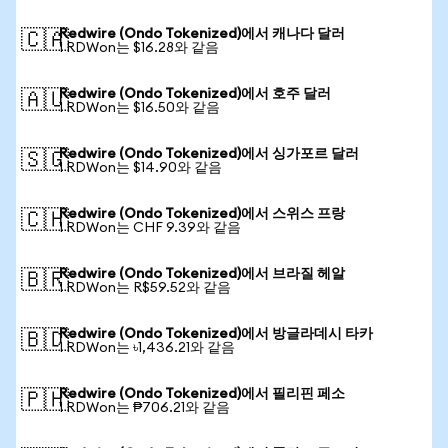
Redwire (Ondo Tokenized)에서 캐나다 달러
🇨🇦
1 RDWon는 $16.28와 같음
Redwire (Ondo Tokenized)에서 호주 달러
🇦🇺
1 RDWon는 $16.50와 같음
Redwire (Ondo Tokenized)에서 싱가포르 달러
🇸🇬
1 RDWon는 $14.90와 같음
Redwire (Ondo Tokenized)에서 스위스 프랑
🇨🇭
1 RDWon는 CHF 9.39와 같음
Redwire (Ondo Tokenized)에서 브라질 헤알
🇧🇷
1 RDWon는 R$59.52와 같음
Redwire (Ondo Tokenized)에서 방글라데시 타카
🇧🇩
1 RDWon는 ৳1,436.21와 같음
Redwire (Ondo Tokenized)에서 필리핀 페소
🇵🇭
1 RDWon는 ₱706.21와 같음