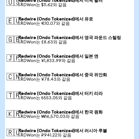
Redwire (Ondo Tokenized)에서 미국 달러
🇺🇸
1 RDWon는 $11.62와 같음
Redwire (Ondo Tokenized)에서 유로
🇪🇺
1 RDWon는 €10.07와 같음
Redwire (Ondo Tokenized)에서 영국 파운드 스털링
🇬🇧
1 RDWon는 £8.63와 같음
Redwire (Ondo Tokenized)에서 일본 엔
🇯🇵
1 RDWon는 ¥1,833.99와 같음
Redwire (Ondo Tokenized)에서 중국 위안화
🇨🇳
1 RDWon는 ¥78.43와 같음
Redwire (Ondo Tokenized)에서 터키 리라
🇹🇷
1 RDWon는 ₺553.05와 같음
Redwire (Ondo Tokenized)에서 한국 원화
🇰🇷
1 RDWon는 ₩16,570.03와 같음
Redwire (Ondo Tokenized)에서 러시아 루블
🇷🇺
1 RDWon는 ₽941.22와 같음