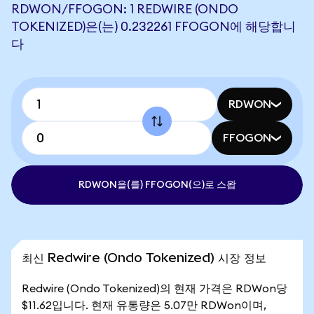
RDWON/FFOGON: 1 REDWIRE (ONDO
TOKENIZED)은(는) 0.232261 FFOGON에 해당합니
다
RDWON
FFOGON
RDWON을(를) FFOGON(으)로 스왑
최신 Redwire (Ondo Tokenized) 시장 정보
Redwire (Ondo Tokenized)의 현재 가격은 RDWon당
$11.62입니다. 현재 유통량은 5.07만 RDWon이며,