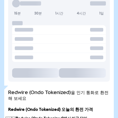
15분
30분
1시간
4시간
1일
Redwire (Ondo Tokenized)을 인기 통화로 환전
해 보세요
Redwire (Ondo Tokenized) 오늘의 환전 가격