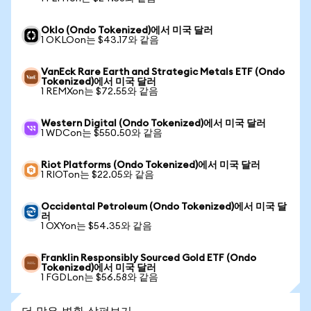
Oklo (Ondo Tokenized)에서 미국 달러
1 OKLOon는 $43.17와 같음
VanEck Rare Earth and Strategic Metals ETF (Ondo
Tokenized)에서 미국 달러
1 REMXon는 $72.55와 같음
Western Digital (Ondo Tokenized)에서 미국 달러
1 WDCon는 $550.50와 같음
Riot Platforms (Ondo Tokenized)에서 미국 달러
1 RIOTon는 $22.05와 같음
Occidental Petroleum (Ondo Tokenized)에서 미국 달
러
1 OXYon는 $54.35와 같음
Franklin Responsibly Sourced Gold ETF (Ondo
Tokenized)에서 미국 달러
1 FGDLon는 $56.58와 같음
더 많은 변환 살펴보기