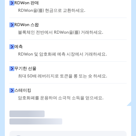
RDWon 판매
RDWon을(를) 현금으로 교환하세요.
RDWon 스왑
블록체인 전반에서 RDWon을(를) 거래하세요.
예측
RDWon 및 암호화폐 예측 시장에서 거래하세요.
무기한 선물
최대 50배 레버리지로 토큰을 롱 또는 숏 하세요.
스테이킹
암호화폐를 운용하여 소극적 소득을 얻으세요.
거래