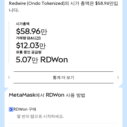
Redwire (Ondo Tokenized)의 시가 총액은 $58.96만입
니다.
시가총액
$58.96만
거래량
(24시간)
$12.03만
유통 중인 공급량
5.07만
RDWon
통계 더 보기
통계 더 보기
MetaMask에서 RDWon 사용 방법
RDWon 구매
몇 번의 탭으로 시작하세요.