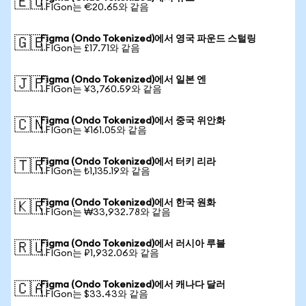
🇪🇺
1 FIGon는 €20.65와 같음
Figma (Ondo Tokenized)에서 영국 파운드 스털링
🇬🇧
1 FIGon는 £17.71와 같음
Figma (Ondo Tokenized)에서 일본 엔
🇯🇵
1 FIGon는 ¥3,760.59와 같음
Figma (Ondo Tokenized)에서 중국 위안화
🇨🇳
1 FIGon는 ¥161.05와 같음
Figma (Ondo Tokenized)에서 터키 리라
🇹🇷
1 FIGon는 ₺1,135.19와 같음
Figma (Ondo Tokenized)에서 한국 원화
🇰🇷
1 FIGon는 ₩33,932.78와 같음
Figma (Ondo Tokenized)에서 러시아 루블
🇷🇺
1 FIGon는 ₽1,932.06와 같음
Figma (Ondo Tokenized)에서 캐나다 달러
🇨🇦
1 FIGon는 $33.43와 같음