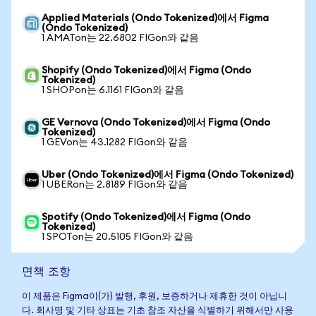
Applied Materials (Ondo Tokenized)에서 Figma
(Ondo Tokenized)
1 AMATon는 22.6802 FIGon와 같음
Shopify (Ondo Tokenized)에서 Figma (Ondo
Tokenized)
1 SHOPon는 6.1161 FIGon와 같음
GE Vernova (Ondo Tokenized)에서 Figma (Ondo
Tokenized)
1 GEVon는 43.1282 FIGon와 같음
Uber (Ondo Tokenized)에서 Figma (Ondo Tokenized)
1 UBERon는 2.8189 FIGon와 같음
Spotify (Ondo Tokenized)에서 Figma (Ondo
Tokenized)
1 SPOTon는 20.5105 FIGon와 같음
면책 조항
이 제품은 Figma이(가) 발행, 후원, 보증하거나 제휴한 것이 아닙니
다. 회사명 및 기타 상표는 기초 참조 자산을 식별하기 위해서만 사용