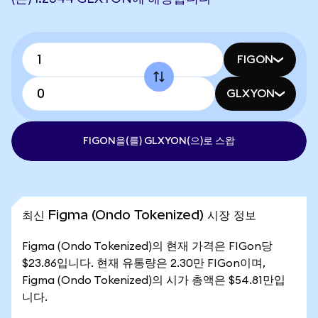
FIGON
GLXYON
FIGON을(를) GLXYON(으)로 스왑
최신 Figma (Ondo Tokenized) 시장 정보
Figma (Ondo Tokenized)의 현재 가격은 FIGon당
$23.86입니다. 현재 유통량은 2.30만 FIGon이며,
Figma (Ondo Tokenized)의 시가 총액은 $54.81만입
니다.