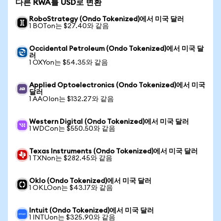
다른 RWA를 USD로 변환
RoboStrategy (Ondo Tokenized)에서 미국 달러
1 BOTon는 $27.40와 같음
Occidental Petroleum (Ondo Tokenized)에서 미국 달
러
1 OXYon는 $54.35와 같음
Applied Optoelectronics (Ondo Tokenized)에서 미국
달러
1 AAOIon는 $132.27와 같음
Western Digital (Ondo Tokenized)에서 미국 달러
1 WDCon는 $550.50와 같음
Texas Instruments (Ondo Tokenized)에서 미국 달러
1 TXNon는 $282.45와 같음
Oklo (Ondo Tokenized)에서 미국 달러
1 OKLOon는 $43.17와 같음
Intuit (Ondo Tokenized)에서 미국 달러
1 INTUon는 $325.90와 같음