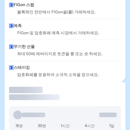
FIGon 스왑
블록체인 전반에서 FIGon을(를) 거래하세요.
예측
FIGon 및 암호화폐 예측 시장에서 거래하세요.
무기한 선물
최대 50배 레버리지로 토큰을 롱 또는 숏 하세요.
스테이킹
암호화폐를 운용하여 소극적 소득을 얻으세요.
거래
15분
30분
1시간
4시간
1일