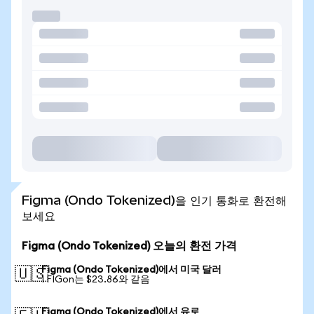
Figma (Ondo Tokenized)을 인기 통화로 환전해
보세요
Figma (Ondo Tokenized) 오늘의 환전 가격
Figma (Ondo Tokenized)에서 미국 달러
🇺🇸
1 FIGon는 $23.86와 같음
Figma (Ondo Tokenized)에서 유로