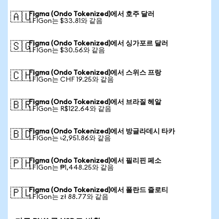
Figma (Ondo Tokenized)에서 호주 달러
🇦🇺
1 FIGon는 $33.81와 같음
Figma (Ondo Tokenized)에서 싱가포르 달러
🇸🇬
1 FIGon는 $30.56와 같음
Figma (Ondo Tokenized)에서 스위스 프랑
🇨🇭
1 FIGon는 CHF 19.25와 같음
Figma (Ondo Tokenized)에서 브라질 헤알
🇧🇷
1 FIGon는 R$122.64와 같음
Figma (Ondo Tokenized)에서 방글라데시 타카
🇧🇩
1 FIGon는 ৳2,951.86와 같음
Figma (Ondo Tokenized)에서 필리핀 페소
🇵🇭
1 FIGon는 ₱1,448.25와 같음
Figma (Ondo Tokenized)에서 폴란드 즐로티
🇵🇱
1 FIGon는 zł 88.77와 같음