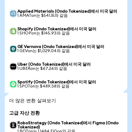
Applied Materials (Ondo Tokenized)에서 미국 달러
1 AMATon는 $541.15와 같음
Shopify (Ondo Tokenized)에서 미국 달러
1 SHOPon는 $145.93와 같음
GE Vernova (Ondo Tokenized)에서 미국 달러
1 GEVon는 $1,029.04와 같음
Uber (Ondo Tokenized)에서 미국 달러
1 UBERon는 $67.26와 같음
Spotify (Ondo Tokenized)에서 미국 달러
1 SPOTon는 $489.38와 같음
더 많은 변환 살펴보기
고급 자산 전환
RoboStrategy (Ondo Tokenized)에서 Figma (Ondo
Tokenized)
1 BOTon는 1.1484 FIGon와 같음