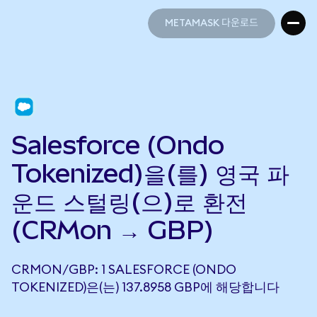
METAMASK 다운로드
METAMASK 다운로드
Salesforce (Ondo
Tokenized)을(를) 영국 파
운드 스털링(으)로 환전
(CRMon → GBP)
CRMON/GBP: 1 SALESFORCE (ONDO
TOKENIZED)은(는) 137.8958 GBP에 해당합니다