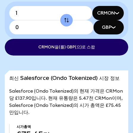
CRMON
GBP
CRMON을(를) GBP(으)로 스왑
최신 Salesforce (Ondo Tokenized) 시장 정보
Salesforce (Ondo Tokenized)의 현재 가격은 CRMon
당 £137.90입니다. 현재 유통량은 5.47천 CRMon이며,
Salesforce (Ondo Tokenized)의 시가 총액은 £75.45
만입니다.
시가총액