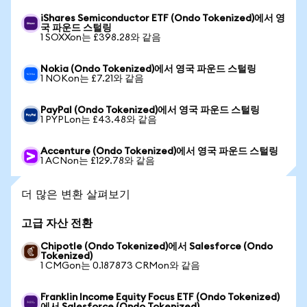
iShares Semiconductor ETF (Ondo Tokenized)에서 영
국 파운드 스털링
1 SOXXon는 £398.28와 같음
Nokia (Ondo Tokenized)에서 영국 파운드 스털링
1 NOKon는 £7.21와 같음
PayPal (Ondo Tokenized)에서 영국 파운드 스털링
1 PYPLon는 £43.48와 같음
Accenture (Ondo Tokenized)에서 영국 파운드 스털링
1 ACNon는 £129.78와 같음
더 많은 변환 살펴보기
고급 자산 전환
Chipotle (Ondo Tokenized)에서 Salesforce (Ondo
Tokenized)
1 CMGon는 0.187873 CRMon와 같음
Franklin Income Equity Focus ETF (Ondo Tokenized)