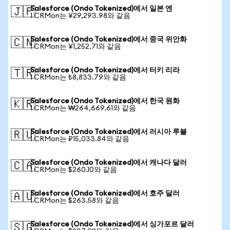
Salesforce (Ondo Tokenized)에서 일본 엔
🇯🇵
1 CRMon는 ¥29,293.98와 같음
Salesforce (Ondo Tokenized)에서 중국 위안화
🇨🇳
1 CRMon는 ¥1,252.71와 같음
Salesforce (Ondo Tokenized)에서 터키 리라
🇹🇷
1 CRMon는 ₺8,833.79와 같음
Salesforce (Ondo Tokenized)에서 한국 원화
🇰🇷
1 CRMon는 ₩264,669.61와 같음
Salesforce (Ondo Tokenized)에서 러시아 루블
🇷🇺
1 CRMon는 ₽15,033.84와 같음
Salesforce (Ondo Tokenized)에서 캐나다 달러
🇨🇦
1 CRMon는 $260.10와 같음
Salesforce (Ondo Tokenized)에서 호주 달러
🇦🇺
1 CRMon는 $263.58와 같음
Salesforce (Ondo Tokenized)에서 싱가포르 달러
🇸🇬