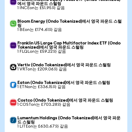
에서 영국 파운드 스털링
1 INCEon는 £51.95와 같음
Bloom Energy (Ondo Tokenized)에서 영국 파운드 스털
링
1 BEon는 £174.61와 같음
Franklin US Large Cap Multifactor Index ETF (Ondo
Tokenized)에서 영국 파운드 스털링
1 FLQLon는 £59.22와 같음
Vertiv (Ondo Tokenized)에서 영국 파운드 스털링
1 VRTon는 £209.06와 같음
Eaton (Ondo Tokenized)에서 영국 파운드 스털링
1 ETNon는 £336.15와 같음
Costco (Ondo Tokenized)에서 영국 파운드 스털링
1 COSTon는 £703.28와 같음
Lumentum Holdings (Ondo Tokenized)에서 영국 파운
드 스털링
1 LITEon는 £630.67와 같음