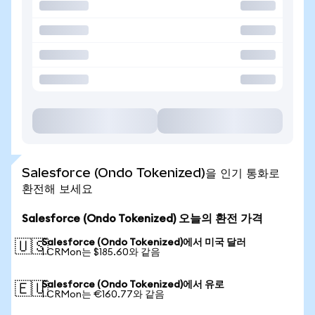
Salesforce (Ondo Tokenized)을 인기 통화로
환전해 보세요
Salesforce (Ondo Tokenized) 오늘의 환전 가격
Salesforce (Ondo Tokenized)에서 미국 달러
🇺🇸
1 CRMon는 $185.60와 같음
Salesforce (Ondo Tokenized)에서 유로
🇪🇺
1 CRMon는 €160.77와 같음