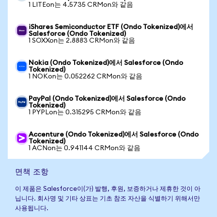
1 LITEon는 4.5735 CRMon와 같음
iShares Semiconductor ETF (Ondo Tokenized)에서
Salesforce (Ondo Tokenized)
1 SOXXon는 2.8883 CRMon와 같음
Nokia (Ondo Tokenized)에서 Salesforce (Ondo
Tokenized)
1 NOKon는 0.052262 CRMon와 같음
PayPal (Ondo Tokenized)에서 Salesforce (Ondo
Tokenized)
1 PYPLon는 0.315295 CRMon와 같음
Accenture (Ondo Tokenized)에서 Salesforce (Ondo
Tokenized)
1 ACNon는 0.941144 CRMon와 같음
면책 조항
이 제품은 Salesforce이(가) 발행, 후원, 보증하거나 제휴한 것이 아
닙니다. 회사명 및 기타 상표는 기초 참조 자산을 식별하기 위해서만
사용됩니다.