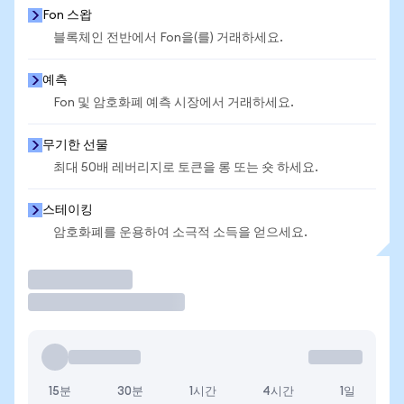
Fon 스왑
블록체인 전반에서 Fon을(를) 거래하세요.
예측
Fon 및 암호화폐 예측 시장에서 거래하세요.
무기한 선물
최대 50배 레버리지로 토큰을 롱 또는 숏 하세요.
스테이킹
암호화폐를 운용하여 소극적 소득을 얻으세요.
거래
15분
30분
1시간
4시간
1일