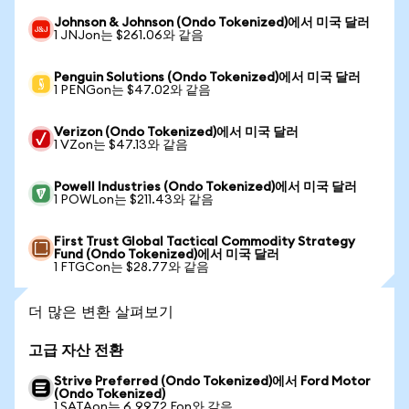
Johnson & Johnson (Ondo Tokenized)에서 미국 달러
1 JNJon는 $261.06와 같음
Penguin Solutions (Ondo Tokenized)에서 미국 달러
1 PENGon는 $47.02와 같음
Verizon (Ondo Tokenized)에서 미국 달러
1 VZon는 $47.13와 같음
Powell Industries (Ondo Tokenized)에서 미국 달러
1 POWLon는 $211.43와 같음
First Trust Global Tactical Commodity Strategy
Fund (Ondo Tokenized)에서 미국 달러
1 FTGCon는 $28.77와 같음
더 많은 변환 살펴보기
고급 자산 전환
Strive Preferred (Ondo Tokenized)에서 Ford Motor
(Ondo Tokenized)
1 SATAon는 6.9972 Fon와 같음