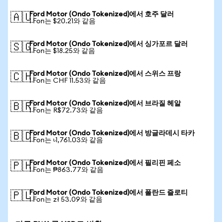
Ford Motor (Ondo Tokenized)에서 호주 달러
🇦🇺
1 Fon는 $20.21와 같음
Ford Motor (Ondo Tokenized)에서 싱가포르 달러
🇸🇬
1 Fon는 $18.25와 같음
Ford Motor (Ondo Tokenized)에서 스위스 프랑
🇨🇭
1 Fon는 CHF 11.53와 같음
Ford Motor (Ondo Tokenized)에서 브라질 헤알
🇧🇷
1 Fon는 R$72.73와 같음
Ford Motor (Ondo Tokenized)에서 방글라데시 타카
🇧🇩
1 Fon는 ৳1,761.03와 같음
Ford Motor (Ondo Tokenized)에서 필리핀 페소
🇵🇭
1 Fon는 ₱863.77와 같음
Ford Motor (Ondo Tokenized)에서 폴란드 즐로티
🇵🇱
1 Fon는 zł 53.09와 같음