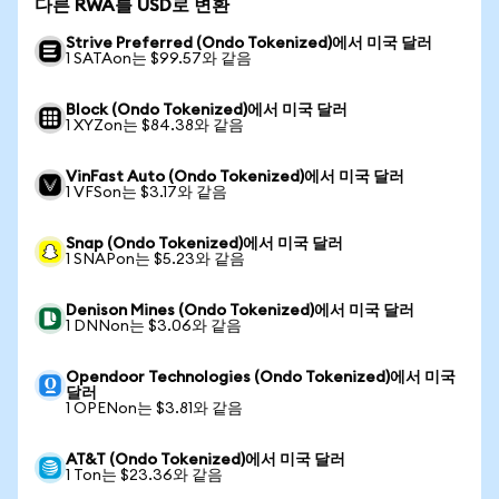
다른 RWA를 USD로 변환
Strive Preferred (Ondo Tokenized)에서 미국 달러
1 SATAon는 $99.57와 같음
Block (Ondo Tokenized)에서 미국 달러
1 XYZon는 $84.38와 같음
VinFast Auto (Ondo Tokenized)에서 미국 달러
1 VFSon는 $3.17와 같음
Snap (Ondo Tokenized)에서 미국 달러
1 SNAPon는 $5.23와 같음
Denison Mines (Ondo Tokenized)에서 미국 달러
1 DNNon는 $3.06와 같음
Opendoor Technologies (Ondo Tokenized)에서 미국
달러
1 OPENon는 $3.81와 같음
AT&T (Ondo Tokenized)에서 미국 달러
1 Ton는 $23.36와 같음