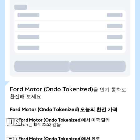
Ford Motor (Ondo Tokenized)을 인기 통화로
환전해 보세요
Ford Motor (Ondo Tokenized) 오늘의 환전 가격
Ford Motor (Ondo Tokenized)에서 미국 달러
🇺🇸
1 Fon는 $14.23와 같음
Ford Motor (Ondo Tokenized)에서 유로