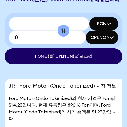
FON
OPENON
FON을(를) OPENON(으)로 스왑
최신 Ford Motor (Ondo Tokenized) 시장 정보
Ford Motor (Ondo Tokenized)의 현재 가격은 Fon당
$14.23입니다. 현재 유통량은 896.16 Fon이며, Ford
Motor (Ondo Tokenized)의 시가 총액은 $1.27만입니
다.