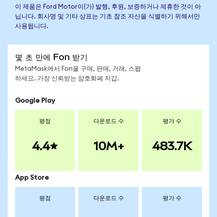
이 제품은 Ford Motor이(가) 발행, 후원, 보증하거나 제휴한 것이 아
닙니다. 회사명 및 기타 상표는 기초 참조 자산을 식별하기 위해서만
사용됩니다.
몇 초 만에 Fon 받기
MetaMask에서 Fon을 구매, 판매, 거래, 스왑
하세요. 가장 신뢰받는 암호화폐 지갑.
Google Play
평점
다운로드 수
평가 수
4.4
10M+
483.7K
App Store
평점
다운로드 수
평가 수