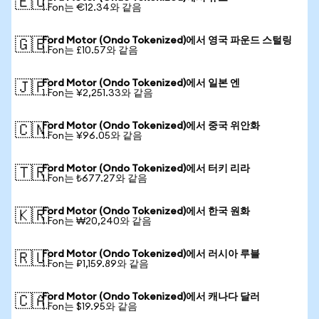
🇪🇺
1 Fon는 €12.34와 같음
Ford Motor (Ondo Tokenized)에서 영국 파운드 스털링
🇬🇧
1 Fon는 £10.57와 같음
Ford Motor (Ondo Tokenized)에서 일본 엔
🇯🇵
1 Fon는 ¥2,251.33와 같음
Ford Motor (Ondo Tokenized)에서 중국 위안화
🇨🇳
1 Fon는 ¥96.05와 같음
Ford Motor (Ondo Tokenized)에서 터키 리라
🇹🇷
1 Fon는 ₺677.27와 같음
Ford Motor (Ondo Tokenized)에서 한국 원화
🇰🇷
1 Fon는 ₩20,240와 같음
Ford Motor (Ondo Tokenized)에서 러시아 루블
🇷🇺
1 Fon는 ₽1,159.89와 같음
Ford Motor (Ondo Tokenized)에서 캐나다 달러
🇨🇦
1 Fon는 $19.95와 같음