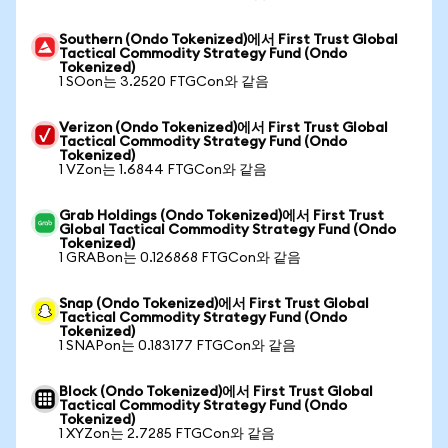
Southern (Ondo Tokenized)에서 First Trust Global
Tactical Commodity Strategy Fund (Ondo
Tokenized)
1 SOon는 3.2520 FTGCon와 같음
Verizon (Ondo Tokenized)에서 First Trust Global
Tactical Commodity Strategy Fund (Ondo
Tokenized)
1 VZon는 1.6844 FTGCon와 같음
Grab Holdings (Ondo Tokenized)에서 First Trust
Global Tactical Commodity Strategy Fund (Ondo
Tokenized)
1 GRABon는 0.126868 FTGCon와 같음
Snap (Ondo Tokenized)에서 First Trust Global
Tactical Commodity Strategy Fund (Ondo
Tokenized)
1 SNAPon는 0.183177 FTGCon와 같음
Block (Ondo Tokenized)에서 First Trust Global
Tactical Commodity Strategy Fund (Ondo
Tokenized)
1 XYZon는 2.7285 FTGCon와 같음