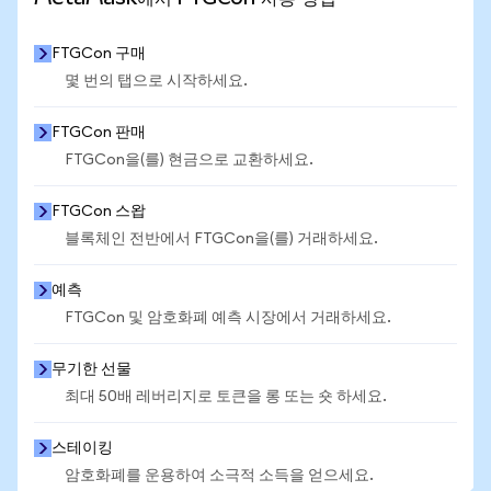
FTGCon 구매
몇 번의 탭으로 시작하세요.
FTGCon 판매
FTGCon을(를) 현금으로 교환하세요.
FTGCon 스왑
블록체인 전반에서 FTGCon을(를) 거래하세요.
예측
FTGCon 및 암호화폐 예측 시장에서 거래하세요.
무기한 선물
최대 50배 레버리지로 토큰을 롱 또는 숏 하세요.
스테이킹
암호화폐를 운용하여 소극적 소득을 얻으세요.