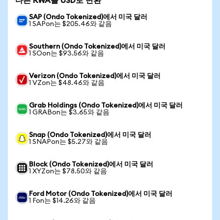
다른 RWA를 USD로 변환
SAP (Ondo Tokenized)에서 미국 달러
1 SAPon는 $205.46와 같음
Southern (Ondo Tokenized)에서 미국 달러
1 SOon는 $93.56와 같음
Verizon (Ondo Tokenized)에서 미국 달러
1 VZon는 $48.46와 같음
Grab Holdings (Ondo Tokenized)에서 미국 달러
1 GRABon는 $3.65와 같음
Snap (Ondo Tokenized)에서 미국 달러
1 SNAPon는 $5.27와 같음
Block (Ondo Tokenized)에서 미국 달러
1 XYZon는 $78.50와 같음
Ford Motor (Ondo Tokenized)에서 미국 달러
1 Fon는 $14.26와 같음