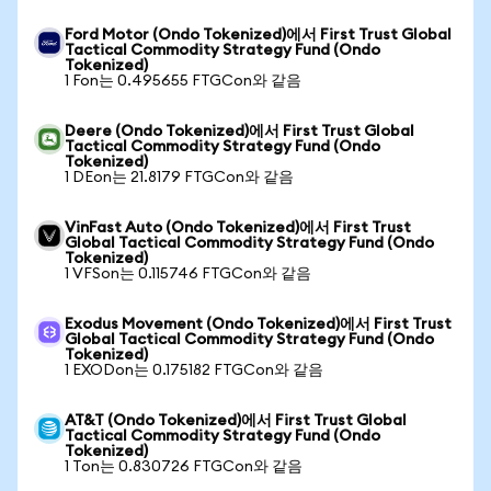
Ford Motor (Ondo Tokenized)에서 First Trust Global
Tactical Commodity Strategy Fund (Ondo
Tokenized)
1 Fon는 0.495655 FTGCon와 같음
Deere (Ondo Tokenized)에서 First Trust Global
Tactical Commodity Strategy Fund (Ondo
Tokenized)
1 DEon는 21.8179 FTGCon와 같음
VinFast Auto (Ondo Tokenized)에서 First Trust
Global Tactical Commodity Strategy Fund (Ondo
Tokenized)
1 VFSon는 0.115746 FTGCon와 같음
Exodus Movement (Ondo Tokenized)에서 First Trust
Global Tactical Commodity Strategy Fund (Ondo
Tokenized)
1 EXODon는 0.175182 FTGCon와 같음
AT&T (Ondo Tokenized)에서 First Trust Global
Tactical Commodity Strategy Fund (Ondo
Tokenized)
1 Ton는 0.830726 FTGCon와 같음