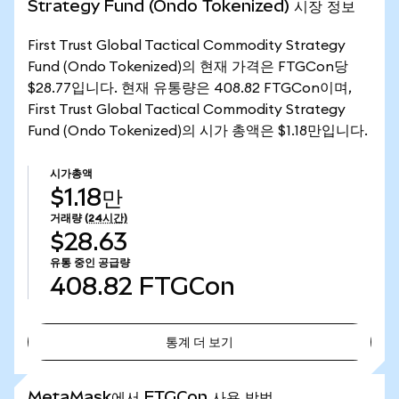
Strategy Fund (Ondo Tokenized) 시장 정보
First Trust Global Tactical Commodity Strategy
Fund (Ondo Tokenized)의 현재 가격은 FTGCon당
$28.77입니다. 현재 유통량은 408.82 FTGCon이며,
First Trust Global Tactical Commodity Strategy
Fund (Ondo Tokenized)의 시가 총액은 $1.18만입니다.
시가총액
$1.18만
거래량
(24시간)
$28.63
유통 중인 공급량
408.82
FTGCon
통계 더 보기
통계 더 보기
MetaMask에서 FTGCon 사용 방법