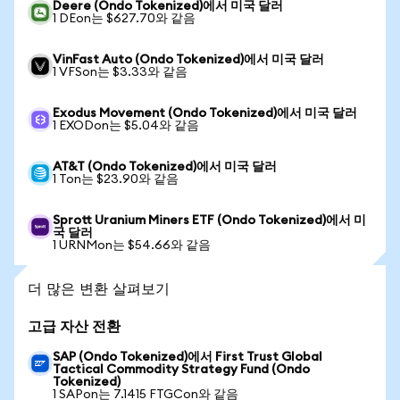
Deere (Ondo Tokenized)에서 미국 달러
1 DEon는 $627.70와 같음
VinFast Auto (Ondo Tokenized)에서 미국 달러
1 VFSon는 $3.33와 같음
Exodus Movement (Ondo Tokenized)에서 미국 달러
1 EXODon는 $5.04와 같음
AT&T (Ondo Tokenized)에서 미국 달러
1 Ton는 $23.90와 같음
Sprott Uranium Miners ETF (Ondo Tokenized)에서 미
국 달러
1 URNMon는 $54.66와 같음
더 많은 변환 살펴보기
고급 자산 전환
SAP (Ondo Tokenized)에서 First Trust Global
Tactical Commodity Strategy Fund (Ondo
Tokenized)
1 SAPon는 7.1415 FTGCon와 같음