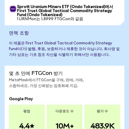
Sprott Uranium Miners ETF (Ondo Tokenized)에서
First Trust Global Tactical Commodity Strategy
Fund (Ondo Tokenized)
1 URNMon는 1.8999 FTGCon와 같음
면책 조항
이 제품은 First Trust Global Tactical Commodity Strategy
Fund이(가) 발행, 후원, 보증하거나 제휴한 것이 아닙니다. 회사명 및
기타 상표는 기초 참조 자산을 식별하기 위해서만 사용됩니다.
몇 초 만에 FTGCon 받기
MetaMask에서 FTGCon을 구매, 판매, 거래,
스왑하세요. 가장 신뢰받는 암호화폐 지갑.
Google Play
평점
다운로드 수
평가 수
4.4
10M+
483.9K