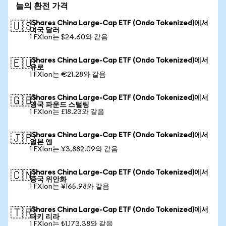
늘의 환전 가격
iShares China Large-Cap ETF (Ondo Tokenized)에서
🇺🇸
미국 달러
1 FXIon는 $24.60와 같음
iShares China Large-Cap ETF (Ondo Tokenized)에서
🇪🇺
유로
1 FXIon는 €21.28와 같음
iShares China Large-Cap ETF (Ondo Tokenized)에서
🇬🇧
영국 파운드 스털링
1 FXIon는 £18.23와 같음
iShares China Large-Cap ETF (Ondo Tokenized)에서
🇯🇵
일본 엔
1 FXIon는 ¥3,882.09와 같음
iShares China Large-Cap ETF (Ondo Tokenized)에서
🇨🇳
중국 위안화
1 FXIon는 ¥165.98와 같음
iShares China Large-Cap ETF (Ondo Tokenized)에서
🇹🇷
터키 리라
1 FXIon는 ₺1,173.38와 같음