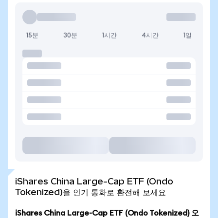
15분
30분
1시간
4시간
1일
iShares China Large-Cap ETF (Ondo
Tokenized)을 인기 통화로 환전해 보세요
iShares China Large-Cap ETF (Ondo Tokenized) 오