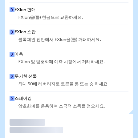
FXIon 판매
FXIon을(를) 현금으로 교환하세요.
FXIon 스왑
블록체인 전반에서 FXIon을(를) 거래하세요.
예측
FXIon 및 암호화폐 예측 시장에서 거래하세요.
무기한 선물
최대 50배 레버리지로 토큰을 롱 또는 숏 하세요.
스테이킹
암호화폐를 운용하여 소극적 소득을 얻으세요.
거래