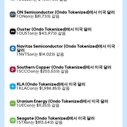
ON Semiconductor (Ondo Tokenized)에서 미국 달러
1 ONon는 $81.73와 같음
Ouster (Ondo Tokenized)에서 미국 달러
1 OUSTon는 $43.97와 같음
Navitas Semiconductor (Ondo Tokenized)에서 미국
달러
1 NVTSon는 $14.02와 같음
Southern Copper (Ondo Tokenized)에서 미국 달러
1 SCCOon는 $203.53와 같음
KLA (Ondo Tokenized)에서 미국 달러
1 KLACon는 $1,986.85와 같음
Uranium Energy (Ondo Tokenized)에서 미국 달러
1 UECon는 $11.25와 같음
Seagate (Ondo Tokenized)에서 미국 달러
1 STXon는 $813.54와 같음