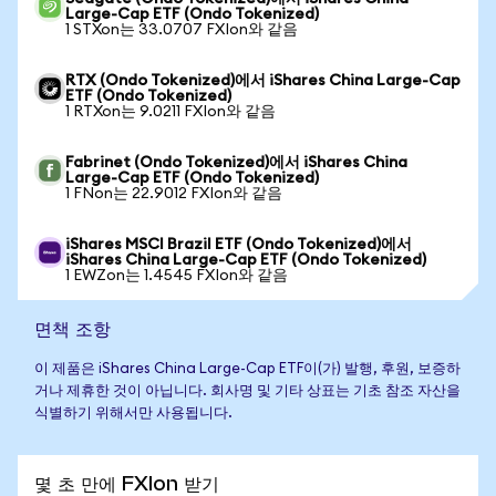
Large-Cap ETF (Ondo Tokenized)
1 STXon는 33.0707 FXIon와 같음
RTX (Ondo Tokenized)에서 iShares China Large-Cap
ETF (Ondo Tokenized)
1 RTXon는 9.0211 FXIon와 같음
Fabrinet (Ondo Tokenized)에서 iShares China
Large-Cap ETF (Ondo Tokenized)
1 FNon는 22.9012 FXIon와 같음
iShares MSCI Brazil ETF (Ondo Tokenized)에서
iShares China Large-Cap ETF (Ondo Tokenized)
1 EWZon는 1.4545 FXIon와 같음
면책 조항
이 제품은 iShares China Large-Cap ETF이(가) 발행, 후원, 보증하
거나 제휴한 것이 아닙니다. 회사명 및 기타 상표는 기초 참조 자산을
식별하기 위해서만 사용됩니다.
몇 초 만에 FXIon 받기