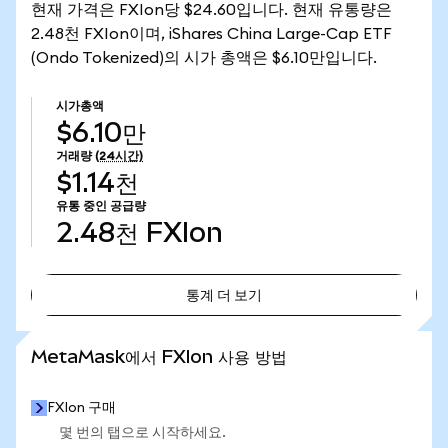
현재 가격은 FXIon당 $24.60입니다. 현재 유통량은
2.48천 FXIon이며, iShares China Large-Cap ETF
(Ondo Tokenized)의 시가 총액은 $6.10만입니다.
시가총액
$6.10만
거래량
(24시간)
$1.14천
유통 중인 공급량
2.48천
FXIon
통계 더 보기
통계 더 보기
MetaMask에서 FXIon 사용 방법
FXIon 구매
몇 번의 탭으로 시작하세요.