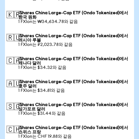
iShares China Large-Cap ETF (Ondo Tokenized)에서
🇰🇷
한국 원화
1 FXIon는 ₩34,634.78와 같음
iShares China Large-Cap ETF (Ondo Tokenized)에서
🇷🇺
러시아 루블
1 FXIon는 ₽2,023.78와 같음
iShares China Large-Cap ETF (Ondo Tokenized)에서
🇨🇦
캐나다 달러
1 FXIon는 $34.32와 같음
iShares China Large-Cap ETF (Ondo Tokenized)에서
🇦🇺
호주 달러
1 FXIon는 $34.81와 같음
iShares China Large-Cap ETF (Ondo Tokenized)에서
🇸🇬
싱가포르 달러
1 FXIon는 $31.44와 같음
iShares China Large-Cap ETF (Ondo Tokenized)에서
🇨🇭
스위스 프랑
1 FXIon는 CHF 19.88와 같음