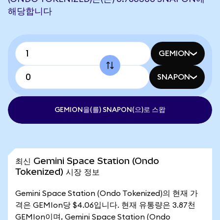
해당합니다
GEMION
SNAPON
GEMION을(를) SNAPON(으)로 스왑
최신 Gemini Space Station (Ondo
Tokenized) 시장 정보
Gemini Space Station (Ondo Tokenized)의 현재 가
격은 GEMIon당 $4.06입니다. 현재 유통량은 3.87천
GEMIon이며, Gemini Space Station (Ondo