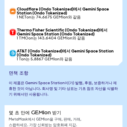
Cloudflare (Ondo Tokenized)에서 Gemini Space
Station (Ondo Tokenized)
1 NETon는 74.6675 GEMIon와 같음
Thermo Fisher Scientific (Ondo Tokenized)에서
Gemini Space Station (Ondo Tokenized)
1 TMOon는 143.6404 GEMIon와 같음
AT&T (Ondo Tokenized)에서 Gemini Space Station
(Ondo Tokenized)
1 Ton는 5.8867 GEMIon와 같음
면책 조항
이 제품은 Gemini Space Station이(가) 발행, 후원, 보증하거나 제
휴한 것이 아닙니다. 회사명 및 기타 상표는 기초 참조 자산을 식별하
기 위해서만 사용됩니다.
몇 초 만에 GEMIon 받기
MetaMask에서 GEMIon을 구매, 판매, 거래,
스왑하세요. 가장 신뢰받는 암호화폐 지갑.