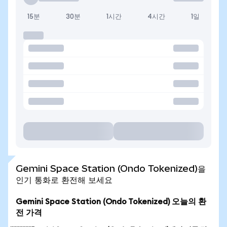
15분
30분
1시간
4시간
1일
Gemini Space Station (Ondo Tokenized)을
인기 통화로 환전해 보세요
Gemini Space Station (Ondo Tokenized) 오늘의 환
전 가격