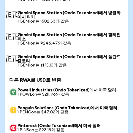
Gemini Space Station (Ondo Tokenized)에서 방글라
🇧🇩
데시 타카
1 GEMIon는 ৳502.53와 같음
Gemini Space Station (Ondo Tokenized)에서 필리핀
🇵🇭
페소
1 GEMIon는 ₱246.47와 같음
Gemini Space Station (Ondo Tokenized)에서 폴란드
🇵🇱
즐로티
1 GEMIon는 zł 15.10와 같음
다른 RWA를 USD로 변환
Powell Industries (Ondo Tokenized)에서 미국 달러
1 POWLon는 $211.96와 같음
Penguin Solutions (Ondo Tokenized)에서 미국 달러
1 PENGon는 $47.02와 같음
Pinterest (Ondo Tokenized)에서 미국 달러
1 PINSon는 $23.18와 같음