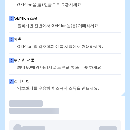
GEMIon을(를) 현금으로 교환하세요.
GEMIon 스왑
블록체인 전반에서 GEMIon을(를) 거래하세요.
예측
GEMIon 및 암호화폐 예측 시장에서 거래하세요.
무기한 선물
최대 50배 레버리지로 토큰을 롱 또는 숏 하세요.
스테이킹
암호화폐를 운용하여 소극적 소득을 얻으세요.
거래