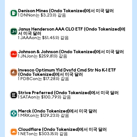
Denison Mines (Ondo Tokenized)에서 미국 달러
1 DNNon는 $3.23와 같음
Janus Henderson AAA CLO ETF (Ondo Tokenized)에
서 미국 달러
1 JAAAon는 $51.45와 같음
Johnson & Johnson (Ondo Tokenized)에서 미국 달러
1 JNJon는 $259.81와 같음
Invesco Optimum Yld Dvsfd Cmd Str No K-1 ETF
(Ondo Tokenized)에서 미국 달러
1 PDBCon는 $17.28와 같음
Strive Preferred (Ondo Tokenized)에서 미국 달러
1 SATAon는 $100.79와 같음
Merck (Ondo Tokenized)에서 미국 달러
1 MRKon는 $129.23와 같음
Cloudflare (Ondo Tokenized)에서 미국 달러
1 NETon는 $303.15와 같음