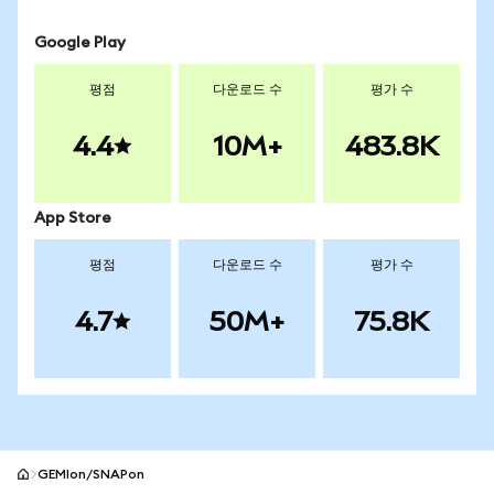
Google Play
평점
다운로드 수
평가 수
4.4
10M+
483.8K
App Store
평점
다운로드 수
평가 수
4.7
50M+
75.8K
GEMIon/SNAPon