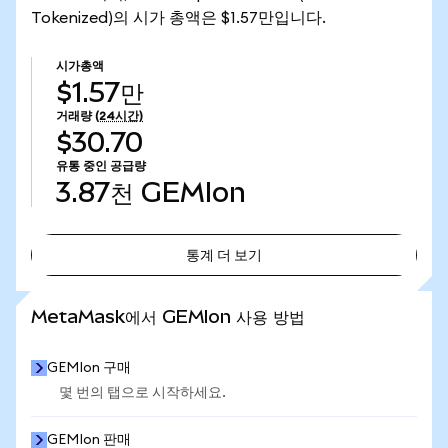
Tokenized)의 시가 총액은 $1.57만입니다.
시가총액
$1.57만
거래량
(24시간)
$30.70
유통 중인 공급량
3.87천
GEMIon
통계 더 보기
통계 더 보기
MetaMask에서 GEMIon 사용 방법
GEMIon 구매
몇 번의 탭으로 시작하세요.
GEMIon 판매