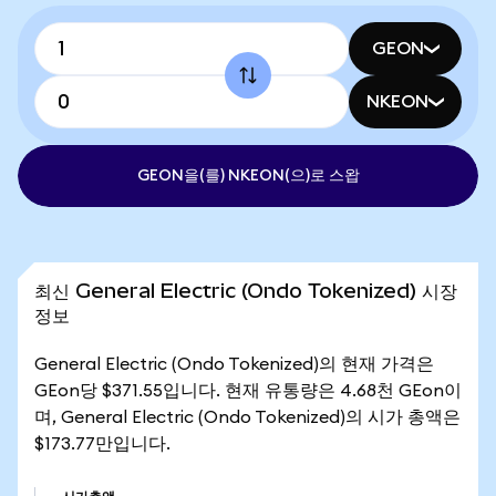
GEON
NKEON
GEON을(를) NKEON(으)로 스왑
최신 General Electric (Ondo Tokenized) 시장
정보
General Electric (Ondo Tokenized)의 현재 가격은
GEon당 $371.55입니다. 현재 유통량은 4.68천 GEon이
며, General Electric (Ondo Tokenized)의 시가 총액은
$173.77만입니다.