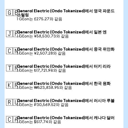
General Electric (Ondo Tokenized)에서 영국 파운드
🇬🇧
스털링
1 GEon는 £275.27와 같음
General Electric (Ondo Tokenized)에서 일본 엔
🇯🇵
1 GEon는 ¥58,530.73와 같음
General Electric (Ondo Tokenized)에서 중국 위안화
🇨🇳
1 GEon는 ¥2,507.28와 같음
General Electric (Ondo Tokenized)에서 터키 리라
🇹🇷
1 GEon는 ₺17,721.96와 같음
General Electric (Ondo Tokenized)에서 한국 원화
🇰🇷
1 GEon는 ₩523,838.95와 같음
General Electric (Ondo Tokenized)에서 러시아 루블
🇷🇺
1 GEon는 ₽30,569.52와 같음
General Electric (Ondo Tokenized)에서 캐나다 달러
🇨🇦
1 GEon는 $517.74와 같음