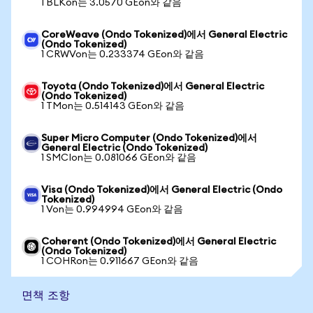
1 BLKon는 3.0570 GEon와 같음
CoreWeave (Ondo Tokenized)에서 General Electric
(Ondo Tokenized)
1 CRWVon는 0.233374 GEon와 같음
Toyota (Ondo Tokenized)에서 General Electric
(Ondo Tokenized)
1 TMon는 0.514143 GEon와 같음
Super Micro Computer (Ondo Tokenized)에서
General Electric (Ondo Tokenized)
1 SMCIon는 0.081066 GEon와 같음
Visa (Ondo Tokenized)에서 General Electric (Ondo
Tokenized)
1 Von는 0.994994 GEon와 같음
Coherent (Ondo Tokenized)에서 General Electric
(Ondo Tokenized)
1 COHRon는 0.911667 GEon와 같음
면책 조항