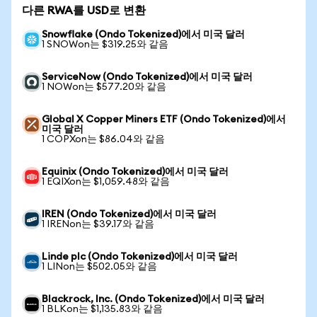
다른 RWA를 USD로 변환
Snowflake (Ondo Tokenized)에서 미국 달러
1 SNOWon는 $319.25와 같음
ServiceNow (Ondo Tokenized)에서 미국 달러
1 NOWon는 $577.20와 같음
Global X Copper Miners ETF (Ondo Tokenized)에서
미국 달러
1 COPXon는 $86.04와 같음
Equinix (Ondo Tokenized)에서 미국 달러
1 EQIXon는 $1,059.48와 같음
IREN (Ondo Tokenized)에서 미국 달러
1 IRENon는 $39.17와 같음
Linde plc (Ondo Tokenized)에서 미국 달러
1 LINon는 $502.05와 같음
Blackrock, Inc. (Ondo Tokenized)에서 미국 달러
1 BLKon는 $1,135.83와 같음