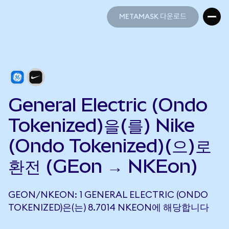
METAMASK 다운로드
METAMASK 다운로드
General Electric (Ondo
Tokenized)을(를) Nike
(Ondo Tokenized)(으)로
환전 (GEon → NKEon)
GEON/NKEON: 1 GENERAL ELECTRIC (ONDO
TOKENIZED)은(는) 8.7014 NKEON에 해당합니다