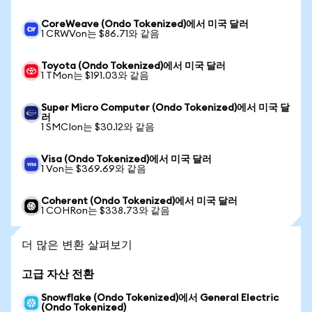
CoreWeave (Ondo Tokenized)에서 미국 달러
1 CRWVon는 $86.71와 같음
Toyota (Ondo Tokenized)에서 미국 달러
1 TMon는 $191.03와 같음
Super Micro Computer (Ondo Tokenized)에서 미국 달
러
1 SMCIon는 $30.12와 같음
Visa (Ondo Tokenized)에서 미국 달러
1 Von는 $369.69와 같음
Coherent (Ondo Tokenized)에서 미국 달러
1 COHRon는 $338.73와 같음
더 많은 변환 살펴보기
고급 자산 전환
Snowflake (Ondo Tokenized)에서 General Electric
(Ondo Tokenized)