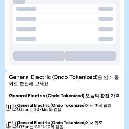
General Electric (Ondo Tokenized)을 인기 통
화로 환전해 보세요
General Electric (Ondo Tokenized) 오늘의 환전 가격
General Electric (Ondo Tokenized)에서 미국 달러
🇺🇸
1 GEon는 $371.55와 같음
General Electric (Ondo Tokenized)에서 유로
🇪🇺
1 GEon는 €321.40와 같음