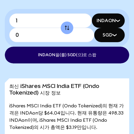
INDAON
SGD
INDAON을(를) SGD(으)로 스왑
최신 iShares MSCI India ETF (Ondo
Tokenized) 시장 정보
iShares MSCI India ETF (Ondo Tokenized)의 현재 가
격은 INDAon당 $64.04입니다. 현재 유통량은 498.33
INDAon이며, iShares MSCI India ETF (Ondo
Tokenized)의 시가 총액은 $3.19만입니다.