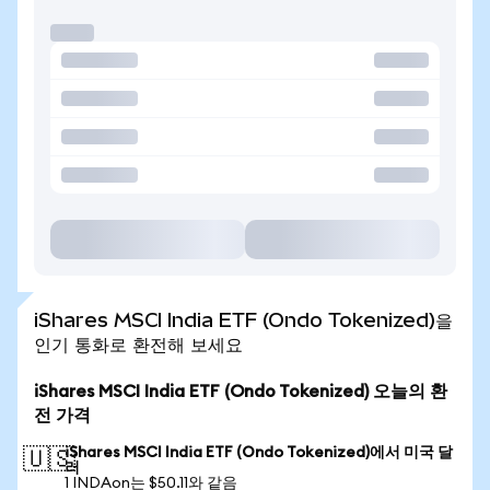
iShares MSCI India ETF (Ondo Tokenized)을
인기 통화로 환전해 보세요
iShares MSCI India ETF (Ondo Tokenized) 오늘의 환
전 가격
iShares MSCI India ETF (Ondo Tokenized)에서 미국 달
🇺🇸
러
1 INDAon는 $50.11와 같음