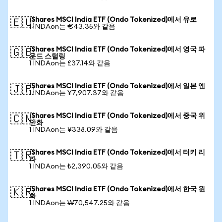
iShares MSCI India ETF (Ondo Tokenized)에서 유로
🇪🇺
1 INDAon는 €43.35와 같음
iShares MSCI India ETF (Ondo Tokenized)에서 영국 파
🇬🇧
운드 스털링
1 INDAon는 £37.14와 같음
iShares MSCI India ETF (Ondo Tokenized)에서 일본 엔
🇯🇵
1 INDAon는 ¥7,907.37와 같음
iShares MSCI India ETF (Ondo Tokenized)에서 중국 위
🇨🇳
안화
1 INDAon는 ¥338.09와 같음
iShares MSCI India ETF (Ondo Tokenized)에서 터키 리
🇹🇷
라
1 INDAon는 ₺2,390.05와 같음
iShares MSCI India ETF (Ondo Tokenized)에서 한국 원
🇰🇷
화
1 INDAon는 ₩70,547.25와 같음