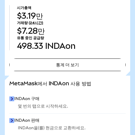
시가총액
$3.19만
거래량
(24시간)
$7.28만
유통 중인 공급량
498.33
INDAon
통계 더 보기
통계 더 보기
MetaMask에서 INDAon 사용 방법
INDAon 구매
몇 번의 탭으로 시작하세요.
INDAon 판매
INDAon을(를) 현금으로 교환하세요.