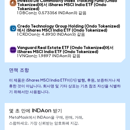
Invesco DB Commodity Index Tracking Fund (Ondo
Tokenized)에서 iShares MSCI India ETF (Ondo
Tokenized)
1 DBCon는 0.573356 INDAon와 같음
Credo Technology Group Holding (Ondo Tokenized)
에서 iShares MSCI India ETF (Ondo Tokenized)
1 CRDOon는 4.8930 INDAon와 같음
Vanguard Real Estate ETF (Ondo Tokenized)에서
iShares MSCI India ETF (Ondo Tokenized)
1 VNQon는 1.9897 INDAon와 같음
면책 조항
이 제품은 iShares MSCI India ETF이(가) 발행, 후원, 보증하거나 제
휴한 것이 아닙니다. 회사명 및 기타 상표는 기초 참조 자산을 식별하
기 위해서만 사용됩니다.
몇 초 만에 INDAon 받기
MetaMask에서 INDAon을 구매, 판매, 거래,
스왑하세요. 가장 신뢰받는 암호화폐 지갑.