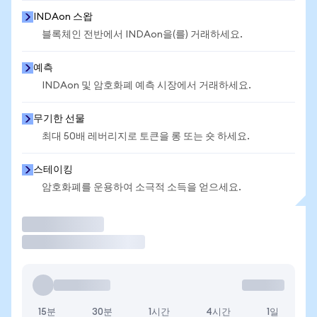
INDAon 스왑
블록체인 전반에서 INDAon을(를) 거래하세요.
예측
INDAon 및 암호화폐 예측 시장에서 거래하세요.
무기한 선물
최대 50배 레버리지로 토큰을 롱 또는 숏 하세요.
스테이킹
암호화폐를 운용하여 소극적 소득을 얻으세요.
거래
15분
30분
1시간
4시간
1일