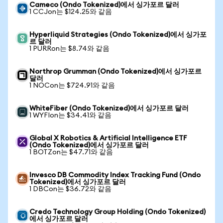
Cameco (Ondo Tokenized)에서 싱가포르 달러
1 CCJon는 $124.25와 같음
Hyperliquid Strategies (Ondo Tokenized)에서 싱가포
르 달러
1 PURRon는 $8.74와 같음
Northrop Grumman (Ondo Tokenized)에서 싱가포르
달러
1 NOCon는 $724.91와 같음
WhiteFiber (Ondo Tokenized)에서 싱가포르 달러
1 WYFIon는 $34.41와 같음
Global X Robotics & Artificial Intelligence ETF
(Ondo Tokenized)에서 싱가포르 달러
1 BOTZon는 $47.71와 같음
Invesco DB Commodity Index Tracking Fund (Ondo
Tokenized)에서 싱가포르 달러
1 DBCon는 $36.72와 같음
Credo Technology Group Holding (Ondo Tokenized)
에서 싱가포르 달러