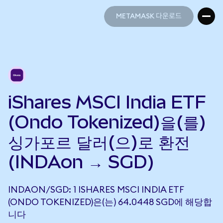
METAMASK 다운로드
METAMASK 다운로드
iShares MSCI India ETF
(Ondo Tokenized)을(를)
싱가포르 달러(으)로 환전
(INDAon → SGD)
INDAON/SGD: 1 ISHARES MSCI INDIA ETF
(ONDO TOKENIZED)은(는) 64.0448 SGD에 해당합
니다