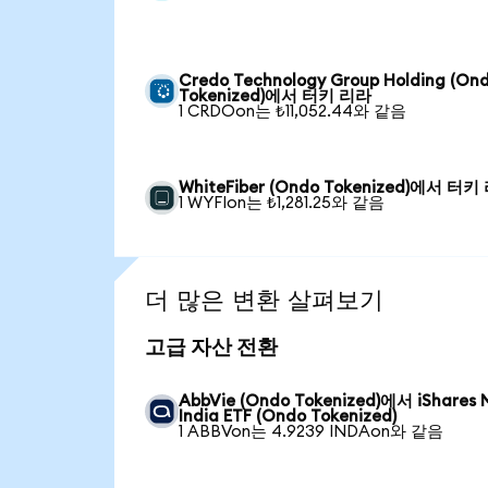
Credo Technology Group Holding (On
Tokenized)에서 터키 리라
1 CRDOon는 ₺11,052.44와 같음
WhiteFiber (Ondo Tokenized)에서 터키
1 WYFIon는 ₺1,281.25와 같음
더 많은 변환 살펴보기
고급 자산 전환
AbbVie (Ondo Tokenized)에서 iShares 
India ETF (Ondo Tokenized)
1 ABBVon는 4.9239 INDAon와 같음