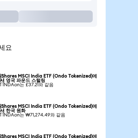
보세요
iShares MSCI India ETF (Ondo Tokenized)에

서 영국 파운드 스털링
1 INDAon는 £37.21와 같음
iShares MSCI India ETF (Ondo Tokenized)에

서 한국 원화
1 INDAon는 ₩71,274.49와 같음
iShares MSCI India ETF (Ondo Tokenized)에