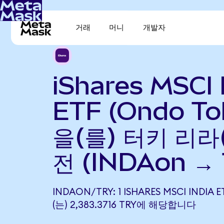
거래
머니
개발자
iShares MSCI 
ETF (Ondo To
을(를) 터키 리라
전 (INDAon →
INDAON/TRY: 1 ISHARES MSCI INDIA 
(는) 2,383.3716 TRY에 해당합니다