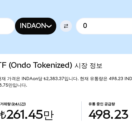
INDAON
ETF (Ondo Tokenized) 시장 정보
ed)의 현재 가격은 INDAon당 ₺2,383.37입니다. 현재 유통량은 498.23 IND
118.75만입니다.
거래량
(24시간)
유통 중인 공급량
₺261.45만
498.23