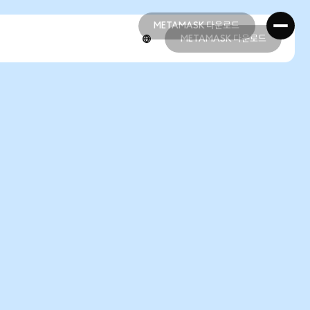
METAMASK 다운로드
METAMASK 다운로드
METAMASK 다운로드
METAMASK 다운로드