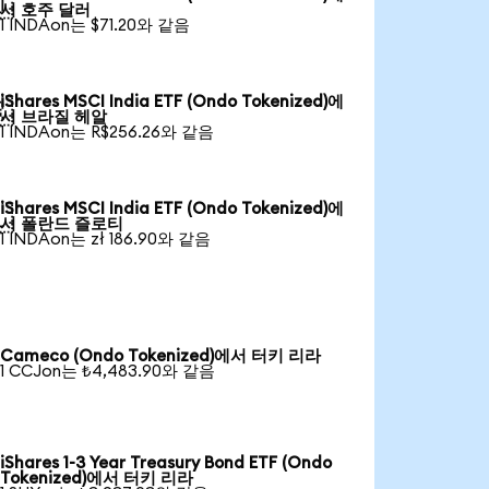

서 호주 달러
1 INDAon는 $71.20와 같음
iShares MSCI India ETF (Ondo Tokenized)에

서 브라질 헤알
1 INDAon는 R$256.26와 같음
iShares MSCI India ETF (Ondo Tokenized)에

서 폴란드 즐로티
1 INDAon는 zł 186.90와 같음
Cameco (Ondo Tokenized)에서 터키 리라
1 CCJon는 ₺4,483.90와 같음
iShares 1-3 Year Treasury Bond ETF (Ondo
Tokenized)에서 터키 리라