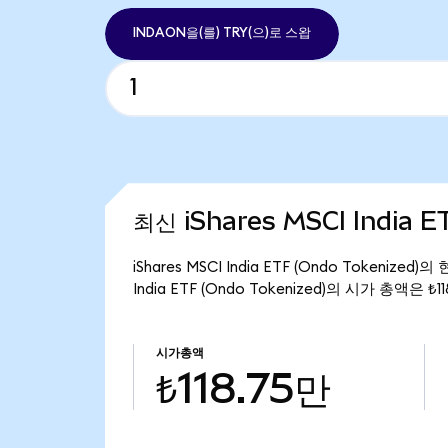
INDAON을(를) TRY(으)로 스왑
최신 iShares MSCI India 
iShares MSCI India ETF (Ondo Tokeniz
India ETF (Ondo Tokenized)의 시가 총액은 ₺
시가총액
₺118.75만