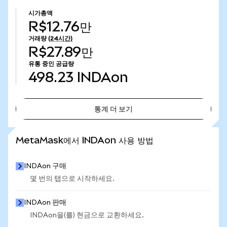
시가총액
R$12.76만
거래량
(24시간)
R$27.89만
유통 중인 공급량
498.23
INDAon
통계 더 보기
통계 더 보기
MetaMask에서 INDAon 사용 방법
INDAon 구매
몇 번의 탭으로 시작하세요.
INDAon 판매
INDAon을(를) 현금으로 교환하세요.