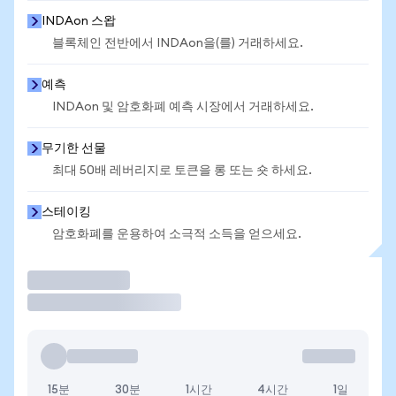
INDAon 스왑
블록체인 전반에서 INDAon을(를) 거래하세요.
예측
INDAon 및 암호화폐 예측 시장에서 거래하세요.
무기한 선물
최대 50배 레버리지로 토큰을 롱 또는 숏 하세요.
스테이킹
암호화폐를 운용하여 소극적 소득을 얻으세요.
거래
15분
30분
1시간
4시간
1일