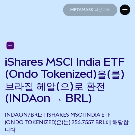
METAMASK 다운로드
METAMASK 다운로드
iShares MSCI India ETF
(Ondo Tokenized)을(를)
브라질 헤알(으)로 환전
(INDAon → BRL)
INDAON/BRL: 1 ISHARES MSCI INDIA ETF
(ONDO TOKENIZED)은(는) 256.7557 BRL에 해당합
니다