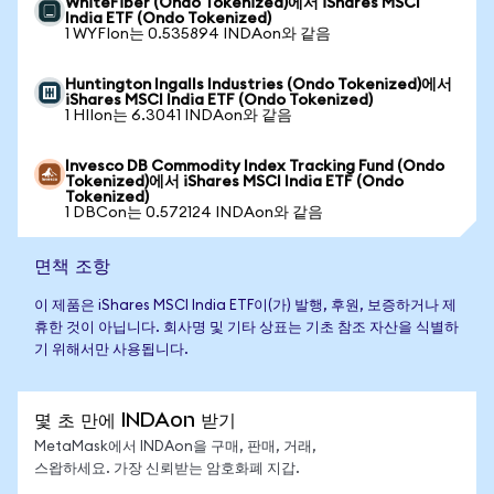
WhiteFiber (Ondo Tokenized)에서 iShares MSCI
India ETF (Ondo Tokenized)
1 WYFIon는 0.535894 INDAon와 같음
Huntington Ingalls Industries (Ondo Tokenized)에서
iShares MSCI India ETF (Ondo Tokenized)
1 HIIon는 6.3041 INDAon와 같음
Invesco DB Commodity Index Tracking Fund (Ondo
Tokenized)에서 iShares MSCI India ETF (Ondo
Tokenized)
1 DBCon는 0.572124 INDAon와 같음
면책 조항
이 제품은 iShares MSCI India ETF이(가) 발행, 후원, 보증하거나 제
휴한 것이 아닙니다. 회사명 및 기타 상표는 기초 참조 자산을 식별하
기 위해서만 사용됩니다.
몇 초 만에 INDAon 받기
MetaMask에서 INDAon을 구매, 판매, 거래,
스왑하세요. 가장 신뢰받는 암호화폐 지갑.