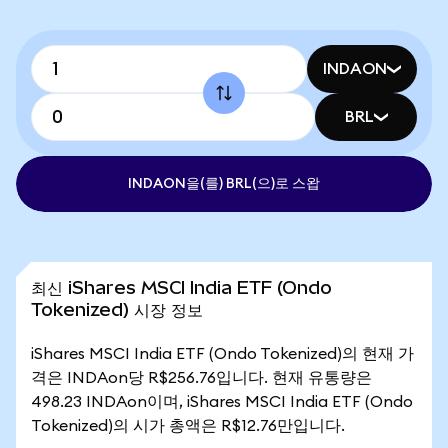
INDAON
BRL
INDAON을(를) BRL(으)로 스왑
최신 iShares MSCI India ETF (Ondo
Tokenized) 시장 정보
iShares MSCI India ETF (Ondo Tokenized)의 현재 가
격은 INDAon당 R$256.76입니다. 현재 유통량은
498.23 INDAon이며, iShares MSCI India ETF (Ondo
Tokenized)의 시가 총액은 R$12.76만입니다.