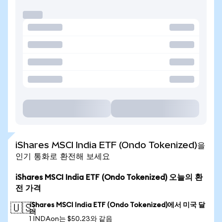
iShares MSCI India ETF (Ondo Tokenized)을
인기 통화로 환전해 보세요
iShares MSCI India ETF (Ondo Tokenized) 오늘의 환
전 가격
iShares MSCI India ETF (Ondo Tokenized)에서 미국 달
🇺🇸
러
1 INDAon는 $50.23와 같음