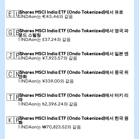
iShares MSCI India ETF (Ondo Tokenized)에서 유로
🇪🇺
1 INDAon는 €43.46와 같음
iShares MSCI India ETF (Ondo Tokenized)에서 영국 파
🇬🇧
운드 스털링
1 INDAon는 £37.24와 같음
iShares MSCI India ETF (Ondo Tokenized)에서 일본 엔
🇯🇵
1 INDAon는 ¥7,923.57와 같음
iShares MSCI India ETF (Ondo Tokenized)에서 중국 위
🇨🇳
안화
1 INDAon는 ¥339.00와 같음
iShares MSCI India ETF (Ondo Tokenized)에서 터키 리
🇹🇷
라
1 INDAon는 ₺2,396.24와 같음
iShares MSCI India ETF (Ondo Tokenized)에서 한국 원
🇰🇷
화
1 INDAon는 ₩70,823.52와 같음