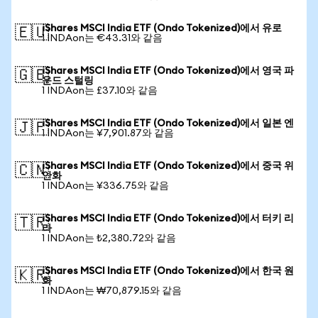
iShares MSCI India ETF (Ondo Tokenized)에서 유로
🇪🇺
1 INDAon는 €43.31와 같음
iShares MSCI India ETF (Ondo Tokenized)에서 영국 파
🇬🇧
운드 스털링
1 INDAon는 £37.10와 같음
iShares MSCI India ETF (Ondo Tokenized)에서 일본 엔
🇯🇵
1 INDAon는 ¥7,901.87와 같음
iShares MSCI India ETF (Ondo Tokenized)에서 중국 위
🇨🇳
안화
1 INDAon는 ¥336.75와 같음
iShares MSCI India ETF (Ondo Tokenized)에서 터키 리
🇹🇷
라
1 INDAon는 ₺2,380.72와 같음
iShares MSCI India ETF (Ondo Tokenized)에서 한국 원
🇰🇷
화
1 INDAon는 ₩70,879.15와 같음