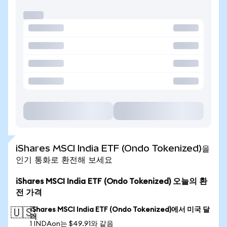
iShares MSCI India ETF (Ondo Tokenized)을
인기 통화로 환전해 보세요
iShares MSCI India ETF (Ondo Tokenized) 오늘의 환
전 가격
iShares MSCI India ETF (Ondo Tokenized)에서 미국 달
🇺🇸
러
1 INDAon는 $49.91와 같음