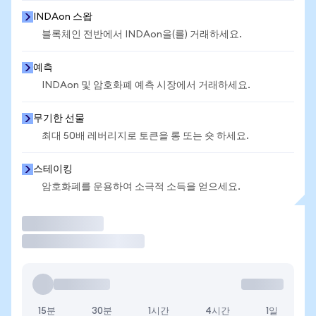
INDAon 스왑
블록체인 전반에서 INDAon을(를) 거래하세요.
예측
INDAon 및 암호화폐 예측 시장에서 거래하세요.
무기한 선물
최대 50배 레버리지로 토큰을 롱 또는 숏 하세요.
스테이킹
암호화폐를 운용하여 소극적 소득을 얻으세요.
거래
15분
30분
1시간
4시간
1일