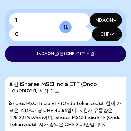
INDAON
CHF
INDAON을(를) CHF(으)로 스왑
최신 iShares MSCI India ETF (Ondo
Tokenized) 시장 정보
iShares MSCI India ETF (Ondo Tokenized)의 현재 가
격은 INDAon당 CHF 40.56입니다. 현재 유통량은
498.23 INDAon이며, iShares MSCI India ETF (Ondo
Tokenized)의 시가 총액은 CHF 2.02만입니다.