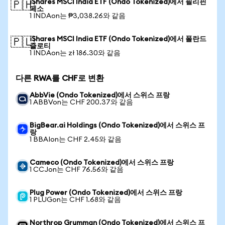
iShares MSCI India ETF (Ondo Tokenized)에서 필리핀
🇵🇭
페소
1 INDAon는 ₱3,038.26와 같음
iShares MSCI India ETF (Ondo Tokenized)에서 폴란드
🇵🇱
즐로티
1 INDAon는 zł 186.30와 같음
다른 RWA를 CHF로 변환
AbbVie (Ondo Tokenized)에서 스위스 프랑
1 ABBVon는 CHF 200.37와 같음
BigBear.ai Holdings (Ondo Tokenized)에서 스위스 프
랑
1 BBAIon는 CHF 2.45와 같음
Cameco (Ondo Tokenized)에서 스위스 프랑
1 CCJon는 CHF 76.56와 같음
Plug Power (Ondo Tokenized)에서 스위스 프랑
1 PLUGon는 CHF 1.68와 같음
Northrop Grumman (Ondo Tokenized)에서 스위스 프