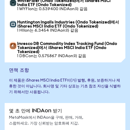
WhiteFiber (Ondo Tokenized)에서 iShares MSCI
India ETF (Ondo Tokenized)
1 WYFIon는 0.539400 INDAon와 같음
Huntington Ingalls Industries (Ondo Tokenized)에서
iShares MSCI India ETF (Ondo Tokenized)
1 HIIon는 6.3454 INDAon와 같음
Invesco DB Commodity Index Tracking Fund (Ondo
Tokenized)에서 iShares MSCI India ETF (Ondo
Tokenized)
1 DBCon는 0.575867 INDAon와 같음
면책 조항
이 제품은 iShares MSCI India ETF이(가) 발행, 후원, 보증하거나 제
휴한 것이 아닙니다. 회사명 및 기타 상표는 기초 참조 자산을 식별하
기 위해서만 사용됩니다.
몇 초 만에 INDAon 받기
MetaMask에서 INDAon을 구매, 판매, 거래,
스왑하세요. 가장 신뢰받는 암호화폐 지갑.