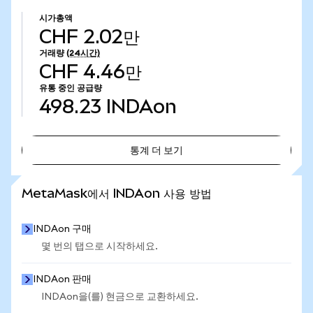
시가총액
CHF 2.02만
거래량
(24시간)
CHF 4.46만
유통 중인 공급량
498.23
INDAon
통계 더 보기
통계 더 보기
MetaMask에서 INDAon 사용 방법
INDAon 구매
몇 번의 탭으로 시작하세요.
INDAon 판매
INDAon을(를) 현금으로 교환하세요.