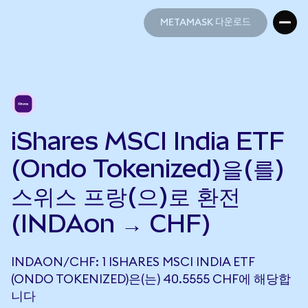
METAMASK 다운로드
METAMASK 다운로드
iShares MSCI India ETF
(Ondo Tokenized)을(를)
스위스 프랑(으)로 환전
(INDAon → CHF)
INDAON/CHF: 1 ISHARES MSCI INDIA ETF
(ONDO TOKENIZED)은(는) 40.5555 CHF에 해당합
니다