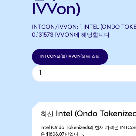
IVVon)
INTCON/IVVON: 1 INTEL (ONDO TOK
0.131573 IVVON에 해당합니다
INTCON을(를) IVVON(으)로 스왑
최신 Intel (Ondo Tokeniz
Intel (Ondo Tokenized)의 현재 가격은 INTCo
은 $1808.07만입니다.