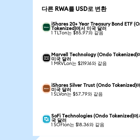
다른 RWA를 USD로 변환
iShares 20+ Year Treasury Bond ETF (
Tokenized)에서 미국 달러
1 TLTon는 $85.97와 같음
Marvell Technology (Ondo Tokenized
미국 달러
1 MRVLon는 $219.16와 같음
iShares Silver Trust (Ondo Tokenized
미국 달러
1 SLVon는 $57.79와 같음
SoFi Technologies (Ondo Tokenized)
국 달러
1 SOFIon는 $18.36와 같음