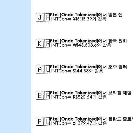
Intel (Ondo Tokenized)에서 일본 엔
🇯🇵
1 INTCon는 ¥16,118.39와 같음
Intel (Ondo Tokenized)에서 한국 원화
🇰🇷
1 INTCon는 ₩143,803.6와 같음
Intel (Ondo Tokenized)에서 호주 달러
🇦🇺
1 INTCon는 $144.53와 같음
Intel (Ondo Tokenized)에서 브라질 헤알
🇧🇷
1 INTCon는 R$520.64와 같음
Intel (Ondo Tokenized)에서 폴란드 즐
🇵🇱
1 INTCon는 zł 379.47와 같음