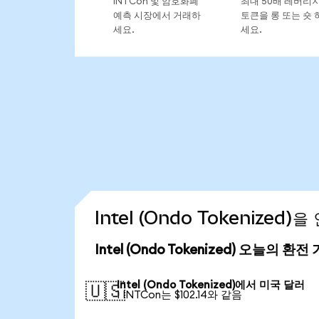
INTCon 및 암호화폐
최대 50배 레버리
예측 시장에서 거래하
토큰을 롱 또는 숏 
세요.
세요.
Intel (Ondo Tokenized
Intel (Ondo Tokenized) 오늘의 환전
Intel (Ondo Tokenized)에서 미국 달러
🇺🇸
1 INTCon는 $102.14와 같음