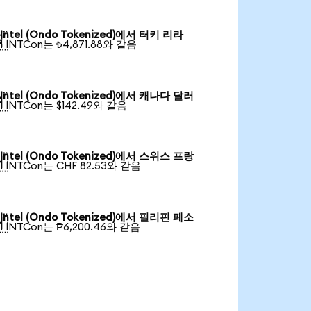
Intel (Ondo Tokenized)에서 터키 리라

1 INTCon는 ₺4,871.88와 같음
Intel (Ondo Tokenized)에서 캐나다 달러

1 INTCon는 $142.49와 같음
Intel (Ondo Tokenized)에서 스위스 프랑

1 INTCon는 CHF 82.53와 같음
Intel (Ondo Tokenized)에서 필리핀 페소

1 INTCon는 ₱6,200.46와 같음