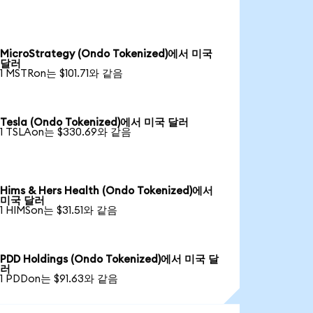
MicroStrategy (Ondo Tokenized)에서 미국
달러
1 MSTRon는 $101.71와 같음
Tesla (Ondo Tokenized)에서 미국 달러
1 TSLAon는 $330.69와 같음
Hims & Hers Health (Ondo Tokenized)에서
미국 달러
1 HIMSon는 $31.51와 같음
PDD Holdings (Ondo Tokenized)에서 미국 달
러
1 PDDon는 $91.63와 같음