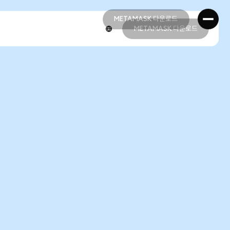
METAMASK 다운로드
METAMASK 다운로드
METAMASK 다운로드
METAMASK 다운로드