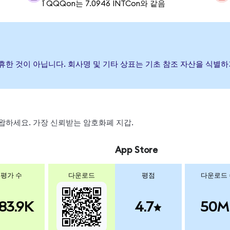
1 QQQon는 7.0946 INTCon와 같음
나 제휴한 것이 아닙니다. 회사명 및 기타 상표는 기초 참조 자산을 식
, 스왑하세요. 가장 신뢰받는 암호화폐 지갑.
App Store
평가 수
다운로드
평점
다운로드
83.9K
4.7
50M