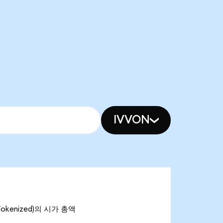
IVVON
 Tokenized)의 시가 총액