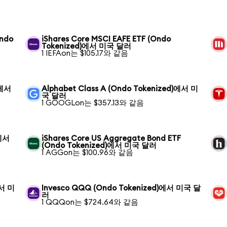
Ondo
iShares Core MSCI EAFE ETF (Ondo
Tokenized)에서 미국 달러
1 IEFAon는 $105.17와 같음
)에서
Alphabet Class A (Ondo Tokenized)에서 미
국 달러
1 GOOGLon는 $357.13와 같음
)에서
iShares Core US Aggregate Bond ETF
(Ondo Tokenized)에서 미국 달러
1 AGGon는 $100.96와 같음
에서 미
Invesco QQQ (Ondo Tokenized)에서 미국 달
러
1 QQQon는 $724.64와 같음