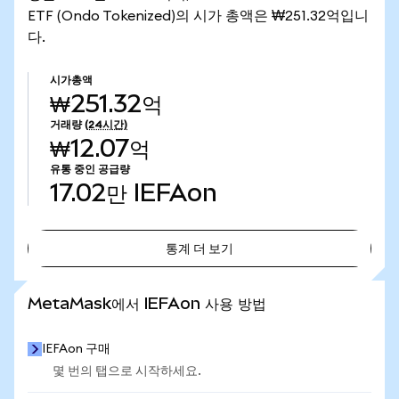
ETF (Ondo Tokenized)의 시가 총액은 ₩251.32억입니
다.
시가총액
₩251.32억
거래량
(24시간)
₩12.07억
유통 중인 공급량
17.02만
IEFAon
통계 더 보기
통계 더 보기
MetaMask에서 IEFAon 사용 방법
IEFAon 구매
몇 번의 탭으로 시작하세요.