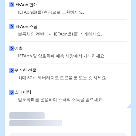
IEFAon 판매
IEFAon을(를) 현금으로 교환하세요.
IEFAon 스왑
블록체인 전반에서 IEFAon을(를) 거래하세요.
예측
IEFAon 및 암호화폐 예측 시장에서 거래하세요.
무기한 선물
최대 50배 레버리지로 토큰을 롱 또는 숏 하세요.
스테이킹
암호화폐를 운용하여 소극적 소득을 얻으세요.
거래