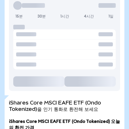
15분
30분
1시간
4시간
1일
iShares Core MSCI EAFE ETF (Ondo
Tokenized)을 인기 통화로 환전해 보세요
iShares Core MSCI EAFE ETF (Ondo Tokenized) 오늘
의 환전 가격