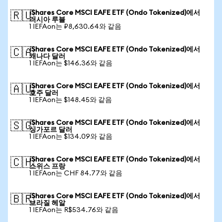
iShares Core MSCI EAFE ETF (Ondo Tokenized)에서
🇷🇺
러시아 루블
1 IEFAon는 ₽8,630.64와 같음
iShares Core MSCI EAFE ETF (Ondo Tokenized)에서
🇨🇦
캐나다 달러
1 IEFAon는 $146.36와 같음
iShares Core MSCI EAFE ETF (Ondo Tokenized)에서
🇦🇺
호주 달러
1 IEFAon는 $148.45와 같음
iShares Core MSCI EAFE ETF (Ondo Tokenized)에서
🇸🇬
싱가포르 달러
1 IEFAon는 $134.09와 같음
iShares Core MSCI EAFE ETF (Ondo Tokenized)에서
🇨🇭
스위스 프랑
1 IEFAon는 CHF 84.77와 같음
iShares Core MSCI EAFE ETF (Ondo Tokenized)에서
🇧🇷
브라질 헤알
1 IEFAon는 R$534.76와 같음