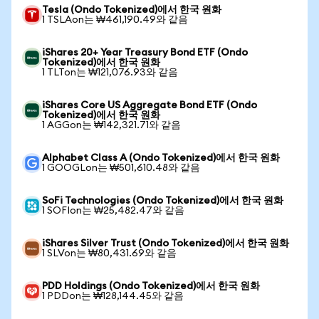
Tesla (Ondo Tokenized)에서 한국 원화
1 TSLAon는 ₩461,190.49와 같음
iShares 20+ Year Treasury Bond ETF (Ondo
Tokenized)에서 한국 원화
1 TLTon는 ₩121,076.93와 같음
iShares Core US Aggregate Bond ETF (Ondo
Tokenized)에서 한국 원화
1 AGGon는 ₩142,321.71와 같음
Alphabet Class A (Ondo Tokenized)에서 한국 원화
1 GOOGLon는 ₩501,610.48와 같음
SoFi Technologies (Ondo Tokenized)에서 한국 원화
1 SOFIon는 ₩25,482.47와 같음
iShares Silver Trust (Ondo Tokenized)에서 한국 원화
1 SLVon는 ₩80,431.69와 같음
PDD Holdings (Ondo Tokenized)에서 한국 원화
1 PDDon는 ₩128,144.45와 같음