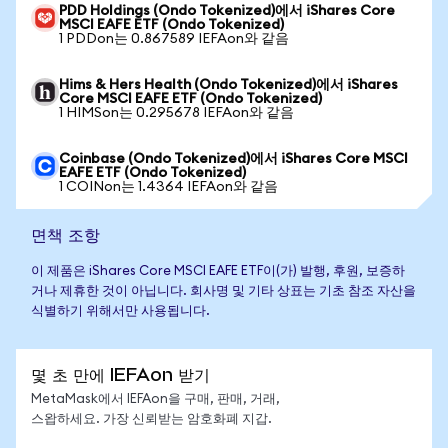
PDD Holdings (Ondo Tokenized)에서 iShares Core
MSCI EAFE ETF (Ondo Tokenized)
1 PDDon는 0.867589 IEFAon와 같음
Hims & Hers Health (Ondo Tokenized)에서 iShares
Core MSCI EAFE ETF (Ondo Tokenized)
1 HIMSon는 0.295678 IEFAon와 같음
Coinbase (Ondo Tokenized)에서 iShares Core MSCI
EAFE ETF (Ondo Tokenized)
1 COINon는 1.4364 IEFAon와 같음
면책 조항
이 제품은 iShares Core MSCI EAFE ETF이(가) 발행, 후원, 보증하
거나 제휴한 것이 아닙니다. 회사명 및 기타 상표는 기초 참조 자산을
식별하기 위해서만 사용됩니다.
몇 초 만에 IEFAon 받기
MetaMask에서 IEFAon을 구매, 판매, 거래,
스왑하세요. 가장 신뢰받는 암호화폐 지갑.