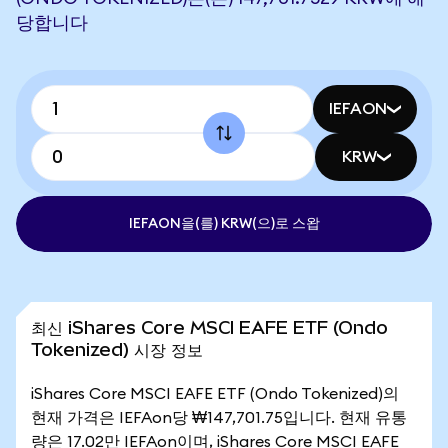
당합니다
IEFAON
KRW
IEFAON을(를) KRW(으)로 스왑
최신 iShares Core MSCI EAFE ETF (Ondo
Tokenized) 시장 정보
iShares Core MSCI EAFE ETF (Ondo Tokenized)의
현재 가격은 IEFAon당 ₩147,701.75입니다. 현재 유통
량은 17.02만 IEFAon이며, iShares Core MSCI EAFE