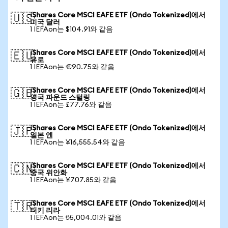
iShares Core MSCI EAFE ETF (Ondo Tokenized)에서
🇺🇸
미국 달러
1 IEFAon는 $104.91와 같음
iShares Core MSCI EAFE ETF (Ondo Tokenized)에서
🇪🇺
유로
1 IEFAon는 €90.75와 같음
iShares Core MSCI EAFE ETF (Ondo Tokenized)에서
🇬🇧
영국 파운드 스털링
1 IEFAon는 £77.76와 같음
iShares Core MSCI EAFE ETF (Ondo Tokenized)에서
🇯🇵
일본 엔
1 IEFAon는 ¥16,555.54와 같음
iShares Core MSCI EAFE ETF (Ondo Tokenized)에서
🇨🇳
중국 위안화
1 IEFAon는 ¥707.85와 같음
iShares Core MSCI EAFE ETF (Ondo Tokenized)에서
🇹🇷
터키 리라
1 IEFAon는 ₺5,004.01와 같음