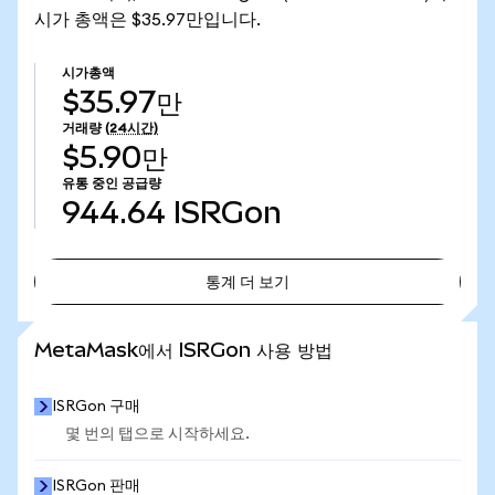
시가 총액은 $35.97만입니다.
시가총액
$35.97만
거래량
(24시간)
$5.90만
유통 중인 공급량
944.64
ISRGon
통계 더 보기
통계 더 보기
MetaMask에서 ISRGon 사용 방법
ISRGon 구매
몇 번의 탭으로 시작하세요.
ISRGon 판매