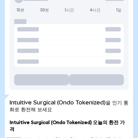
15분
30분
1시간
4시간
1일
Intuitive Surgical (Ondo Tokenized)을 인기 통
화로 환전해 보세요
Intuitive Surgical (Ondo Tokenized) 오늘의 환전 가
격