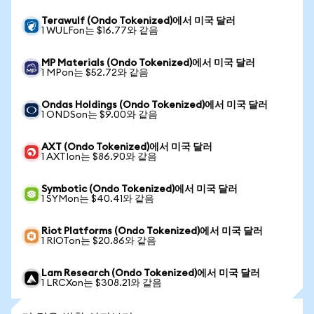
Terawulf (Ondo Tokenized)에서 미국 달러
1 WULFon는 $16.77와 같음
MP Materials (Ondo Tokenized)에서 미국 달러
1 MPon는 $52.72와 같음
Ondas Holdings (Ondo Tokenized)에서 미국 달러
1 ONDSon는 $9.00와 같음
AXT (Ondo Tokenized)에서 미국 달러
1 AXTIon는 $86.90와 같음
Symbotic (Ondo Tokenized)에서 미국 달러
1 SYMon는 $40.41와 같음
Riot Platforms (Ondo Tokenized)에서 미국 달러
1 RIOTon는 $20.86와 같음
Lam Research (Ondo Tokenized)에서 미국 달러
1 LRCXon는 $308.21와 같음