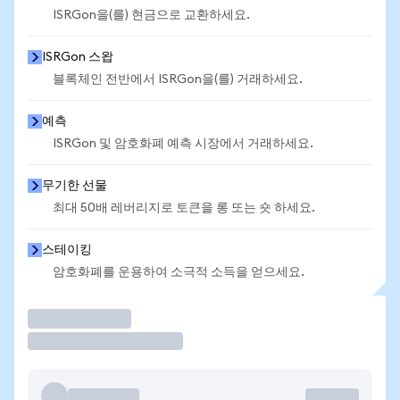
ISRGon을(를) 현금으로 교환하세요.
ISRGon 스왑
블록체인 전반에서 ISRGon을(를) 거래하세요.
예측
ISRGon 및 암호화폐 예측 시장에서 거래하세요.
무기한 선물
최대 50배 레버리지로 토큰을 롱 또는 숏 하세요.
스테이킹
암호화폐를 운용하여 소극적 소득을 얻으세요.
거래