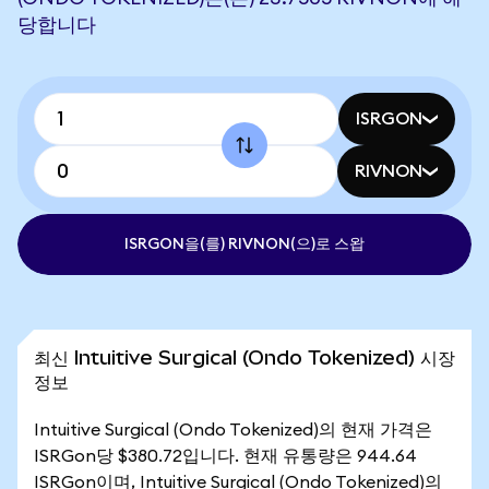
당합니다
ISRGON
RIVNON
ISRGON을(를) RIVNON(으)로 스왑
최신 Intuitive Surgical (Ondo Tokenized) 시장
정보
Intuitive Surgical (Ondo Tokenized)의 현재 가격은
ISRGon당 $380.72입니다. 현재 유통량은 944.64
ISRGon이며, Intuitive Surgical (Ondo Tokenized)의