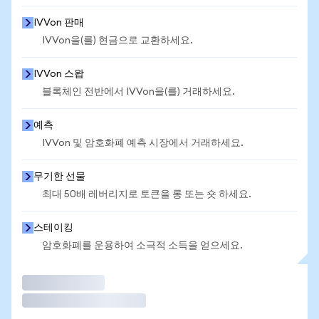
IVVon 판매
IVVon을(를) 현금으로 교환하세요.
IVVon 스왑
블록체인 전반에서 IVVon을(를) 거래하세요.
예측
IVVon 및 암호화폐 예측 시장에서 거래하세요.
무기한 선물
최대 50배 레버리지로 토큰을 롱 또는 숏 하세요.
스테이킹
암호화폐를 운용하여 소극적 소득을 얻으세요.
거래