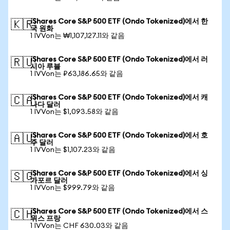
iShares Core S&P 500 ETF (Ondo Tokenized)에서 한
🇰🇷
국 원화
1 IVVon는 ₩1,107,127.11와 같음
iShares Core S&P 500 ETF (Ondo Tokenized)에서 러
🇷🇺
시아 루블
1 IVVon는 ₽63,186.65와 같음
iShares Core S&P 500 ETF (Ondo Tokenized)에서 캐
🇨🇦
나다 달러
1 IVVon는 $1,093.58와 같음
iShares Core S&P 500 ETF (Ondo Tokenized)에서 호
🇦🇺
주 달러
1 IVVon는 $1,107.23와 같음
iShares Core S&P 500 ETF (Ondo Tokenized)에서 싱
🇸🇬
가포르 달러
1 IVVon는 $999.79와 같음
iShares Core S&P 500 ETF (Ondo Tokenized)에서 스
🇨🇭
위스 프랑
1 IVVon는 CHF 630.03와 같음