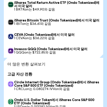
iShares Total Return Active ETF (Ondo Tokenized)에
서 미국 달러
1 BRTRon는 $49.90와 같음
iShares Bitcoin Trust (Ondo Tokenized)에서 미국 달러
1 IBITon는 $36.61와 같음
CEVA (Ondo Tokenized)에서 미국 달러
1 CEVAon는 $36.22와 같음
Invesco QQQ (Ondo Tokenized)에서 미국 달러
1 QQQon는 $722.85와 같음
더 많은 변환 살펴보기
고급 자산 전환
Circle Internet Group (Ondo Tokenized)에서 iShares
Core S&P 500 ETF (Ondo Tokenized)
1 CRCLon는 0.080274 IVVon와 같음
Ondo U.S. Dollar Token에서 iShares Core S&P 500
ETF (Ondo Tokenized)
1 USDon는 0.001282 IVVon와 같음