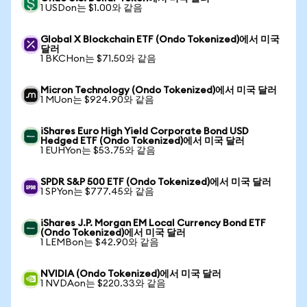
1 USDon는 $1.00와 같음
Global X Blockchain ETF (Ondo Tokenized)에서 미국
달러
1 BKCHon는 $71.50와 같음
Micron Technology (Ondo Tokenized)에서 미국 달러
1 MUon는 $924.90와 같음
iShares Euro High Yield Corporate Bond USD
Hedged ETF (Ondo Tokenized)에서 미국 달러
1 EUHYon는 $53.75와 같음
SPDR S&P 500 ETF (Ondo Tokenized)에서 미국 달러
1 SPYon는 $777.45와 같음
iShares J.P. Morgan EM Local Currency Bond ETF
(Ondo Tokenized)에서 미국 달러
1 LEMBon는 $42.90와 같음
NVIDIA (Ondo Tokenized)에서 미국 달러
1 NVDAon는 $220.33와 같음