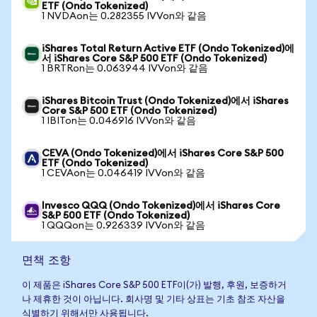
ETF (Ondo Tokenized)
1 NVDAon는 0.282355 IVVon와 같음
iShares Total Return Active ETF (Ondo Tokenized)에
서 iShares Core S&P 500 ETF (Ondo Tokenized)
1 BRTRon는 0.063944 IVVon와 같음
iShares Bitcoin Trust (Ondo Tokenized)에서 iShares
Core S&P 500 ETF (Ondo Tokenized)
1 IBITon는 0.046916 IVVon와 같음
CEVA (Ondo Tokenized)에서 iShares Core S&P 500
ETF (Ondo Tokenized)
1 CEVAon는 0.046419 IVVon와 같음
Invesco QQQ (Ondo Tokenized)에서 iShares Core
S&P 500 ETF (Ondo Tokenized)
1 QQQon는 0.926339 IVVon와 같음
면책 조항
이 제품은 iShares Core S&P 500 ETF이(가) 발행, 후원, 보증하거
나 제휴한 것이 아닙니다. 회사명 및 기타 상표는 기초 참조 자산을
식별하기 위해서만 사용됩니다.