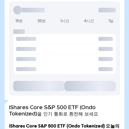
15분
30분
1시간
4시간
1일
iShares Core S&P 500 ETF (Ondo
Tokenized)을 인기 통화로 환전해 보세요
iShares Core S&P 500 ETF (Ondo Tokenized) 오늘의