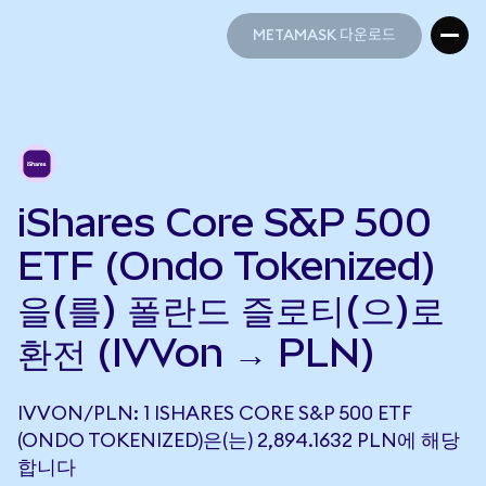
METAMASK 다운로드
METAMASK 다운로드
iShares Core S&P 500
ETF (Ondo Tokenized)
을(를) 폴란드 즐로티(으)로
환전 (IVVon → PLN)
IVVON/PLN: 1 ISHARES CORE S&P 500 ETF
(ONDO TOKENIZED)은(는) 2,894.1632 PLN에 해당
합니다