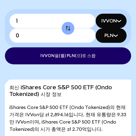
IVVON
PLN
IVVON을(를) PLN(으)로 스왑
최신 iShares Core S&P 500 ETF (Ondo
Tokenized) 시장 정보
iShares Core S&P 500 ETF (Ondo Tokenized)의 현재
가격은 IVVon당 zł 2,894.16입니다. 현재 유통량은 9.33
만 IVVon이며, iShares Core S&P 500 ETF (Ondo
Tokenized)의 시가 총액은 zł 2.70억입니다.