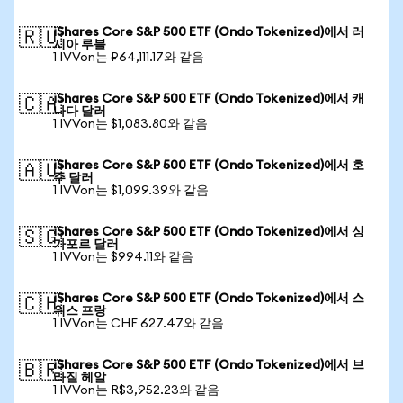
iShares Core S&P 500 ETF (Ondo Tokenized)에서 러
🇷🇺
시아 루블
1 IVVon는 ₽64,111.17와 같음
iShares Core S&P 500 ETF (Ondo Tokenized)에서 캐
🇨🇦
나다 달러
1 IVVon는 $1,083.80와 같음
iShares Core S&P 500 ETF (Ondo Tokenized)에서 호
🇦🇺
주 달러
1 IVVon는 $1,099.39와 같음
iShares Core S&P 500 ETF (Ondo Tokenized)에서 싱
🇸🇬
가포르 달러
1 IVVon는 $994.11와 같음
iShares Core S&P 500 ETF (Ondo Tokenized)에서 스
🇨🇭
위스 프랑
1 IVVon는 CHF 627.47와 같음
iShares Core S&P 500 ETF (Ondo Tokenized)에서 브
🇧🇷
라질 헤알
1 IVVon는 R$3,952.23와 같음