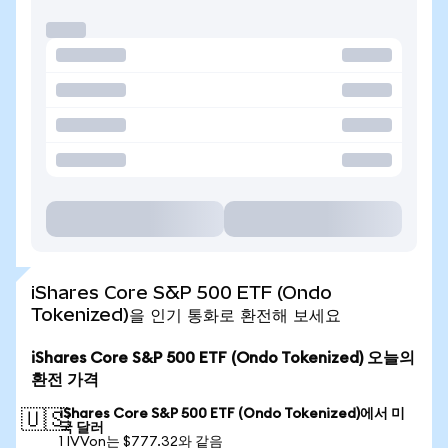
iShares Core S&P 500 ETF (Ondo
Tokenized)을 인기 통화로 환전해 보세요
iShares Core S&P 500 ETF (Ondo Tokenized) 오늘의
환전 가격
iShares Core S&P 500 ETF (Ondo Tokenized)에서 미
🇺🇸
국 달러
1 IVVon는 $777.32와 같음