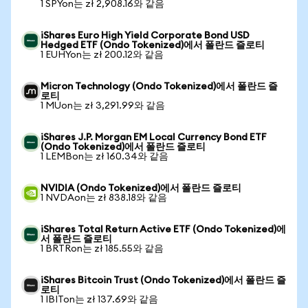
1 SPYon는 zł 2,908.16와 같음
iShares Euro High Yield Corporate Bond USD
Hedged ETF (Ondo Tokenized)에서 폴란드 즐로티
1 EUHYon는 zł 200.12와 같음
Micron Technology (Ondo Tokenized)에서 폴란드 즐
로티
1 MUon는 zł 3,291.99와 같음
iShares J.P. Morgan EM Local Currency Bond ETF
(Ondo Tokenized)에서 폴란드 즐로티
1 LEMBon는 zł 160.34와 같음
NVIDIA (Ondo Tokenized)에서 폴란드 즐로티
1 NVDAon는 zł 838.18와 같음
iShares Total Return Active ETF (Ondo Tokenized)에
서 폴란드 즐로티
1 BRTRon는 zł 185.55와 같음
iShares Bitcoin Trust (Ondo Tokenized)에서 폴란드 즐
로티
1 IBITon는 zł 137.69와 같음