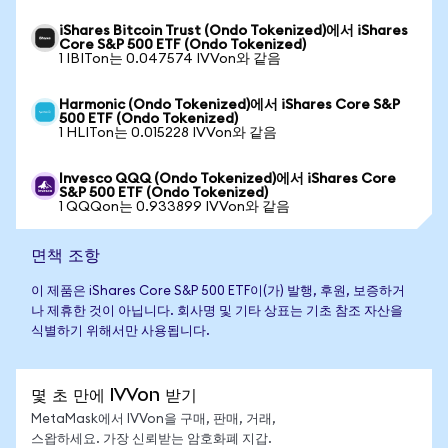
iShares Bitcoin Trust (Ondo Tokenized)에서 iShares
Core S&P 500 ETF (Ondo Tokenized)
1 IBITon는 0.047574 IVVon와 같음
Harmonic (Ondo Tokenized)에서 iShares Core S&P
500 ETF (Ondo Tokenized)
1 HLITon는 0.015228 IVVon와 같음
Invesco QQQ (Ondo Tokenized)에서 iShares Core
S&P 500 ETF (Ondo Tokenized)
1 QQQon는 0.933899 IVVon와 같음
면책 조항
이 제품은 iShares Core S&P 500 ETF이(가) 발행, 후원, 보증하거
나 제휴한 것이 아닙니다. 회사명 및 기타 상표는 기초 참조 자산을
식별하기 위해서만 사용됩니다.
몇 초 만에 IVVon 받기
MetaMask에서 IVVon을 구매, 판매, 거래,
스왑하세요. 가장 신뢰받는 암호화폐 지갑.