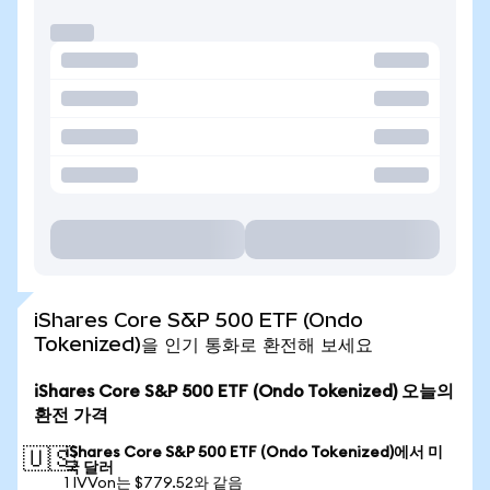
iShares Core S&P 500 ETF (Ondo
Tokenized)을 인기 통화로 환전해 보세요
iShares Core S&P 500 ETF (Ondo Tokenized) 오늘의
환전 가격
iShares Core S&P 500 ETF (Ondo Tokenized)에서 미
🇺🇸
국 달러
1 IVVon는 $779.52와 같음