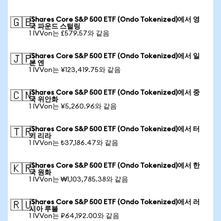
iShares Core S&P 500 ETF (Ondo Tokenized)에서 영
🇬🇧
국 파운드 스털링
1 IVVon는 £579.57와 같음
iShares Core S&P 500 ETF (Ondo Tokenized)에서 일
🇯🇵
본 엔
1 IVVon는 ¥123,419.75와 같음
iShares Core S&P 500 ETF (Ondo Tokenized)에서 중
🇨🇳
국 위안화
1 IVVon는 ¥5,260.96와 같음
iShares Core S&P 500 ETF (Ondo Tokenized)에서 터
🇹🇷
키 리라
1 IVVon는 ₺37,186.47와 같음
iShares Core S&P 500 ETF (Ondo Tokenized)에서 한
🇰🇷
국 원화
1 IVVon는 ₩1,103,785.38와 같음
iShares Core S&P 500 ETF (Ondo Tokenized)에서 러
🇷🇺
시아 루블
1 IVVon는 ₽64,192.00와 같음