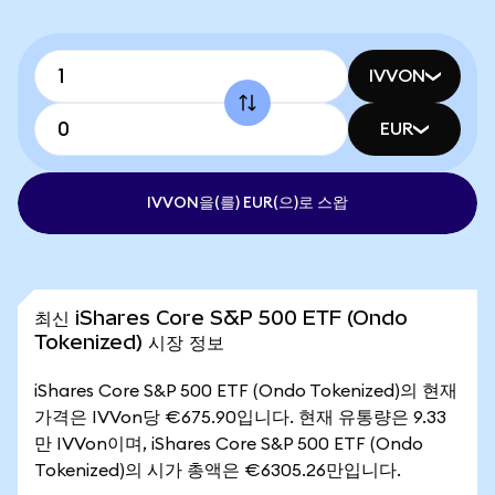
IVVON
EUR
IVVON을(를) EUR(으)로 스왑
최신 iShares Core S&P 500 ETF (Ondo
Tokenized) 시장 정보
iShares Core S&P 500 ETF (Ondo Tokenized)의 현재
가격은 IVVon당 €675.90입니다. 현재 유통량은 9.33
만 IVVon이며, iShares Core S&P 500 ETF (Ondo
Tokenized)의 시가 총액은 €6305.26만입니다.