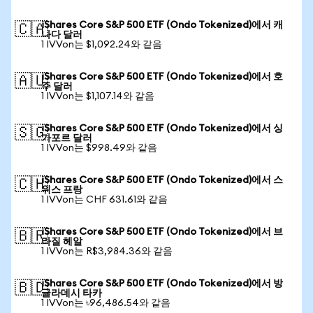
iShares Core S&P 500 ETF (Ondo Tokenized)에서 캐
🇨🇦
나다 달러
1 IVVon는 $1,092.24와 같음
iShares Core S&P 500 ETF (Ondo Tokenized)에서 호
🇦🇺
주 달러
1 IVVon는 $1,107.14와 같음
iShares Core S&P 500 ETF (Ondo Tokenized)에서 싱
🇸🇬
가포르 달러
1 IVVon는 $998.49와 같음
iShares Core S&P 500 ETF (Ondo Tokenized)에서 스
🇨🇭
위스 프랑
1 IVVon는 CHF 631.61와 같음
iShares Core S&P 500 ETF (Ondo Tokenized)에서 브
🇧🇷
라질 헤알
1 IVVon는 R$3,984.36와 같음
iShares Core S&P 500 ETF (Ondo Tokenized)에서 방
🇧🇩
글라데시 타카
1 IVVon는 ৳96,486.54와 같음