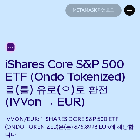
METAMASK 다운로드
METAMASK 다운로드
iShares Core S&P 500
ETF (Ondo Tokenized)
을(를) 유로(으)로 환전
(IVVon → EUR)
IVVON/EUR: 1 ISHARES CORE S&P 500 ETF
(ONDO TOKENIZED)은(는) 675.8996 EUR에 해당합
니다