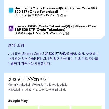
Harmonic (Ondo Tokenized)에서 iShares Core S&P
500 ETF (Ondo Tokenized)
1 HLITon는 0.015132 IVVon와 같음
Invesco QQQ (Ondo Tokenized)에서 iShares Core
S&P 500 ETF (Ondo Tokenized)
1 QQQon는 0.920691 IVVon와 같음
면책 조항
이 제품은 iShares Core S&P 500 ETF이(가) 발행, 후원, 보증하거
나 제휴한 것이 아닙니다. 회사명 및 기타 상표는 기초 참조 자산을
식별하기 위해서만 사용됩니다.
몇 초 만에 IVVon 받기
MetaMask에서 IVVon을 구매, 판매, 거래,
스왑하세요. 가장 신뢰받는 암호화폐 지갑.
Google Play