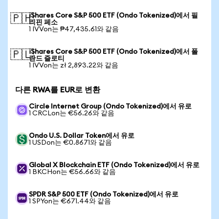
iShares Core S&P 500 ETF (Ondo Tokenized)에서 필
🇵🇭
리핀 페소
1 IVVon는 ₱47,435.61와 같음
iShares Core S&P 500 ETF (Ondo Tokenized)에서 폴
🇵🇱
란드 즐로티
1 IVVon는 zł 2,893.22와 같음
다른 RWA를 EUR로 변환
Circle Internet Group (Ondo Tokenized)에서 유로
1 CRCLon는 €56.26와 같음
Ondo U.S. Dollar Token에서 유로
1 USDon는 €0.8671와 같음
Global X Blockchain ETF (Ondo Tokenized)에서 유로
1 BKCHon는 €56.66와 같음
SPDR S&P 500 ETF (Ondo Tokenized)에서 유로
1 SPYon는 €671.44와 같음