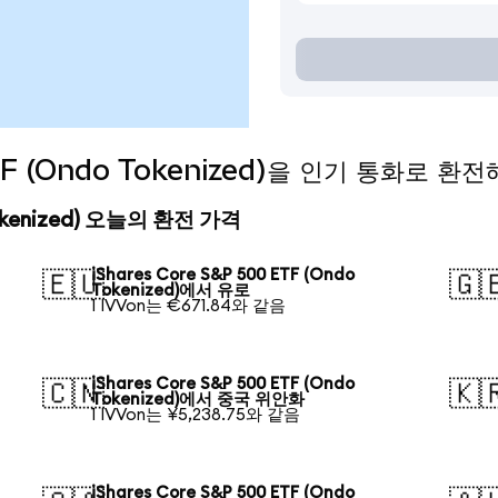
ETF (Ondo Tokenized)을 인기 통화로 환
 Tokenized) 오늘의 환전 가격
iShares Core S&P 500 ETF (Ondo
🇪🇺
🇬
Tokenized)에서 유로
1 IVVon는 €671.84와 같음
iShares Core S&P 500 ETF (Ondo
🇨🇳
🇰
Tokenized)에서 중국 위안화
1 IVVon는 ¥5,238.75와 같음
iShares Core S&P 500 ETF (Ondo