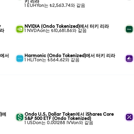
키 리라
1 EUHYon는 ₺2,563.74와 같음
y
NVIDIA (Ondo Tokenized)에서 터키 리라
리라
1 NVDAon는 ₺10,681.86와 같음
d)에서
Harmonic (Ondo Tokenized)에서 터키 리라
1 HLITon는 ₺564.62와 같음
d)에
Ondo U.S. Dollar Token에서 iShares Core
S&P 500 ETF (Ondo Tokenized)
1 USDon는 0.001288 IVVon와 같음