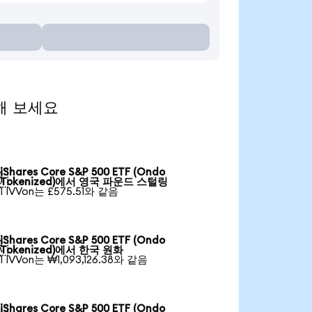
전해 보세요
iShares Core S&P 500 ETF (Ondo

Tokenized)에서 영국 파운드 스털링
1 IVVon는 £575.51와 같음
iShares Core S&P 500 ETF (Ondo

Tokenized)에서 한국 원화
1 IVVon는 ₩1,093,126.38와 같음
iShares Core S&P 500 ETF (Ondo