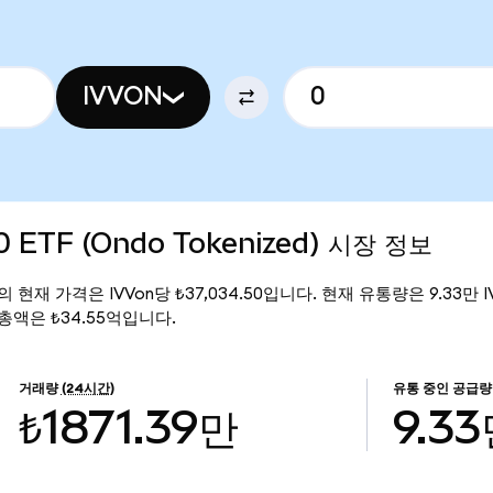
IVVON
0 ETF (Ondo Tokenized) 시장 정보
ized)의 현재 가격은 IVVon당 ₺37,034.50입니다. 현재 유통량은 9.33만 IV
시가 총액은 ₺34.55억입니다.
거래량
(24시간)
유통 중인 공급량
₺1871.39만
9.3