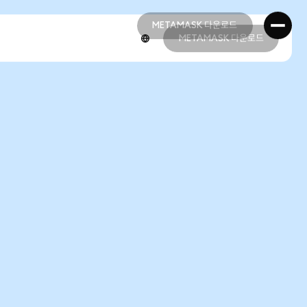
METAMASK 다운로드
METAMASK 다운로드
METAMASK 다운로드
METAMASK 다운로드