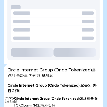
Circle Internet Group (Ondo Tokenized)을
인기 통화로 환전해 보세요
Circle Internet Group (Ondo Tokenized) 오늘의 환
전 가격
Circle Internet Group (Ondo Tokenized)에서 미국 달
🇺🇸
러
1 CRCLon는 $62.75와 같음