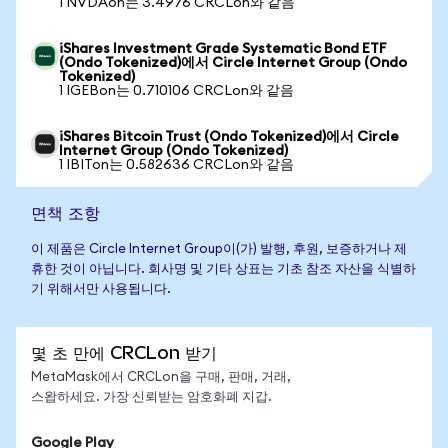
1 NVDAon는 3.4976 CRCLon와 같음
iShares Investment Grade Systematic Bond ETF
(Ondo Tokenized)에서 Circle Internet Group (Ondo
Tokenized)
1 IGEBon는 0.710106 CRCLon와 같음
iShares Bitcoin Trust (Ondo Tokenized)에서 Circle
Internet Group (Ondo Tokenized)
1 IBITon는 0.582636 CRCLon와 같음
면책 조항
이 제품은 Circle Internet Group이(가) 발행, 후원, 보증하거나 제
휴한 것이 아닙니다. 회사명 및 기타 상표는 기초 참조 자산을 식별하
기 위해서만 사용됩니다.
몇 초 만에 CRCLon 받기
MetaMask에서 CRCLon을 구매, 판매, 거래,
스왑하세요. 가장 신뢰받는 암호화폐 지갑.
Google Play