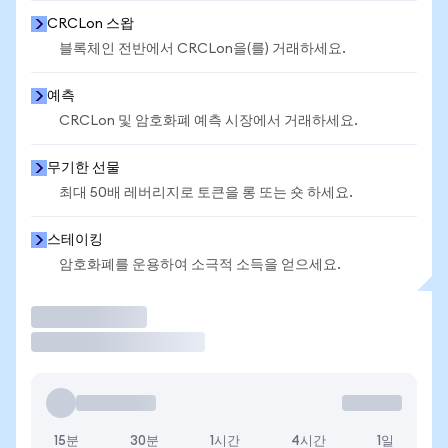
CRCLon 스왑
블록체인 전반에서 CRCLon을(를) 거래하세요.
예측
CRCLon 및 암호화폐 예측 시장에서 거래하세요.
무기한 선물
최대 50배 레버리지로 토큰을 롱 또는 숏 하세요.
스테이킹
암호화폐를 운용하여 소극적 소득을 얻으세요.
거래
15분
30분
1시간
4시간
1일