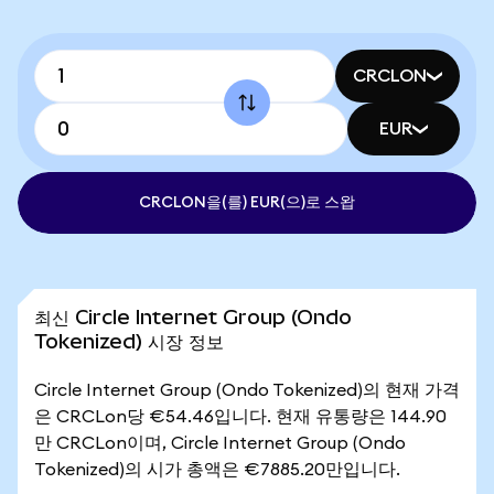
CRCLON
EUR
CRCLON을(를) EUR(으)로 스왑
최신 Circle Internet Group (Ondo
Tokenized) 시장 정보
Circle Internet Group (Ondo Tokenized)의 현재 가격
은 CRCLon당 €54.46입니다. 현재 유통량은 144.90
만 CRCLon이며, Circle Internet Group (Ondo
Tokenized)의 시가 총액은 €7885.20만입니다.