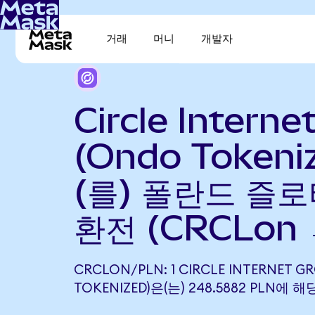
거래
머니
개발자
Circle Interne
(Ondo Tokeni
(를) 폴란드 즐로
환전 (CRCLon 
CRCLON/PLN: 1 CIRCLE INTERNET G
TOKENIZED)은(는) 248.5882 PLN에