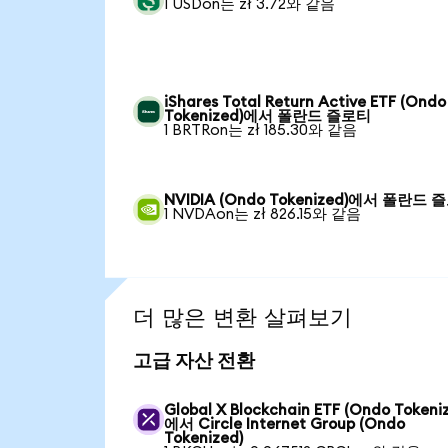
1 USDon는 zł 3.72와 같음
iShares Total Return Active ETF (Ondo
Tokenized)에서 폴란드 즐로티
1 BRTRon는 zł 185.30와 같음
NVIDIA (Ondo Tokenized)에서 폴란드 
1 NVDAon는 zł 826.15와 같음
더 많은 변환 살펴보기
고급 자산 전환
Global X Blockchain ETF (Ondo Tokeni
에서 Circle Internet Group (Ondo
Tokenized)