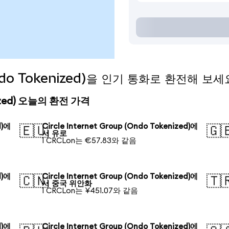
 (Ondo Tokenized)을 인기 통화로 환전해 보세
kenized) 오늘의 환전 가격
d)에
Circle Internet Group (Ondo Tokenized)에
🇪🇺
🇬
서 유로
1 CRCLon는 €57.83와 같음
d)에
Circle Internet Group (Ondo Tokenized)에
🇨🇳
🇹
서 중국 위안화
1 CRCLon는 ¥451.07와 같음
d)에
Circle Internet Group (Ondo Tokenized)에