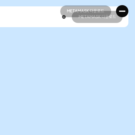
METAMASK 다운로드
METAMASK 다운로드
METAMASK 다운로드
METAMASK 다운로드