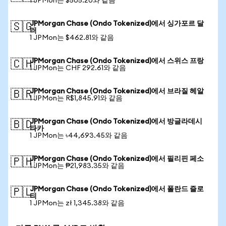
1 JPMon는 $505.20와 같음
JPMorgan Chase (Ondo Tokenized)에서 싱가포르 달
🇸🇬
러
1 JPMon는 $462.81와 같음
JPMorgan Chase (Ondo Tokenized)에서 스위스 프랑
🇨🇭
1 JPMon는 CHF 292.61와 같음
JPMorgan Chase (Ondo Tokenized)에서 브라질 헤알
🇧🇷
1 JPMon는 R$1,845.91와 같음
JPMorgan Chase (Ondo Tokenized)에서 방글라데시
🇧🇩
타카
1 JPMon는 ৳44,693.45와 같음
JPMorgan Chase (Ondo Tokenized)에서 필리핀 페소
🇵🇭
1 JPMon는 ₱21,983.35와 같음
JPMorgan Chase (Ondo Tokenized)에서 폴란드 즐로
🇵🇱
티
1 JPMon는 zł 1,345.38와 같음