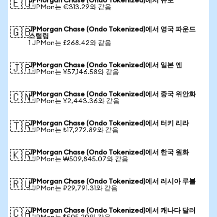
JPMorgan Chase (Ondo Tokenized)에서 유로
🇪🇺
1 JPMon는 €313.29와 같음
JPMorgan Chase (Ondo Tokenized)에서 영국 파운드
🇬🇧
스털링
1 JPMon는 £268.42와 같음
JPMorgan Chase (Ondo Tokenized)에서 일본 엔
🇯🇵
1 JPMon는 ¥57,146.58와 같음
JPMorgan Chase (Ondo Tokenized)에서 중국 위안화
🇨🇳
1 JPMon는 ¥2,443.36와 같음
JPMorgan Chase (Ondo Tokenized)에서 터키 리라
🇹🇷
1 JPMon는 ₺17,272.89와 같음
JPMorgan Chase (Ondo Tokenized)에서 한국 원화
🇰🇷
1 JPMon는 ₩509,845.07와 같음
JPMorgan Chase (Ondo Tokenized)에서 러시아 루블
🇷🇺
1 JPMon는 ₽29,791.31와 같음
JPMorgan Chase (Ondo Tokenized)에서 캐나다 달러
🇨🇦