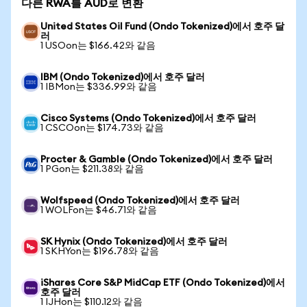
다른 RWA를 AUD로 변환
United States Oil Fund (Ondo Tokenized)에서 호주 달
러
1 USOon는 $166.42와 같음
IBM (Ondo Tokenized)에서 호주 달러
1 IBMon는 $336.99와 같음
Cisco Systems (Ondo Tokenized)에서 호주 달러
1 CSCOon는 $174.73와 같음
Procter & Gamble (Ondo Tokenized)에서 호주 달러
1 PGon는 $211.38와 같음
Wolfspeed (Ondo Tokenized)에서 호주 달러
1 WOLFon는 $46.71와 같음
SK Hynix (Ondo Tokenized)에서 호주 달러
1 SKHYon는 $196.78와 같음
iShares Core S&P MidCap ETF (Ondo Tokenized)에서
호주 달러
1 IJHon는 $110.12와 같음