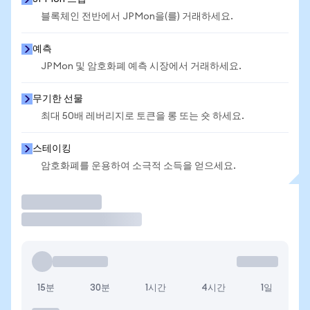
블록체인 전반에서 JPMon을(를) 거래하세요.
예측
JPMon 및 암호화폐 예측 시장에서 거래하세요.
무기한 선물
최대 50배 레버리지로 토큰을 롱 또는 숏 하세요.
스테이킹
암호화폐를 운용하여 소극적 소득을 얻으세요.
거래
15분
30분
1시간
4시간
1일