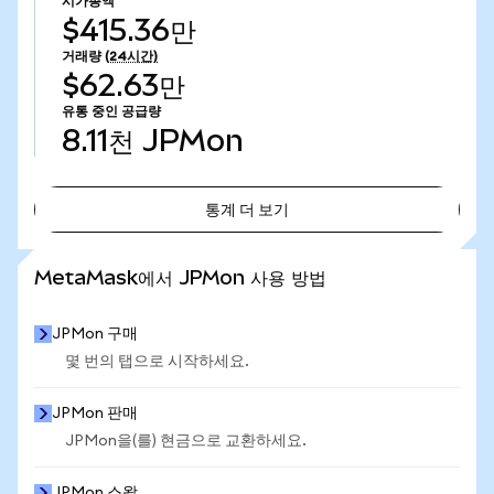
시가총액
$415.36만
거래량
(24시간)
$62.63만
유통 중인 공급량
8.11천
JPMon
통계 더 보기
통계 더 보기
MetaMask에서 JPMon 사용 방법
JPMon 구매
몇 번의 탭으로 시작하세요.
JPMon 판매
JPMon을(를) 현금으로 교환하세요.
JPMon 스왑