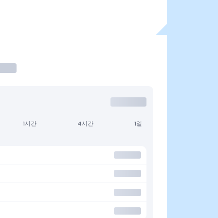
1시간
4시간
1일