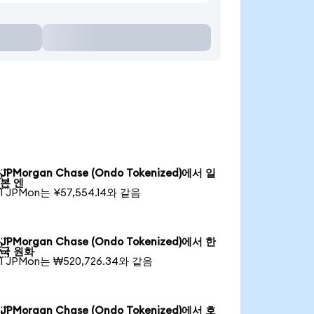
JPMorgan Chase (Ondo Tokenized)에서 일

본 엔
1 JPMon는 ¥57,554.14와 같음
JPMorgan Chase (Ondo Tokenized)에서 한

국 원화
1 JPMon는 ₩520,726.34와 같음
JPMorgan Chase (Ondo Tokenized)에서 호