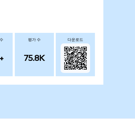
 수
평가 수
다운로드
+
75.8K