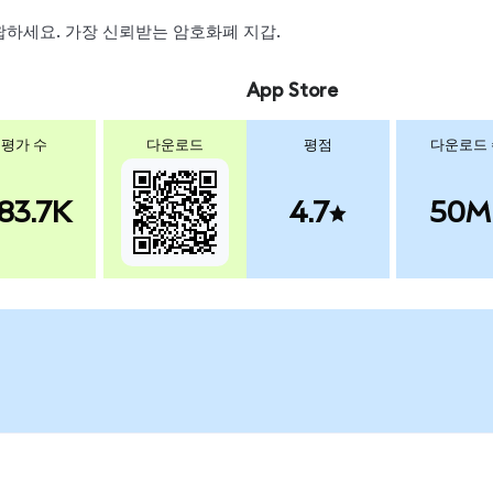
 스왑하세요. 가장 신뢰받는 암호화폐 지갑.
App Store
평가 수
다운로드
평점
다운로드
83.7K
4.7
50M