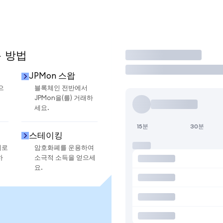
용 방법
거래
JPMon 스왑
으
블록체인 전반에서
JPMon을(를) 거래하
세요.
15분
30분
스테이킹
지로
암호화폐를 운용하여
하
소극적 소득을 얻으세
요.