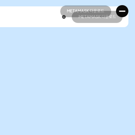
METAMASK 다운로드
METAMASK 다운로드
METAMASK 다운로드
METAMASK 다운로드