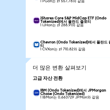
1 PGon는 zł 557.78와 같음
iShares Core S&P MidCap ETF (Ondo
Tokenized)에서 폴란드 즐로티
1 IJHon는 zł 288.91와 같음
Chevron (Ondo Tokenized)에서 폴란드
티
1 CVXon는 zł 710.82와 같음
더 많은 변환 살펴보기
고급 자산 전환
IBM (Ondo Tokenized)에서 JPMorgan
Chase (Ondo Tokenized)
1 IBMon는 0.663729 JPMon와 같음