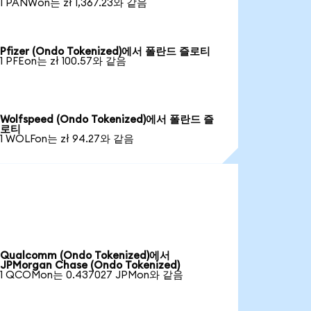
1 PANWon는 zł 1,367.23와 같음
Pfizer (Ondo Tokenized)에서 폴란드 즐로티
1 PFEon는 zł 100.57와 같음
Wolfspeed (Ondo Tokenized)에서 폴란드 즐
로티
1 WOLFon는 zł 94.27와 같음
Qualcomm (Ondo Tokenized)에서
JPMorgan Chase (Ondo Tokenized)
1 QCOMon는 0.437027 JPMon와 같음