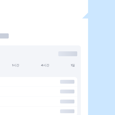
1시간
4시간
1일