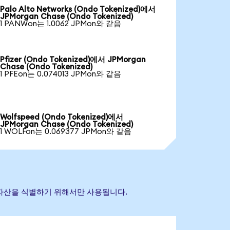
Palo Alto Networks (Ondo Tokenized)에서
JPMorgan Chase (Ondo Tokenized)
1 PANWon는 1.0062 JPMon와 같음
Pfizer (Ondo Tokenized)에서 JPMorgan
Chase (Ondo Tokenized)
1 PFEon는 0.074013 JPMon와 같음
Wolfspeed (Ondo Tokenized)에서
JPMorgan Chase (Ondo Tokenized)
1 WOLFon는 0.069377 JPMon와 같음
참조 자산을 식별하기 위해서만 사용됩니다.