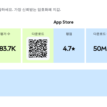
 스왑하세요. 가장 신뢰받는 암호화폐 지갑.
App Store
평가 수
다운로드
평점
다운로드
83.7K
4.7
50M