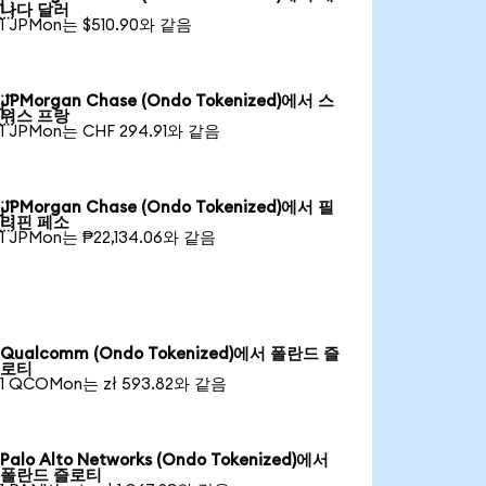

나다 달러
1 JPMon는 $510.90와 같음
JPMorgan Chase (Ondo Tokenized)에서 스

위스 프랑
1 JPMon는 CHF 294.91와 같음
JPMorgan Chase (Ondo Tokenized)에서 필

리핀 페소
1 JPMon는 ₱22,134.06와 같음
Qualcomm (Ondo Tokenized)에서 폴란드 즐
로티
1 QCOMon는 zł 593.82와 같음
Palo Alto Networks (Ondo Tokenized)에서
폴란드 즐로티