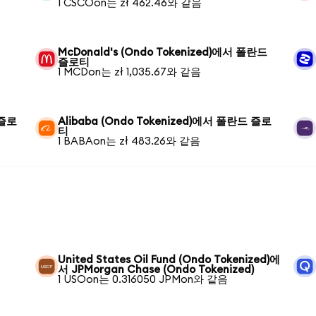
1 CSCOon는 zł 462.46와 같음
McDonald's (Ondo Tokenized)에서 폴란드
즐로티
1 MCDon는 zł 1,035.67와 같음
 즐로
Alibaba (Ondo Tokenized)에서 폴란드 즐로
티
1 BABAon는 zł 483.26와 같음
United States Oil Fund (Ondo Tokenized)에
서 JPMorgan Chase (Ondo Tokenized)
1 USOon는 0.316050 JPMon와 같음