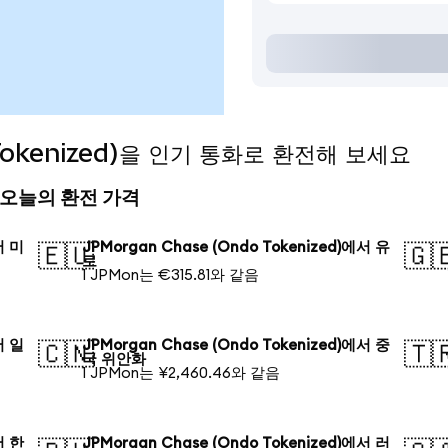
 Tokenized)을 인기 통화로 환전해 보세요
ed) 오늘의 환전 가격
서 미
JPMorgan Chase (Ondo Tokenized)에서 유
🇪🇺
🇬
로
1 JPMon는 €315.81와 같음
서 일
JPMorgan Chase (Ondo Tokenized)에서 중
🇨🇳
🇹
국 위안화
1 JPMon는 ¥2,460.46와 같음
서 한
JPMorgan Chase (Ondo Tokenized)에서 러