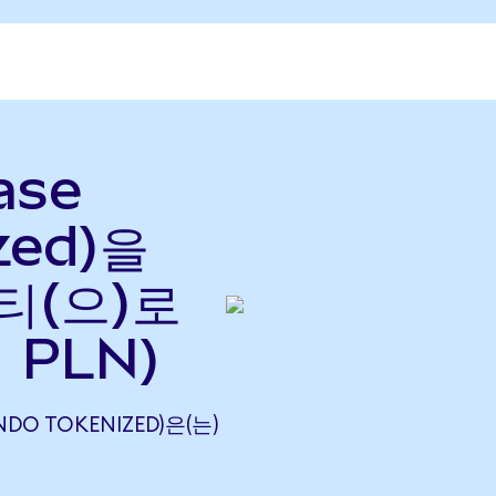
ase
zed)을
티(으)로
 PLN)
NDO TOKENIZED)은(는)