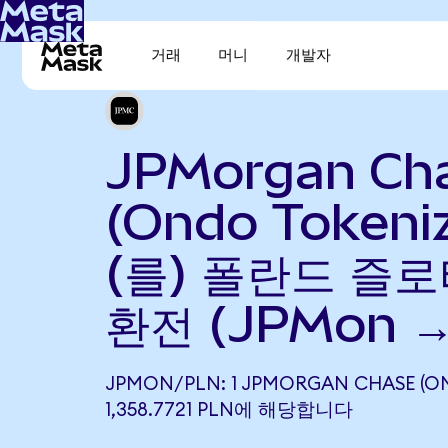
거래
머니
개발자
JPMorgan Ch
(Ondo Tokeni
(를) 폴란드 즐로
환전 (JPMon →
JPMON/PLN: 1 JPMORGAN CHASE (O
1,358.7721 PLN에 해당합니다