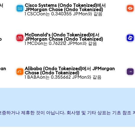
에서
Cisco Systems (Ondo Tokenized)에서
JPMorgan Chase (Ondo Tokenized)
1 CSCOon는 0.340355 JPMon와 같음
McDonald's (Ondo Tokenized)에서
o
JPMorgan Chase (Ondo Tokenized)
1 MCDon는 0.762212 JPMon와 같음
gan
Alibaba (Ondo Tokenized)에서 JPMorgan
Chase (Ondo Tokenized)
1 BABAon는 0.355662 JPMon와 같음
 후원, 보증하거나 제휴한 것이 아닙니다. 회사명 및 기타 상표는 기초 