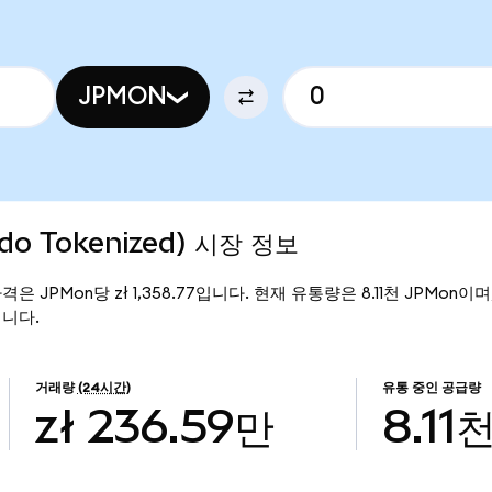
JPMON
do Tokenized) 시장 정보
 가격은 JPMon당 zł 1,358.77입니다. 현재 유통량은 8.11천 JPMon이며,
만입니다.
거래량
(24시간)
유통 중인 공급량
zł 236.59만
8.11