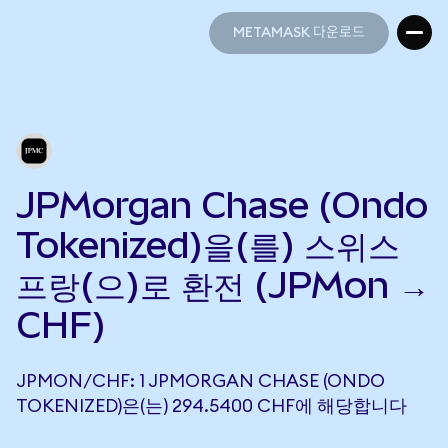
METAMASK 다운로드
METAMASK 다운로드
JPMorgan Chase (Ondo
Tokenized)을(를) 스위스
프랑(으)로 환전 (JPMon →
CHF)
JPMON/CHF: 1 JPMORGAN CHASE (ONDO
TOKENIZED)은(는) 294.5400 CHF에 해당합니다