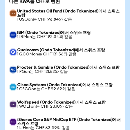
다른 RWA를 CHF로 변환
United States Oil Fund (Ondo Tokenized)에서 스위스
프랑
1 USOon는 CHF 96.84와 같음
IBM (Ondo Tokenized)에서 스위스 프랑
1 IBMon는 CHF 192.34와 같음
Qualcomm (Ondo Tokenized)에서 스위스 프랑
1 QCOMon는 CHF 131.56와 같음
Procter & Gamble (Ondo Tokenized)에서 스위스 프랑
1 PGon는 CHF 121.52와 같음
Cisco Systems (Ondo Tokenized)에서 스위스 프랑
1 CSCOon는 CHF 99.69와 같음
Wolfspeed (Ondo Tokenized)에서 스위스 프랑
1 WOLFon는 CHF 23.10와 같음
iShares Core S&P MidCap ETF (Ondo Tokenized)에서
스위스 프랑
1 IJHon는 CHF 63.39와 같음