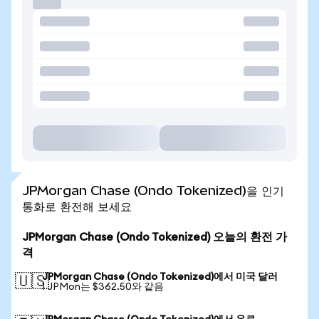
JPMorgan Chase (Ondo Tokenized)을 인기
통화로 환전해 보세요
JPMorgan Chase (Ondo Tokenized) 오늘의 환전 가
격
JPMorgan Chase (Ondo Tokenized)에서 미국 달러
🇺🇸
1 JPMon는 $362.50와 같음