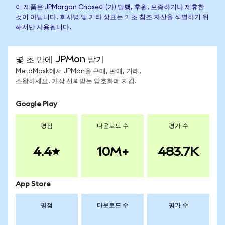
이 제품은 JPMorgan Chase이(가) 발행, 후원, 보증하거나 제휴한
것이 아닙니다. 회사명 및 기타 상표는 기초 참조 자산을 식별하기 위
해서만 사용됩니다.
몇 초 만에 JPMon 받기
MetaMask에서 JPMon을 구매, 판매, 거래,
스왑하세요. 가장 신뢰받는 암호화폐 지갑.
Google Play
평점
다운로드 수
평가 수
4.4
10M+
483.7K
App Store
평점
다운로드 수
평가 수