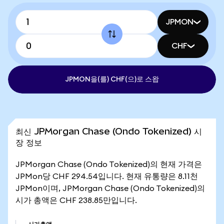
JPMON
CHF
JPMON을(를) CHF(으)로 스왑
최신 JPMorgan Chase (Ondo Tokenized) 시
장 정보
JPMorgan Chase (Ondo Tokenized)의 현재 가격은
JPMon당 CHF 294.54입니다. 현재 유통량은 8.11천
JPMon이며, JPMorgan Chase (Ondo Tokenized)의
시가 총액은 CHF 238.85만입니다.