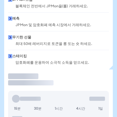
블록체인 전반에서 JPMon을(를) 거래하세요.
예측
JPMon 및 암호화폐 예측 시장에서 거래하세요.
무기한 선물
최대 50배 레버리지로 토큰을 롱 또는 숏 하세요.
스테이킹
암호화폐를 운용하여 소극적 소득을 얻으세요.
거래
15분
30분
1시간
4시간
1일