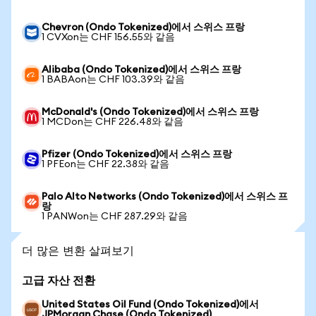
Chevron (Ondo Tokenized)에서 스위스 프랑
1 CVXon는 CHF 156.55와 같음
Alibaba (Ondo Tokenized)에서 스위스 프랑
1 BABAon는 CHF 103.39와 같음
McDonald's (Ondo Tokenized)에서 스위스 프랑
1 MCDon는 CHF 226.48와 같음
Pfizer (Ondo Tokenized)에서 스위스 프랑
1 PFEon는 CHF 22.38와 같음
Palo Alto Networks (Ondo Tokenized)에서 스위스 프
랑
1 PANWon는 CHF 287.29와 같음
더 많은 변환 살펴보기
고급 자산 전환
United States Oil Fund (Ondo Tokenized)에서
JPMorgan Chase (Ondo Tokenized)