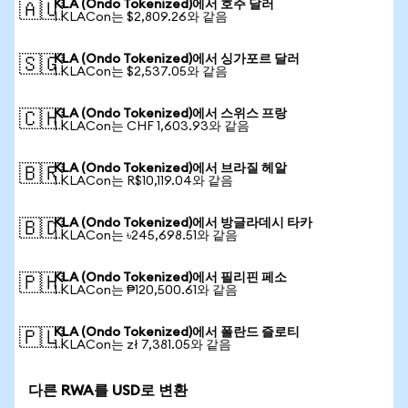
KLA (Ondo Tokenized)에서 호주 달러
🇦🇺
1 KLACon는 $2,809.26와 같음
KLA (Ondo Tokenized)에서 싱가포르 달러
🇸🇬
1 KLACon는 $2,537.05와 같음
KLA (Ondo Tokenized)에서 스위스 프랑
🇨🇭
1 KLACon는 CHF 1,603.93와 같음
KLA (Ondo Tokenized)에서 브라질 헤알
🇧🇷
1 KLACon는 R$10,119.04와 같음
KLA (Ondo Tokenized)에서 방글라데시 타카
🇧🇩
1 KLACon는 ৳245,698.51와 같음
KLA (Ondo Tokenized)에서 필리핀 페소
🇵🇭
1 KLACon는 ₱120,500.61와 같음
KLA (Ondo Tokenized)에서 폴란드 즐로티
🇵🇱
1 KLACon는 zł 7,381.05와 같음
다른 RWA를 USD로 변환