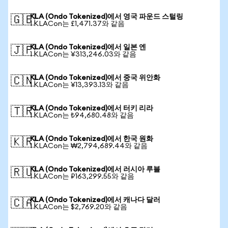
KLA (Ondo Tokenized)에서 영국 파운드 스털링
🇬🇧
1 KLACon는 £1,471.37와 같음
KLA (Ondo Tokenized)에서 일본 엔
🇯🇵
1 KLACon는 ¥313,246.03와 같음
KLA (Ondo Tokenized)에서 중국 위안화
🇨🇳
1 KLACon는 ¥13,393.13와 같음
KLA (Ondo Tokenized)에서 터키 리라
🇹🇷
1 KLACon는 ₺94,680.48와 같음
KLA (Ondo Tokenized)에서 한국 원화
🇰🇷
1 KLACon는 ₩2,794,689.44와 같음
KLA (Ondo Tokenized)에서 러시아 루블
🇷🇺
1 KLACon는 ₽163,299.55와 같음
KLA (Ondo Tokenized)에서 캐나다 달러
🇨🇦
1 KLACon는 $2,769.20와 같음