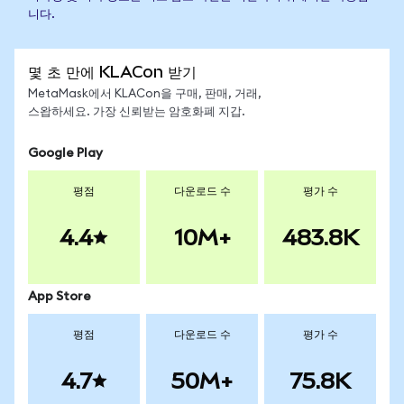
니다.
몇 초 만에 KLACon 받기
MetaMask에서 KLACon을 구매, 판매, 거래,
스왑하세요. 가장 신뢰받는 암호화폐 지갑.
Google Play
평점
다운로드 수
평가 수
4.4
10M+
483.8K
App Store
평점
다운로드 수
평가 수
4.7
50M+
75.8K