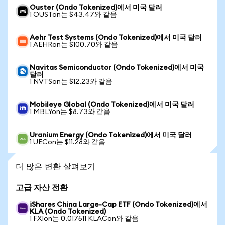
Ouster (Ondo Tokenized)에서 미국 달러
1 OUSTon는 $43.47와 같음
Aehr Test Systems (Ondo Tokenized)에서 미국 달러
1 AEHRon는 $100.70와 같음
Navitas Semiconductor (Ondo Tokenized)에서 미국
달러
1 NVTSon는 $12.23와 같음
Mobileye Global (Ondo Tokenized)에서 미국 달러
1 MBLYon는 $8.73와 같음
Uranium Energy (Ondo Tokenized)에서 미국 달러
1 UECon는 $11.28와 같음
더 많은 변환 살펴보기
고급 자산 전환
iShares China Large-Cap ETF (Ondo Tokenized)에서
KLA (Ondo Tokenized)
1 FXIon는 0.017511 KLACon와 같음