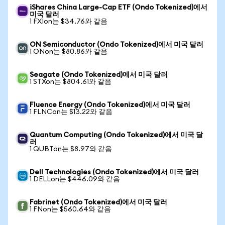
iShares China Large-Cap ETF (Ondo Tokenized)에서
미국 달러
1 FXIon는 $34.76와 같음
ON Semiconductor (Ondo Tokenized)에서 미국 달러
1 ONon는 $80.86와 같음
Seagate (Ondo Tokenized)에서 미국 달러
1 STXon는 $804.61와 같음
Fluence Energy (Ondo Tokenized)에서 미국 달러
1 FLNCon는 $13.22와 같음
Quantum Computing (Ondo Tokenized)에서 미국 달
러
1 QUBTon는 $8.97와 같음
Dell Technologies (Ondo Tokenized)에서 미국 달러
1 DELLon는 $446.09와 같음
Fabrinet (Ondo Tokenized)에서 미국 달러
1 FNon는 $560.64와 같음