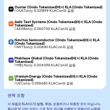
Ouster (Ondo Tokenized)에서 KLA (Ondo Tokenized)
1 OUSTon는 0.021899 KLACon와 같음
Aehr Test Systems (Ondo Tokenized)에서 KLA (Ondo
Tokenized)
1 AEHRon는 0.050730 KLACon와 같음
Navitas Semiconductor (Ondo Tokenized)에서 KLA
(Ondo Tokenized)
1 NVTSon는 0.006161 KLACon와 같음
Mobileye Global (Ondo Tokenized)에서 KLA (Ondo
Tokenized)
1 MBLYon는 0.004398 KLACon와 같음
Uranium Energy (Ondo Tokenized)에서 KLA (Ondo
Tokenized)
1 UECon는 0.005683 KLACon와 같음
면책 조항
이 제품은 KLA이(가) 발행, 후원, 보증하거나 제휴한 것이 아닙니다.
회사명 및 기타 상표는 기초 참조 자산을 식별하기 위해서만 사용됩