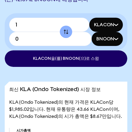
KLACON
BNOON
KLACON을(를) BNOON(으)로 스왑
최신 KLA (Ondo Tokenized) 시장 정보
KLA (Ondo Tokenized)의 현재 가격은 KLACon당
$1,985.02입니다. 현재 유통량은 43.66 KLACon이며,
KLA (Ondo Tokenized)의 시가 총액은 $8.67만입니다.
시가총액