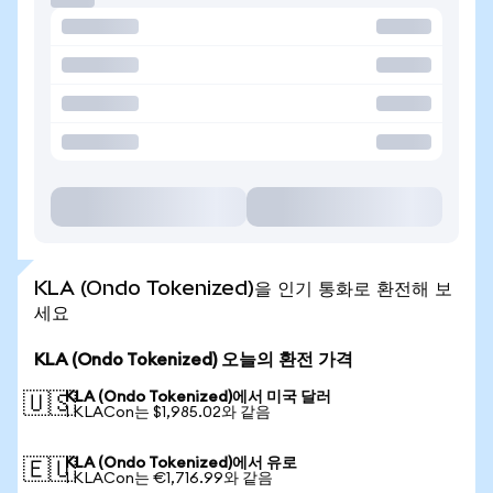
KLA (Ondo Tokenized)을 인기 통화로 환전해 보
세요
KLA (Ondo Tokenized) 오늘의 환전 가격
KLA (Ondo Tokenized)에서 미국 달러
🇺🇸
1 KLACon는 $1,985.02와 같음
KLA (Ondo Tokenized)에서 유로
🇪🇺
1 KLACon는 €1,716.99와 같음