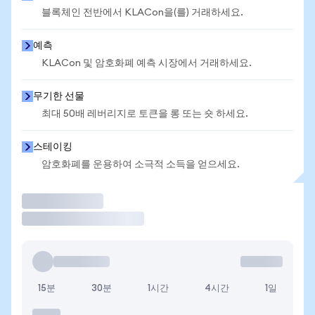
블록체인 전반에서 KLACon을(를) 거래하세요.
예측
KLACon 및 암호화폐 예측 시장에서 거래하세요.
무기한 선물
최대 50배 레버리지로 토큰을 롱 또는 숏 하세요.
스테이킹
암호화폐를 운용하여 소극적 소득을 얻으세요.
거래
15분
30분
1시간
4시간
1일