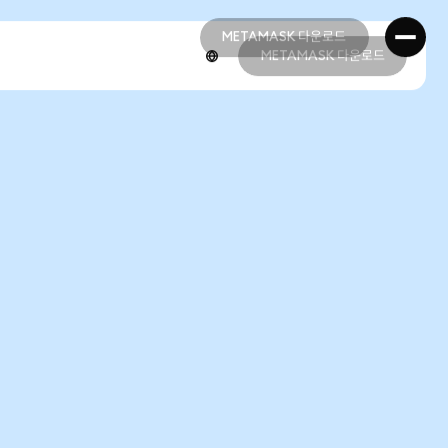
METAMASK 다운로드
METAMASK 다운로드
METAMASK 다운로드
METAMASK 다운로드