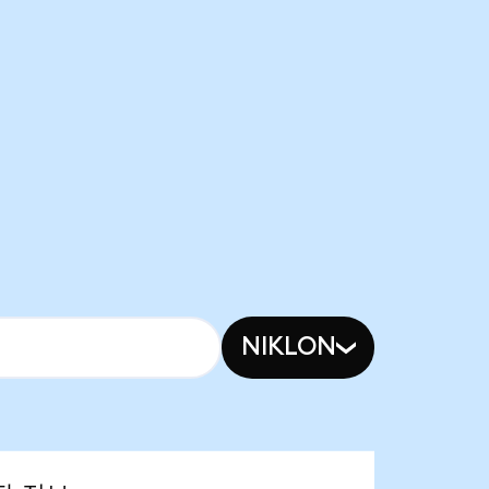
NIKLON