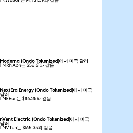
1 KWEBon는 ₱1,721.59와 같음
Moderna (Ondo Tokenized)에서 미국 달러
1 MRNAon는 $56.61와 같음
NextEra Energy (Ondo Tokenized)에서 미국
달러
1 NEEon는 $86.35와 같음
nVent Electric (Ondo Tokenized)에서 미국
달러
1 NVTon는 $165.35와 같음