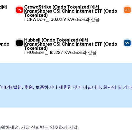
ed)에
CrowdStrike (Ondo Tokenized)에서
F
KraneShares CSI China Internet ETF (Ondo
Tokenized)
1 CRWDon는 30.0219 KWEBon와 같음
Hubbell (Ondo Tokenized)에서
Ondo
KraneShares CSI China Internet ETF (Ondo
Tokenized)
1 HUBBon는 18.1227 KWEBon와 같음
ernet ETF이(가) 발행, 후원, 보증하거나 제휴한 것이 아닙니다. 회사명
, 스왑하세요. 가장 신뢰받는 암호화폐 지갑.