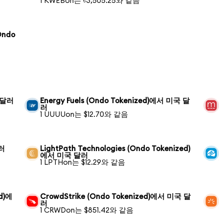
1 KWEBon는 ৳3,505.25와 같음
Ondo
국 달러
Energy Fuels (Ondo Tokenized)에서 미국 달
러
1 UUUUon는 $12.70와 같음
달러
LightPath Technologies (Ondo Tokenized)
에서 미국 달러
1 LPTHon는 $12.29와 같음
ed)에
CrowdStrike (Ondo Tokenized)에서 미국 달
러
1 CRWDon는 $851.42와 같음