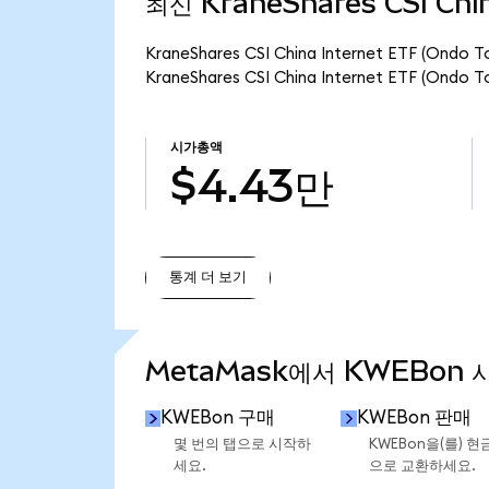
최신 KraneShares CSI Chi
KraneShares CSI China Internet ETF 
KraneShares CSI China Internet ETF (O
시가총액
$4.43만
통계 더 보기
통계 더 보기
MetaMask에서 KWEBon 
KWEBon 구매
KWEBon 판매
몇 번의 탭으로 시작하
KWEBon을(를) 현
세요.
으로 교환하세요.