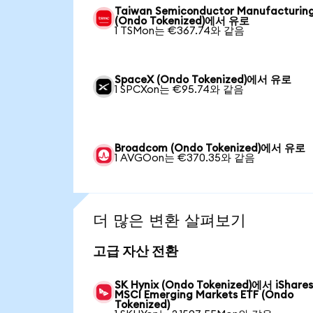
Taiwan Semiconductor Manufacturin
(Ondo Tokenized)에서 유로
1 TSMon는 €367.74와 같음
SpaceX (Ondo Tokenized)에서 유로
1 SPCXon는 €95.74와 같음
Broadcom (Ondo Tokenized)에서 유로
1 AVGOon는 €370.35와 같음
더 많은 변환 살펴보기
고급 자산 전환
SK Hynix (Ondo Tokenized)에서 iShare
MSCI Emerging Markets ETF (Ondo
Tokenized)