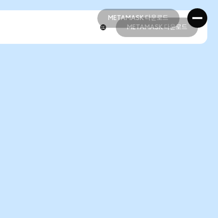
METAMASK 다운로드
METAMASK 다운로드
METAMASK 다운로드
METAMASK 다운로드